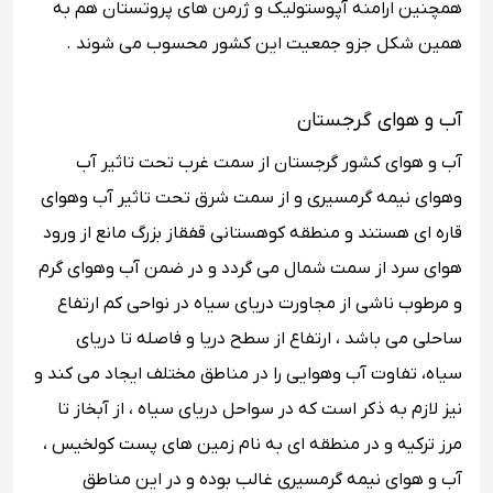
همچنین ارامنه آپوستولیک و ژرمن ‌های پروتستان هم به
همین شکل جزو جمعیت این کشور محسوب می شوند .
آب و هوای گرجستان
آب‌ و هوای کشور گرجستان از سمت غرب تحت تاثیر آب
‌و‌هوای نیمه‌ گرمسیری و از سمت شرق تحت تاثیر آب ‌و‌هوای
قاره ‌ای هستند و منطقه‌ کوهستانی قفقاز بزرگ مانع از ورود
هوای سرد از سمت شمال می گردد و در ضمن آب ‌و‌هوای گرم
و مرطوب ناشی از مجاورت دریای سیاه در نواحی کم ‌ارتفاع
ساحلی می باشد ، ارتفاع از سطح دریا و فاصله تا دریای
سیاه، تفاوت آب‌ و‌هوایی را در مناطق مختلف ایجاد می ‌کند و
نیز لازم به ذکر است که در سواحل دریای سیاه ، از آبخاز تا
مرز ترکیه و در منطقه ‌ای به نام زمین ‌های پست کولخیس ،
آب ‌و‌ هوای نیمه‌ گرمسیری غالب بوده و در این مناطق