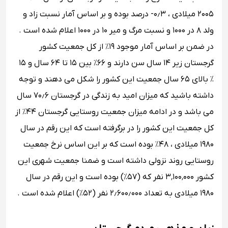
۲۰۰۵ میلادی ، ۰٫۳- درصد بوده و بر اساس آمار نسبت زاد و
ولد ۸ در ۱۰۰۰ و نسبت مرگ و میر ۱۰ در ۱۰۰۰ اعلام شده است .
در ضمن بر اساس آمار موجود ۱۹٪ از کل جمعیت کشور
گرجستان زیر ۱۴ سال سن دارند و ۶۶٪ بین ۱۵ تا ۶۴ سال و ۱۵
٪ بالای ۶۵ سال جمعیت این کشور را شکل می دهند و توجه
داشته باشید که میزان امید به زندگی در گرجستان ۷۰٫۶ سال
می باشد و در ادامه میزان جمعیت روستایی گرجستان ۴۴٪ از
کل جمعیت این کشور را در برگرفته است که این رقم در سال
۱۹۸۰ میلادی ، ۴۸٪ بوده ‌است که بر این اساس نرخ جمعیت
روستایی روند نزولی داشته ‌است و ضمنا جمعیت شهری این
کشور ۳٬۱۰۰٬۰۰۰ نفر که (۵۷٪) بوده ‌است و این رقم در سال
۱۹۸۰ میلادی به تعداد ۲٫۶۰۰٫۰۰۰ نفر (۵۲٪) اعلام شده است .