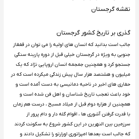
نقشه گرجستان
گذری بر تاریخ کشور گرجستان
جالب است بدانید که انسان ‌های اولیه را می ‌توان در قفقاز
جنوبی به ویژه در گرجستان خیلی قبل از دوره پارینه سنگی
جستجو کرد و همچنین جمجمه انسان اروپایی نژاد که یک
میلیون و هشتصد هزار سال پیش زندگی میکرده است که در
حفاری ‌های اخیر در ناحیه دمانیسی به دست آمده ‌است و
خود باعث تعجب تاریخ شناسان و اهل فن شده است و
همچنین از هزاره دوم قبل از میلاد مسیح ، درست هم زمان
با قدرت گرفتن آشوری ها ، اقوام گله دار و دام پرور از
سرزمین بین ‌النهرین در این کشور شروع به سکونت کردند
که جالب است بعدها امپراتوری اورارتو را تشکیل دادند و