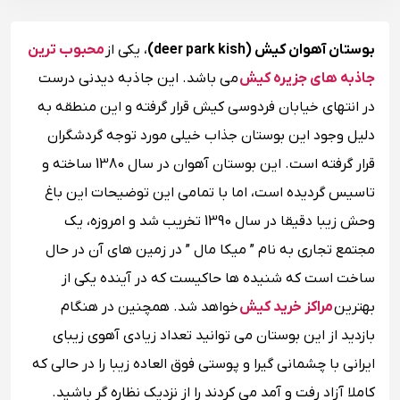
بوستان آهوان کیش (deer park kish)
، یکی از
محبوب ترین
جاذبه های جزیره کیش
می باشد. این جاذبه دیدنی درست
در انتهای خیابان فردوسی کیش قرار گرفته و این منطقه به
دلیل وجود این بوستان جذاب خیلی مورد توجه گردشگران
قرار گرفته است. این بوستان آهوان در سال 1380 ساخته و
تاسیس گردیده است، اما با تمامی این توضیحات این باغ
وحش زیبا دقیقا در سال 1390 تخریب شد و امروزه، یک
مجتمع تجاری به نام ” میکا مال ” در زمین‌ های آن در حال
ساخت است که شنیده ها حاکیست که در آینده یکی از
بهترین
مراکز خرید کیش
خواهد شد. همچنین در هنگام
بازدید از این بوستان می توانید تعداد زیادی آهوی زیبای
ایرانی با چشمانی گیرا و پوستی فوق العاده زیبا را در حالی که
کاملا آزاد رفت و آمد می کردند را از نزدیک نظاره گر باشید.