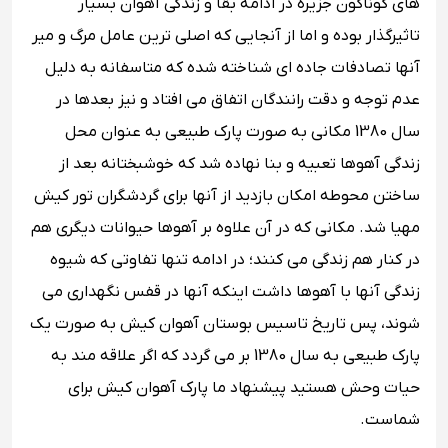
های گوناگون جزیره در ادامه بقا و زندگی آهوان بسیار
تاثیرگذار بوده و اما از آنجایی که اصلی ترین عامل مرگ و میر
آنها تصادفات جاده ای شناخته شده که متاسفانه به دلیل
عدم توجه و دقت رانندگان اتفاق می افتاد و نیز بعدها در
سال 1380 مکانی به صورت پارک طبیعی به عنوان محل
زندگی آهوها تعبیه و بنا نهاده شد که خوشبختانه بعد از
ساختن محوطه امکان بازدید از آنها برای گردشگران تور کیش
مهیا شد. مکانی که در آن علاوه بر آهوها حیوانات دیگری هم
در کنار هم زندگی می کنند؛ در ادامه تنها تفاوتی که شیوه
زندگی آنها با آهوها داشت اینکه آنها در قفس نگهداری می
شوند، پس تاریخ تاسیس بوستان آهوان کیش به صورت یک
پارک طبیعی به سال 1380 بر می گردد که اگر علاقه مند به
حیات وحش هستید پیشنهاد ما پارک آهوان کیش برای
شماست.