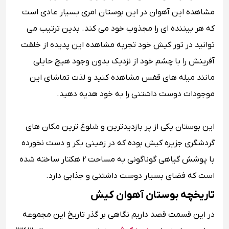
مشاهده این آهوان در این بوستان امری بسیار عادی است
که هر بیننده ای را مجذوب خود می کند. بدین ترتیب می
توانید در تور کیش خود تجربه مشاهده این پدیده از خلقت
آفرینش را با چشم خود از نزدیک بدون وجود هیچ حایلی
مانند میله های قفس مشاهده کنید و لذت تماشای این
موجودات دوست داشتنی را به خود هدیه دهید.
این بوستان یکی از پر بازدیدترین و شلوغ ‌ترین مکان‌ های
گردشگری جزیره کیش بوده که در زمینی بکر و دست نخورده
با پوشش گیاهی گوناگونی به مساحت 2 هکتار ساخته شده
است که فضای بسیار دوست‌ داشتنی و جذابی دارد.
تاریخچه بوستان آهوان کیش
در این قسمت قصد داریم نگاهی بر گذر تاریخ این مجموعه