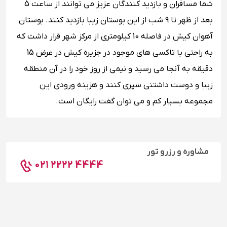
شما مسافران و بازدید کنندگان عزیز می توانند از ساعت 5
بعد از ظهر تا 9 شب از این بوستان زیبا بازدید کنند. بوستان
آهوان کیش در فاصله 10 کیلومتری از مرکز شهر قرار داشت که
به راحتی با تاکسی های موجود در جزیره کیش در عرض 15
دقیقه به آنجا می رسید و نیمی از روز خود را در آن منطقه
زیبا و دوست داشتنی سپری کنند و هزینه ورودی این
مجموعه بسیار کم و می توان گفت رایگان است.
مشاوره و رزرو تور
021 2222 4444