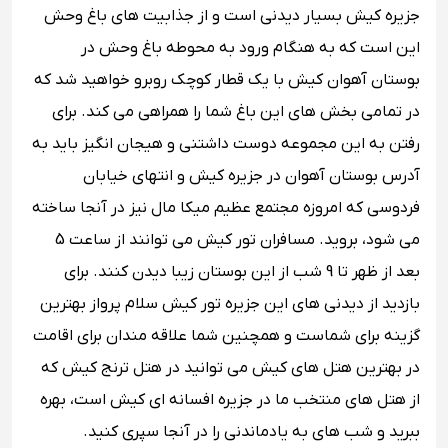
جزیره کیش بسیار دیدنی است و از جذابیت ‌های باغ وحش
این است که به هنگام ورود به محوطه باغ وحش در
بوستان آهوان کیش با یک قطار کوچک روبرو خواهید شد که
در تمامی بخش های این باغ شما را همراهی می ‌کند. برای
رفتن به این مجموعه دوست داشتنی و هیجان انگیز باید به
آدرس بوستان آهوان در جزیره کیش و انتهای خیابان
فردوسی که امروزه مجتمع عظیم میکا مال نیز در آنجا ساخته
می ‌شود، بروید. مسافران تور کیش می توانند از ساعت 5
بعد از ظهر تا 9 شب از این بوستان زیبا دیدن کنند. برای
بازدید از دیدنی‌ های این جزیره تور کیش سلام پرواز بهترین
گزینه برای شماست و همچنین شما علاقه مندان برای اقامت
در بهترین هتل های کیش می ‌توانید در هتل ترنج کیش که
از هتل های منتخب ما در جزیره افسانه‌ ای کیش است، بهره
ببرید و شب های به یادماندنی را در آنجا سپری کنید.