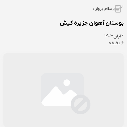
سلام پرواز
بوستان آهوان جزیره کیش
۲
آبان
۱۴۰۳
6
دقیقه