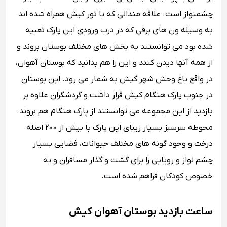
چشمنواز است. علاقه مندانی که با تور کیش همراه شده اند
به وسیله ون های برقی که در درب ورودی این پارک تعبیه
شده بود می توانستند به بخش های مختلف بوستان بروند و
از همه آنها دیدن کنند و این را هم بدانید که بوستان آهوان،
در واقع باغ وحش شهر کیش به شمار می رود. این بوستان
در جنوب پارک هنگام کیش قرار داشت و گردشگران علاوه بر
بازدید از این مجموعه می توانستند از پارک هنگام هم بروند.
محوطه سرسبز بسیار زیبای این پارک با بیش از 200 اصله
درخت و وجود گونه ‌های مختلف حیوانات، فضایی بسیار
چشم نواز و رویایی را برای گشت‌ و گذار مسافران و به
خصوص کودکان فراهم شده است.
ساعت بازدید بوستان آهوان کیش