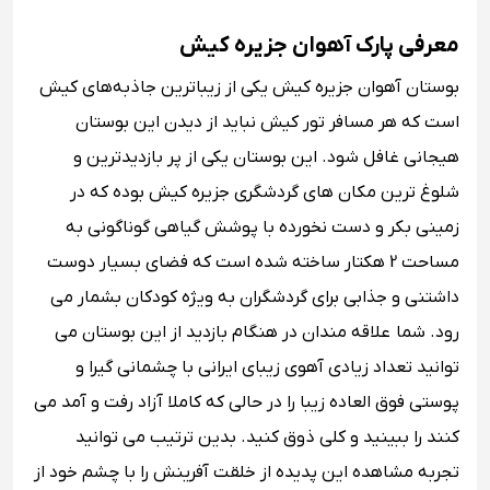
معرفی پارک آهوان جزیره کیش
بوستان آهوان جزیره کیش یکی از زیباترین جاذبه‌های کیش
است که هر مسافر تور کیش نباید از دیدن این بوستان
هیجانی غافل شود. این بوستان یکی از پر بازدیدترین و
شلوغ ‌ترین مکان‌ های گردشگری جزیره کیش بوده که در
زمینی بکر و دست نخورده با پوشش گیاهی گوناگونی به
مساحت 2 هکتار ساخته شده است که فضای بسیار دوست‌
داشتنی و جذابی برای گردشگران به ویژه کودکان بشمار می
رود. شما علاقه مندان در هنگام بازدید از این بوستان می
‌توانید تعداد زیادی آهوی زیبای ایرانی با چشمانی گیرا و
پوستی فوق ‌العاده زیبا را در حالی که کاملا آزاد رفت و آمد می‌
کنند را ببینید و کلی ذوق کنید. بدین ترتیب می توانید
تجربه‌ مشاهده‌ این پدیده از خلقت آفرینش را با چشم خود از