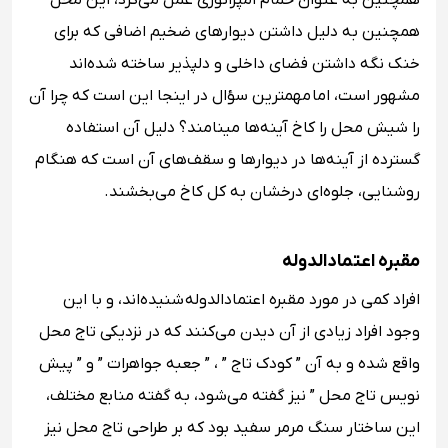
همچنین به عنوان حمام امپراتوری عمل می‌کرد، این محل
همچنین به دلیل داشتن دیوارهای ضخیم اضافی که برای
خنک نگه داشتن فضای داخلی و دلپذیر ساخته شده‌اند
مشهور است، اما مهمترین سؤال در اینجا این است که چرا آن
را شیش محل را کاخ آینه‌ها مینامند؟ دلیل آن استفاده
گسترده از آینه‌ها در دیوارها و سقف‌های آن است که هنگام
روشنایی، جلوه‌ای درخشان به کل کاخ می‌بخشند.
مقبره اعتمادالدوله
افراد کمی در مورد مقبره اعتمادالدوله شنیده‌اند، و با این
وجود افراد زیادی از آن دیدن می‌کنند که در نزدیکی تاج محل
واقع شده و به آن ” کودک تاج ” ، ” جعبه جواهرات ” و ” پیش
نویس تاج محل ” نیز گفته می‌شود، به گفته منابع مختلف،
این ساختار سنگ مرمر سفید بود که بر طراحی تاج محل نیز