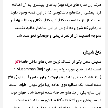
طرفداران سازه‌های بزرگ بود) بناهای بیشتری به آن اضافه
کرد، بعضی از بناهای باشکوهی که در این قلعه وجود دارند
عبارتند از: ناژینا مسجد، کاخ اکبر، کاخ بنگالی و کاخ جهانگیر،
تا زمانی که شروع به کاوش در این ساختار عظیم نکنید،
متوجه اهمیت آن از نظر تاریخی و فرهنگی نخواهید شد.
کاخ شیش
شیش محل یکی از افسانه‌ترین سازه‌های داخل قلعه
آگرا
است که در ضلع غربی برج موسامان ” Musamman Burj ”
(برج هشت ضلعی که در مجاورت دیوان-خاس قرار دارد) واقع
شده است، یک منظره فوق‌العاده زیبا برای دیدن اطراف است،
این سازه یکی از بناهای ساخته شده توسط شاه جهان بود،
در سال‌های بین 1631 تا 1640 میلادی ساخته شده است،