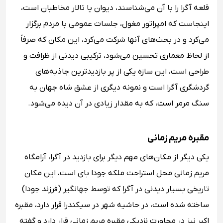
قلعه آگرا را با آن می‌شناسند، دیوان یا تالار مخاطبان است،
اینجاست که امپراتور مغول، جلسات عمومی با مردم برگزار
می‌کرد و در بحث‌های آنها شرکت می‌کرد، این مکان که صرفاً
از لحاظ معماری تحسین می‌شود، ترکیبی دیدنی از ظرافت و
طراحی است، این سازه یکی از پر بازدید‌ترین جاذبه‌های
گردشگری آگرا است و نمونه دیگری از عشق شاه جهان به
سنگ مرمر است، که به مقدار زیادی در آن دیده می‌شود.
مقبره مریم زمانی
یکی دیگر از مکان‌های مهم دیگر برای بازدید در آگرا، آرامگاه
مریم زمانی محل استراحت ملکه جودا بای است، این مکان
تاریخی بسیار دیدنی در آگرا که توسط جهانگیر (فرزند جودا)
ساخته شده است، در حاشیه شهر در سیکندرا قرار دارد، مقبره
اکبر نیز در مجاورت نزدیکی مقبره مریم زمانی قرار دارد و گفته