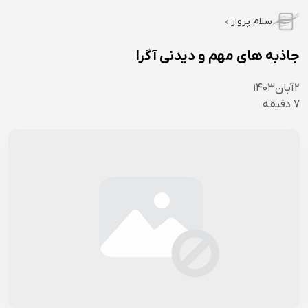
سلام پرواز
جاذبه های مهم و دیدنی آگرا
۲
آبان
۱۴۰۳
7
دقیقه