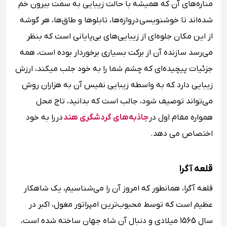
مناره‌های آن که همیشه با حالت زیبایی به سمت بیرون خم
شده‌اند تا خوشنویسی دروازه‌ها، تابلوها و طاق‌ها، هر گوشه
از این مکان جلوه‌ای از زیبایی‌های بی‌پایانی است که بنظر
می‌رسد سازنده آن از برکت بسیاری برخوردار بوده است، همه
جزئیات پیچیده‌ای که چشم شما را به خود جلب میکند، ارزش
زیبایی دارد که به واسطه زیبایی نفیس آن به هزاران روش
می‌تواند توصیف شود، ‌جالب است که بدانید، تاج محل
همواره مقام اول در
جاذبه‌های گردشگری هند
در را به خود
اختصاص می دهد.
قلعه آگرا
قلعه آگرا، همانطور که امروز آن را می‌شناسیم، یک شاهکار
عظیم است که توسط محبوب‌ترین امپراتور مغول، اکبر در
سال 1565 میلادی و دنبال آن شاه جهان ساخته شده است،