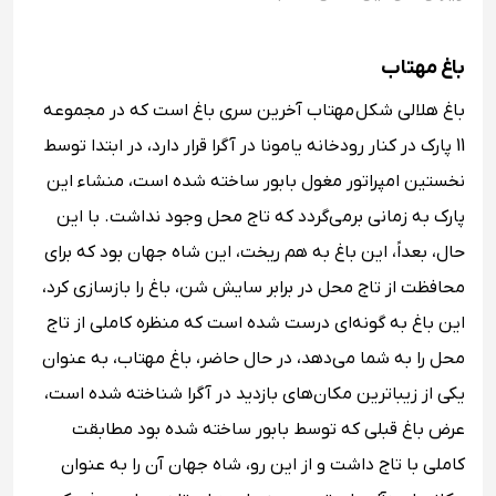
باغ مهتاب
باغ هلالی شکل مهتاب آخرین سری باغ است که در مجموعه
11 پارک در کنار رودخانه یامونا در آگرا قرار دارد، در ابتدا توسط
نخستین امپراتور مغول بابور ساخته شده است، منشاء این
پارک به زمانی برمی‌گردد که تاج محل وجود نداشت. با این
حال، بعداً، این باغ به هم ریخت، این شاه جهان بود که برای
محافظت از تاج محل در برابر سایش شن، باغ را بازسازی کرد،
این باغ به گونه‌ای درست شده است که منظره کاملی از تاج
محل را به شما می‌دهد، در حال حاضر، باغ مهتاب، به عنوان
یکی از زیباترین مکان‌های بازدید در آگرا شناخته شده است،
عرض باغ قبلی که توسط بابور ساخته شده بود مطابقت
کاملی با تاج داشت و از این رو، شاه جهان آن را به عنوان