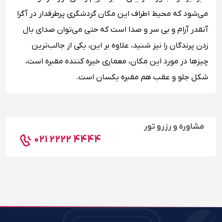
می‌شود که محیط اطراف این مکان گردشگری پرطرفدار در آگرا
آنقدر آرام و بی سر و صدا است که حتی می‌توان صدای بال
زدن پرندگان را نیز شنید، علاوه بر این، یکی از جالب‌ترین
چیزها در مورد این مکان، معماری خیره کننده مقبره است،
شکل جلو و عقب هم مقبره یکسان است.
مشاوره و رزرو تور
021 2222 4444