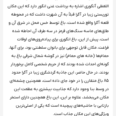
اللفظی آنگوری اشاره به برداشت غنی انگور دارد که این مکان
توریستی زیبا در آگرا قبلاً به آن شهرت داشت که در محوطه
قلعه آگرا واقع شده است، باغ توسط خس محل در شرق آن و
طاق‌های ماسه سنگ‌های قرمز در سه طرف آن احاطه شده
است، پیش از این، باغ انگوری برای پیاده‌روی‌های اوقات
فراغت، مکان قابل توجهی برای بانوان سلطنتی بود، برای آنها،
حمام‌ها (خانه های حمام) نیز در گوشه شمال شرقی باغ به
گونه‌ای احداث شده بودند که از حریم شخصی کامل برخوردار
بودند، در حال حاضر، این جاذبه گردشگری زیبا در آگرا حدود
85 باغ متقارن را در خود جای داده است، همچنین چشمه‌ای
در وسط بنا وجود دارد که جذابیت بیشتری به عظمت این
مکان می‌بخشد، علاوه بر این، این باغ همچنین دارای استخر
بازتابی با حاشیه‌های پیچیده است که یکی از اصلی‌ترین
ویژگی‌های این مکان جذاب است.