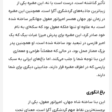
تأثیر گذاشته است، درست است یا نه، این مقبره یکی از
زیباترین جاذبه‌های گردشگری آگرا است، همچنین این مقبره
در زمان نور جهان همسر امپراتور مغول جهانگیر ساخته شده
است، به علاوه او تنها ملکه مغول بود که سکه‌ای به نام
خود صادر کرد، این مقبره برای پدرش میرزا غیاث بیگ که یک
امیر فارسی در تبعید بود ساخته شده است، او همچنین پدر
بزرگ ممتاز محل بود، در حالی که مطمئناً طراحی و معماری
این بنا توجه شما را جلب می‌کند، اما باغ‌های ایرانی به سبک
پارسی که در اطراف مقبره قرار دارند، جذابیتی دیگری برای شما
دارند.
باغ انگوری
این بنا ساخته شاه جهان، امپراتور مغول، یکی از
برجسته‌ترین نقاط مهم گردشگری آگرا است، معنای تحت