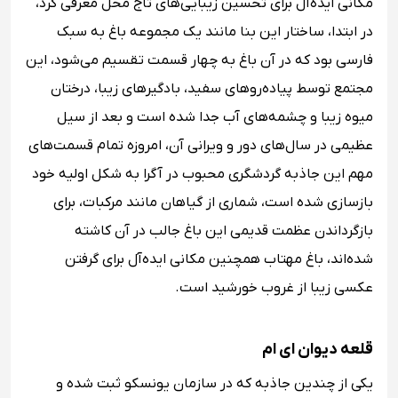
مکانی ایده‌آل برای تحسین زیبایی‌های تاج محل معرفی کرد،
در ابتدا‌، ساختار این بنا مانند یک مجموعه باغ به سبک
فارسی بود که در آن باغ به چهار قسمت تقسیم می‌شود، این
مجتمع توسط پیاده‌روهای سفید، بادگیرهای زیبا، درختان
میوه زیبا و چشمه‌های آب جدا شده است و بعد از سیل
عظیمی در سال‌های دور و ویرانی آن، امروزه تمام قسمت‌های
مهم این جاذبه گردشگری محبوب در آگرا به شکل اولیه خود
بازسازی شده است، شماری از گیاهان مانند مرکبات، برای
بازگرداندن عظمت قدیمی این باغ جالب در آن کاشته
شده‌اند، باغ مهتاب همچنین مکانی ایده‌آل برای گرفتن
عکسی زیبا از غروب خورشید است.
قلعه دیوان ای ام
یکی از چندین جاذبه که در سازمان یونسکو ثبت شده و