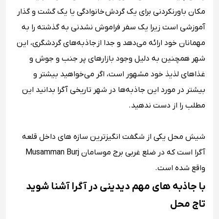
مکان باورنکردنی برای یک گردش خانوادگی یا یک گشت و گذار
آموزشی است زیرا یک سفر فراموش نشدنی به گذشته را به
مهمانان خود ارائه می‌دهد و جدا از جاذبه‌های گردشگری، این
شهر همچنین به دلیل وجود بازارهای پر جنب و جوش و
غذاهای لذیذ خود مشهور است، اگر می‌خواهید بیشتر و
بیشتر در مورد این جاذبه‌ها در شهر تاریخی آگرا بدانید این
مطلب را از دست ندهید.
شیش محل یکی از شگفت انگیزترین سازه‌ های داخل قلعه
آگرا است که در ضلع غربی برج موسامان Musamman Burj
واقع شده است.
با جاذبه‌ های مهم دیدینی در آگرا آشنا شوید
تاج محل