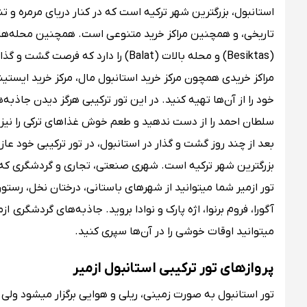
استانبول، بزرگترین شهر ترکیه است که در کنار دریای مرمره و تن
خود را از آن‌ها تهیه کنید. در این تور ترکیبی هرگز دیدن جاذب
سلطان احمد را از دست ندهید و طعم خوش غذاهای ترکی را نیز 
بزرگترین شهر ترکیه است. شهری صنعتی، تجاری و گردشگری که نه
آگورا، فروم برنوا، اژه پارک و نوادا بروید. جاذبه‌های گردشگ
می‎توانید اوقات خوشی را در آن‌ها سپری کنید.
پروازهای تور ترکیبی استانبول ازمیر
تور استانبول ب