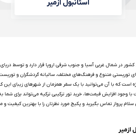
استانبول ازمیر
کشور در شمال غربی آسیا و جنوب شرقی اروپا قرار دارد و توسط دریای م
ای توریستی متنوع و فرهنگ‌های مختلف، سالیانه گردشگران و توریست
ژه است که با آن می‌توانید با یک سفر همزمان از شهرهای زیبای این کش
با وجود افزایش قیمت‌ها، خرید تور ترکیبی ترکیه می‌تواند برای شما ب
 می‎توانید به سادگی با آژانس سلام پرواز تماس بگیرید و پکیج مورد نظرتان را با بهترین کیفی
 ازمیر