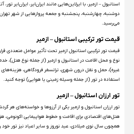
استانبول – ازمیر، با ایرلاین‌هایی مانند ایران‌ایر، ایران‌ایر تو
می‌رسید.
قیمت تور ترکیبی استانبول – ازمیر
قیمت تور ترکیبی استانبول ازمیر تحت تأثیر عوامل متعددی قرار
نوع و محل اقامت در استانبول و ازمیر (از جمله نوع هتل)، خدم
غیره)، حمل و نقل درون شهری، ترانسفر فرودگاهی، هزینه‌های و
استفاده در تور (از جمله وسیله زمینی یا هوایی) توجه کنید.
تور ارزان استانبول – ازمیر
تور ارزان استانبول و ازمیر یکی از آرزوها و خواسته‌های هر گرد
هتل‌های اقتصادی برای اقامت و خطوط هواپیمایی اکونومی، هزین
همچون سال نوی میلادی، عید نوروز و سایر اعیاد نیز تور خود را