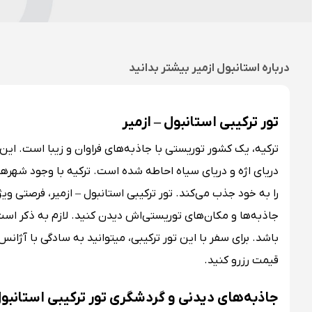
درباره
استانبول ازمیر
بیشتر بدانید
تور ترکیبی استانبول – ازمیر
ترکیه، یک کشور توریستی با جاذبه‌های فراوان و زیبا است. این 
دریای اژه و دریای سیاه احاطه شده است. ترکیه با وجود شهره
را به خود جذب می‌کند. تور ترکیبی استانبول – ازمیر، فرصتی وی
جاذبه‌ها و مکان‌های توریستی‌اش دیدن کنید. لازم به ذکر است 
باشد. برای سفر با این تور ترکیبی،
قیمت رزرو کنید.
جاذبه‌های دیدنی و گردشگری تور ترکیبی استانبول