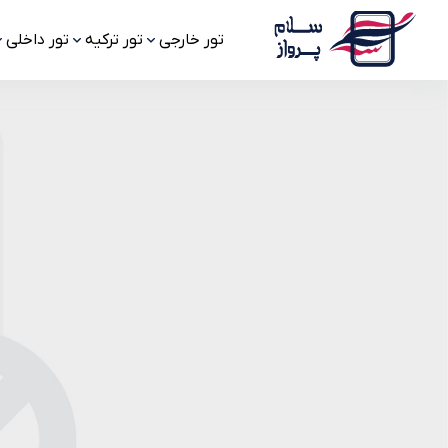
تور خارجی
تور ترکیه
تور داخلی