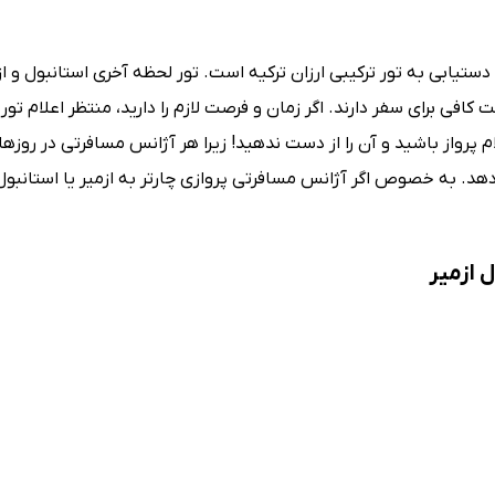
 دستیابی به تور ترکیبی ارزان ترکیه است. تور لحظه آخری استانبول و از
افی برای سفر دارند. اگر زمان و فرصت لازم را دارید، منتظر اعلام تور
رواز باشید و آن را از دست ندهید! زیرا هر آژانس مسافرتی در روزه
می‌دهد. به خصوص اگر آژانس مسافرتی پروازی چارتر به ازمیر یا استانبو
 ازمیر