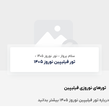
سلام پرواز
تور نوروز ۱۴۰۵
تور فیلیپین نوروز ۱۴۰۵
تورهای نوروزی فیلیپین
درباره
تور فیلیپین نوروز ۱۴۰۵
بیشتر بدانید