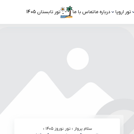
تور اروپا
درباره ما
تماس با ما
تور تابستان 1405
سلام پرواز
تور نوروز ۱۴۰۵