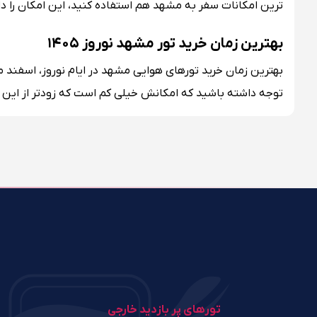
‌ترین امکانات سفر به مشهد هم استفاده کنید، این امکان را دار
بهترین زمان خرید تور مشهد نوروز ۱۴۰۵
بهترین زمان خرید تورهای هوایی مشهد در ایام نوروز، اسفند ما
توجه داشته باشید که امکانش خیلی کم است که زودتر از این 
تورهای پر بازدید خارجی