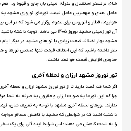
شام، ترانسفر استقبال و بدرقه، مینی بار، چای و قهوه و… هم در
عامل بعدی و مهمترین عامل قیمت تورهای نوروزی مشهد به بلی
هواپیما، قطار و اتوبوس برای عموم برگزار می‌ شود که در این ب
آن تور زمینی مشهد نوروز ۱۴۰۵ می باشد.
نظر داشته باشید که این اختلاف قیمت تنها مختص تورها و هت
حدودی افزایش قیمت خواهند داشت.
تور نوروز مشهد ارزان و لحظه آخری
اگر شما هم قصد دارید تا از تور نوروز مشهد ارزان و لحظه آخری 
چرا که این تورها به صورت ارزان و مقرون به صرفه به شما عرض
ندارند. تورهای لحظه آخری مشهد با توجه به تعریف ‌شان، قیم
داشتبه اشید که در شرایطی که مشهد با کاهش مسافر مواجه می‌
را به شدت کاهش می‌ دهند؛ این شرایط ایده آلی برای یک سفر