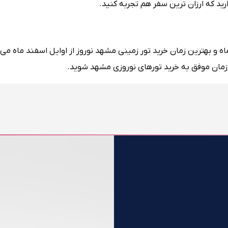
ید که ارزان ‌ترین سفر هم تجربه کنید.
ه و بهترین زمان خرید تور زمینی مشهد نوروز از اوایل اسفند ماه می ‌
زمان موفق به خرید تورهای نوروزی مشهد شوید.