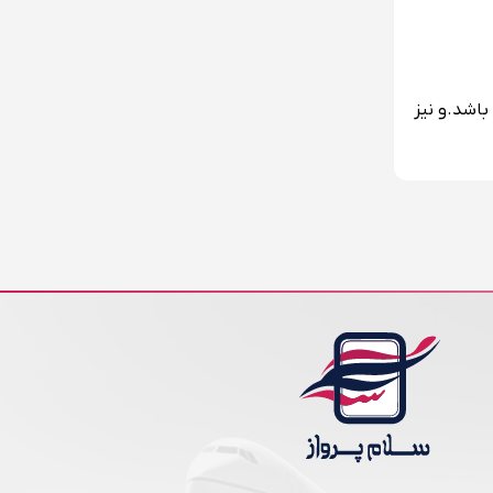
باشد.و نیز