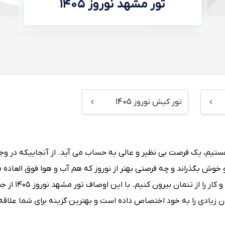
تور مشهد نوروز ۱۴۰۵
تور کیش نوروز 1405
ستیم، یک فرصت بی نظیر و عالی به حساب می آید. از آنجاییکه در وج
خوش بگذراند و چه فرصتی بهتر از نوروز که هم آب و هوا فوق العاده 
دارد و هم تعطیلاتی چند روزه که بتوانیم خستگی یکسال تلاش و کار را از تنمان
ان زیادی را به خود اختصاص داده است و بهترین گزینه برای شما علاقه