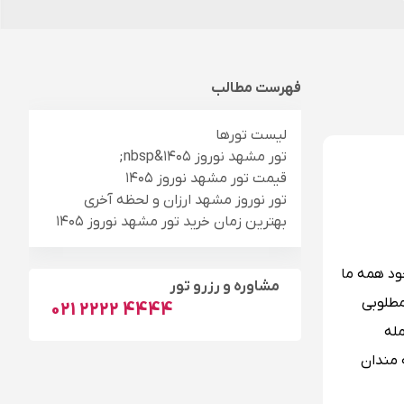
فهرست مطالب
لیست تورها
تور مشهد نوروز ۱۴۰۵&nbsp;
قیمت تور مشهد نوروز ۱۴۰۵
تور نوروز مشهد ارزان و لحظه آخری
بهترین زمان خرید تور مشهد نوروز ۱۴۰۵
ود همه ما
مشاوره و رزرو تور
مطلوبی
021 2222 4444
 بیرون کنیم. با این اوصاف تور مشهد نوروز ۱۴۰۵ از جمله
 مندان