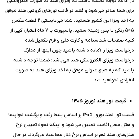
در ادامه توجه داشته باشید که ویزای هند به صورت الکترونیکی
برای شما صادر می‌شود و فقط در قالب تورهای گروهی هند موفق
به اخذ ویزا این کشور هستید. شما می‌بایستی 2 قطعه عکس
5×5 رنگی با پس زمینه سفید، پاسپورت با 7 ماه اعتبار، کپی از
کلیه صفحات شناسنامه و کارت ملی و فرم تکمیل‌شده
درخواست ویزا را آماده داشته باشید چون اینها از مدارک
درخواست ویزای الکترونیکی هند می‌باشد؛ ضمنا توجه داشته
باشید که به هیچ عنوان موفق به اخذ ویزای هند به صورت
انفرادی نخواهید شد.
قیمت تور هند نوروز ۱۴۰۵
قیمت تور هند نوروز ۱۴۰۵ بر اساس بلیط رفت و برگشت هواپیما
و هتل محل اقامت تعیین می‌شود و اینکه نحوه تعیین نرخ
هتل‌‌های هند هم بر اساس نرخ دلار محاسبه می‌گردد. در حال