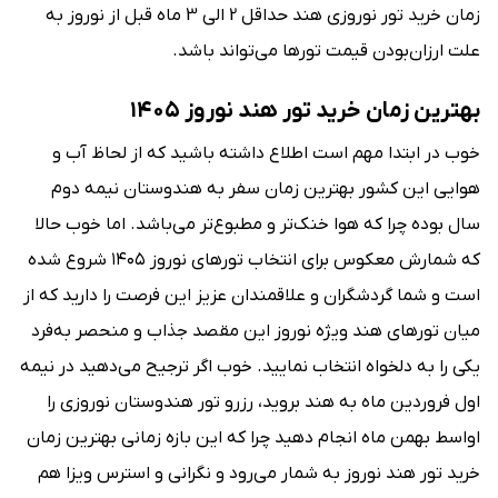
زمان خرید تور نوروزی هند حداقل 2 الی 3 ماه قبل از نوروز به
علت ارزان‌بودن قیمت تورها می‌تواند باشد.
بهترین زمان خرید تور هند نوروز ۱۴۰۵
خوب در ابتدا مهم است اطلاع داشته باشید که از لحاظ آب و
هوایی این کشور بهترین زمان سفر به هندوستان نیمه دوم
سال بوده چرا که هوا خنک‌تر و مطبوع‌تر می‌باشد. اما خوب حالا
که شمارش معکوس برای انتخاب تورهای نوروز ۱۴۰۵ شروع شده
است و شما گردشگران و علاقمندان عزیز این فرصت را دارید که از
میان تورهای هند ویژه نوروز این مقصد جذاب و منحصر به‌فرد
یکی را به دلخواه انتخاب نمایید. خوب اگر ترجیح می‌دهید در نیمه‌
اول فروردین ماه به هند بروید، رزرو تور هندوستان نوروزی را
اواسط بهمن ماه انجام دهید چرا که این بازه زمانی بهترین زمان
خرید تور هند نوروز به شمار می‌رود و نگرانی و استرس ویزا هم