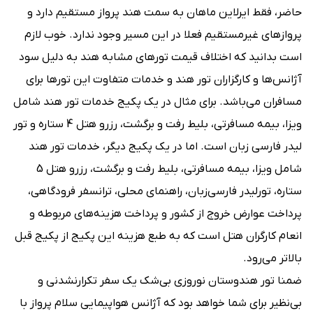
حاضر، فقط ایرلاین ماهان به سمت هند پرواز مستقیم دارد و
پروازهای غیرمستقیم فعلا در این مسیر وجود ندارد. خوب لازم
است بدانید که اختلاف قیمت تورهای مشابه هند به دلیل سود
آژانس‌‌ها و کارگزاران تور هند و خدمات متفاوت این تورها برای
مسافران می‌باشد. برای مثال در یک پکیج خدمات تور هند شامل
ویزا، بیمه‌ مسافرتی، بلیط رفت و برگشت، رزرو هتل 4 ستاره و تور
لیدر فارسی زبان است. اما در یک پکیج دیگر، خدمات تور هند
شامل ویزا، بیمه‌ مسافرتی، بلیط رفت و برگشت، رزرو هتل 5
ستاره، تورلیدر فارسی‌زبان، راهنمای محلی، ترانسفر فرودگاهی،
پرداخت عوارض خروج از کشور و پرداخت هزینه‌‌های مربوطه و
انعام کارگران هتل است که به طبع هزینه‌ این پکیج از پکیج قبل
بالاتر می‌رود.
ضمنا تور هندوستان نوروزی بی‌شک یک سفر تکرارنشدنی و
بی‌نظیر برای شما خواهد بود که آژانس هواپیمایی سلام پرواز با