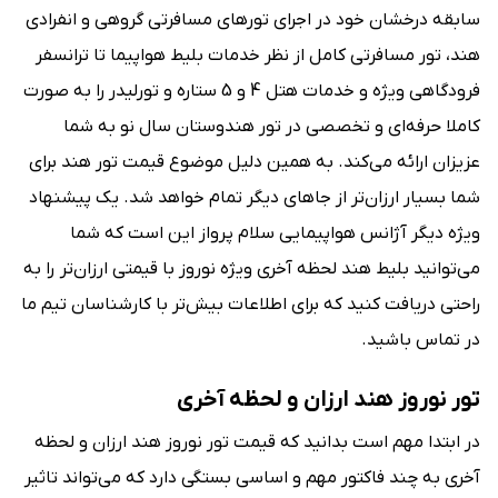
سابقه درخشان خود در اجرای تورهای مسافرتی گروهی و انفرادی
هند، تور مسافرتی کامل از نظر خدمات بلیط هواپیما تا ترانسفر
فرودگاهی ویژه و خدمات هتل 4 و 5 ستاره و تورلیدر را به صورت
کاملا حرفه‌ای و تخصصی در تور هندوستان سال نو به شما
عزیزان ارائه می‌کند. به همین دلیل موضوع قیمت تور هند برای
شما بسیار ارزان‌تر از جاهای دیگر تمام خواهد شد. یک پیشنهاد
ویژه دیگر آژانس هواپیمایی سلام پرواز این است که شما
می‌توانید بلیط هند لحظه آخری ویژه نوروز با قیمتی ارزان‌تر را به
راحتی دریافت کنید که برای اطلاعات بیش‌تر با کارشناسان تیم ما
در تماس باشید.
تور نوروز هند ارزان و لحظه آخری
در ابتدا مهم است بدانید که قیمت تور نوروز هند ارزان و لحظه
آخری به چند فاکتور مهم و اساسی بستگی دارد که می‌تواند تاثیر