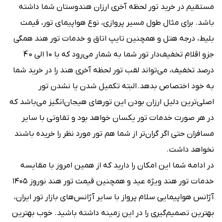
مستقیم در خرید تور لحظه آخری ارزان هندوستان شما داشته
باشد. برای مثال طول مسیر پروازی، نوع هواپیمای تور، قیمت
بلیط، درجه هتل و همچنین تایپ اتاق و خدمات تور هند همگی
جزو اقلام تخفیف‌دار تور شما به شمار می‌رود که با 10 الی 40
درصد تخفیف، می‌تواند لقب تور لحظه آخری هند را در خرید شما
به خود اختصاص بدهد. البته تکمیل شدن یا نشدن تور
اصلی‌ترین دلیل ارزان بودن این تورهای هیجان‌انگیز می‌باشد که
در هر صورت خدمات تور یکسان خواهد بود و تفاوتی با سایر
مسافران حتی اگر گران‌تر از شما هم تور مورد نظر را خریده باشند
نخواهد داشت.
در ادامه شما این امکان را دارید که از همین امروز با مقایسه
خدمات تور هند ویژه عید و همچنین قیمت تور هند نوروز ۱۴۰۵
آژانس هواپیمایی سلام پرواز با سایر آژانس‌های بازار تور ایران،
بهترین تصمیم‌گیری را در این زمینه داشته باشید. خوب بهترین