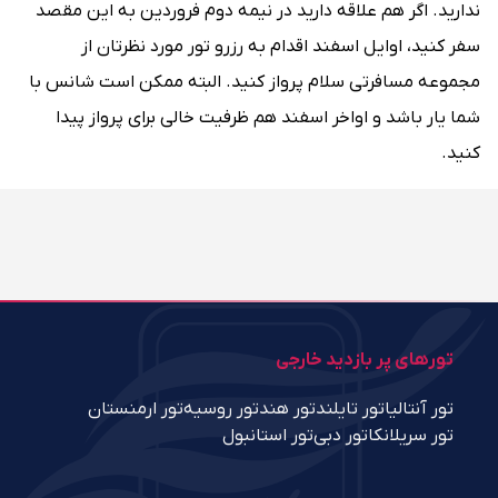
ندارید. اگر هم علاقه دارید در نیمه‌ دوم فروردین به این مقصد
سفر کنید، اوایل اسفند اقدام به رزرو تور مورد نظرتان از
مجموعه مسافرتی سلام پرواز کنید. البته ممکن است شانس با
شما یار باشد و اواخر اسفند هم ظرفیت خالی برای پرواز پیدا
کنید.
تورهای پر بازدید خارجی
تور آنتالیا
تور تایلند
تور هند
تور روسیه
تور ارمنستان
تور سریلانکا
تور دبی
تور استانبول