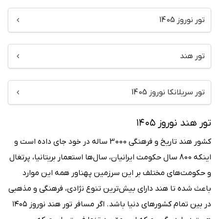
تور نوروز 1405
تور هند
تور سریلانکا نوروز 1405
تور هند نوروز ۱۴۰۵
کشور هند تاریخ و فرهنگی 3000 ساله در خود جای داده است و
اینکه 800 سال حکومت ایرانیان، سال‌ها استعمار بریتانیا، پرتغال
و حکومت‌های مختلف بر این سرزمین پهناور همه این موارد
باعث شده تا هند دارای بیش‌ترین تنوع نژادی، فرهنگی و مذهبی
در بین تمام کشورهای دنیا باشد. اگر مسافر تور هند نوروز ۱۴۰۵