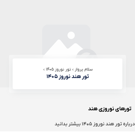
سلام پرواز
تور نوروز ۱۴۰۵
تور هند نوروز ۱۴۰۵
تورهای نوروزی هند
درباره
تور هند نوروز ۱۴۰۵
بیشتر بدانید