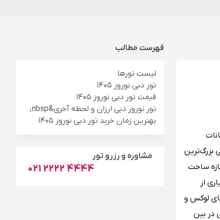
فهرست مطالب
لیست تورها
تور دبی نوروز ۱۴۰۵
قیمت تور دبی نوروز ۱۴۰۵
تور نوروز دبی ارزان و لحظه آخری&nbsp;
بهترین زمان خرید تور دبی نوروز ۱۴۰۵
نات
 بزرگ‌ترین
مشاوره و رزرو تور
ازه ساخت
021 2222 4444
ری از
ای لوکس و
 در بین