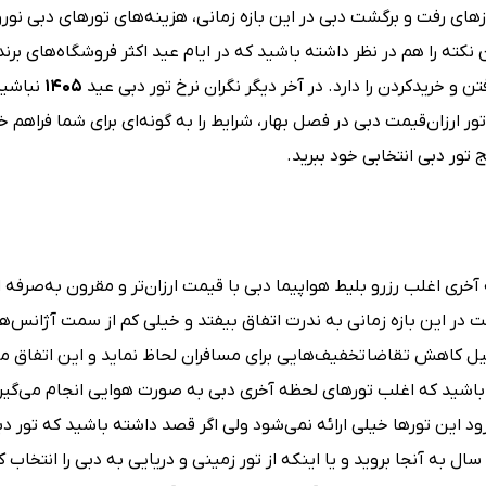
های رفت و برگشت دبی در این بازه زمانی، هزینه‌‌های تورهای دبی نور
ن نکته را هم در نظر داشته باشید که در ایام عید اکثر فروشگاه‌‌های برن
 و خریدکردن را دارد. در آخر دیگر نگران نرخ تور دبی عید
۱۴۰۵
نباشید
ر ارزان‌قیمت دبی در فصل بهار، شرایط را به گونه‌ای برای شما فراهم خ
 تور دبی انتخابی خود ببرید.
ه آخری اغلب رزرو بلیط هواپیما دبی با قیمت ارزان‌تر و مقرون به‌صرفه
در این بازه زمانی به ندرت اتفاق بیفتد و خیلی کم از سمت آژانس‌ه
ل کاهش تقاضا تخفیف‌هایی برای مسافران لحاظ نماید و این اتفاق می
باشید که اغلب تورهای لحظه آخری دبی به صورت هوایی انجام می‌گیرد
د این تورها خیلی ارائه نمی‌شود ولی اگر قصد داشته باشید که تور دب
ل به آنجا بروید و یا اینکه از تور زمینی و دریایی به دبی را انتخاب ک