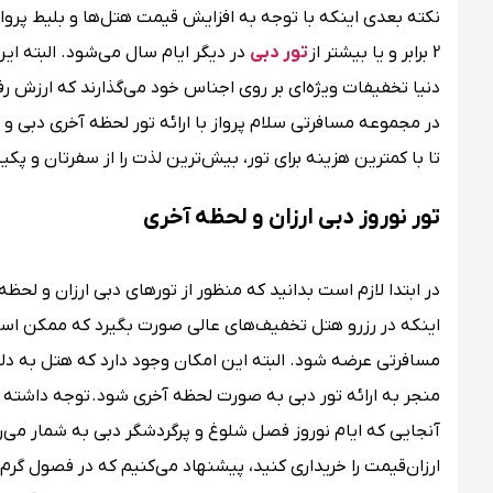
نکته بعدی اینکه با توجه به افزایش قیمت هتل‌ها و بلیط پرواز
2 برابر و یا بیشتر از
تور دبی
در دیگر ایام‌‌ سال می‌شود. البته ای
دنیا تخفیفات ویژه‌ای بر روی اجناس خود می‌گذارند که ارزش رفتن
در مجموعه مسافرتی سلام پرواز با ارائه تور لحظه آخری دبی و تو
تا با کمترین هزینه برای تور، بیش‌ترین لذت را از سفرتان و پکیج
تور نوروز دبی ارزان و لحظه آخری
در ابتدا لازم است بدانید که منظور از تورهای دبی ارزان و لحظ
اینکه در رزرو هتل تخفیف‌های عالی صورت بگیرد که ممکن است 
مسافرتی عرضه شود. البته این امکان وجود دارد که هتل به دلی
منجر به ارائه تور دبی به صورت لحظه آخری شود. توجه داشته 
آنجایی که ایام نوروز فصل شلوغ و پرگردشگر دبی به شمار می‌رو
ارزان‌قیمت را خریداری کنید، پیشنهاد می‌کنیم که در فصول گرم سا