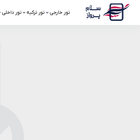
تور خارجی
تور ترکیه
تور داخلی