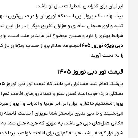
ایرانیان برای گذراندن تعطیلات سال نو باشد.
پیشنهاد سلام پرواز این است که نوروزتان را در مدرن‌ترین شه
کنید و اوج هیجان سافاری و هزاران تفریح دیگر را در دل این 
شرایط بهتری را دارد و همین موضوع نیز مزید بر علت است. برای 
دبی ویژه نوروز ۱۴۰۵
مجموعه سلام پرواز حساب ویژه‌ای باز کن
را به دست آورید.
قیمت تور دبی نوروز ۱۴۰۵
بی‌شک تمام شما مسافران می‌دانید که قیمت تور دبی نوروز
۰۵
پرواز مستقیم ماه
می‌نشیند و تا دبی بدون
مکانی هتل‌های دبی می‌باشد، به طوری که هرچه هتل شما به مرک
شهر قرار گرفته باشد، هزینه کم‌تری برای اقامت خواهید پرداخت.