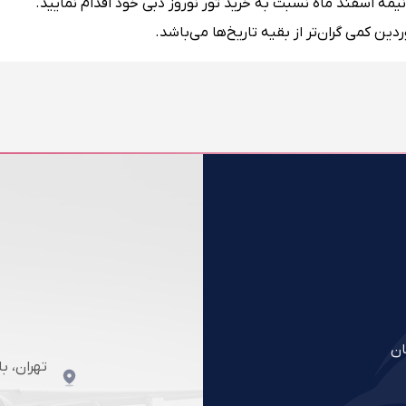
 نیمه اسفند ماه نسبت به خرید تور نوروز دبی خود اقدام نمایید.
ان
تهران، ب