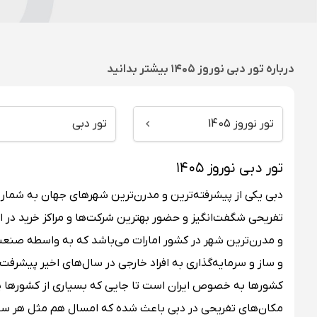
درباره
تور دبی نوروز ۱۴۰۵
بیشتر بدانید
تور نوروز 1405
تور دبی
تور دبی نوروز ۱۴۰۵
دبی یکی از پیشرفته‌ترین و مدرن‌ترین شهرهای جهان به شمار
تفریحی شگفت‌انگیز و حضور بهترین شرکت‌ها و مراکز خرید در ای
و مدرن‌ترین شهر در کشور امارات می‌باشد که به واسطه صنعت
و ساز و سرمایه‌گذاری به افراد خارجی در سال‌های اخیر پیشر
کشورها به خصوص ایران است تا جایی که بسیاری از کشورها پ
مکان‌های تفریحی در دبی باعث شده که امسال هم مثل هر س