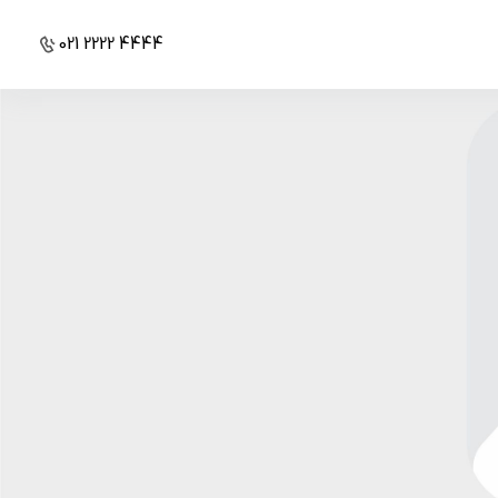
021 2222 4444