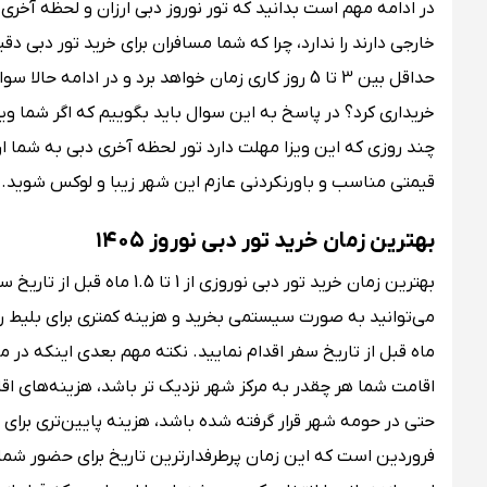
خارجی دارند را ندارد، چرا که شما مسافران برای خرید تور دبی دق
حداقل بین 3 تا 5 روز کاری زمان خواهد برد و در ا
خریداری کرد؟ در پاسخ به این سوال باید بگوییم که اگر شما 
چند روزی که این ویزا مهلت دارد تور لحظه آخری دبی به شما ارائه
قیمتی مناسب و باورنکردنی عازم این شهر زیبا و لوکس شوید.
بهترین زمان خرید تور دبی نوروز ۱۴۰۵
بهترین زمان خرید تور دبی نو
می‌توانید به صورت سیستمی بخرید و هزینه کمتری برای بلیط ر
ماه قبل از تاریخ سفر اقدام نمایید. نکته مهم بعدی اینکه در
اقامت شما هر چقدر به مرکز شهر نزدیک ‌تر باشد، هزینه‌های اق
فروردین است که این زمان پرطرفدارترین تاریخ برای حضور شما 