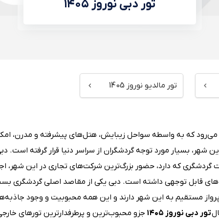
تور دبی نوروز ۱۴۰۵
تور مالدیو نوروز 1405
 می‌رود که به واسطه سواحل زیبایش، هتل‌های پیشرفته و مدرن، امکا
ن شهر، بسیار مورد توجه گردشگران از سراسر دنیا قرار گرفته است. دبی
 گردشگری که دارد، حضور بزرگ‌ترین شرکت‌های تجاری در این شهر، اج
فت‌های قابل توجهی داشته است. دبی یکی از مقاصد اصلی گردشگری بسیا
رواز مستقیم به این شهر دارند و این همه محبوبیت و وجود جاذبه‌ه
ال
تور دبی نوروز ۱۴۰۵
جزو محبوب‌ترین و پرطرفدارترین تورهای خارجی