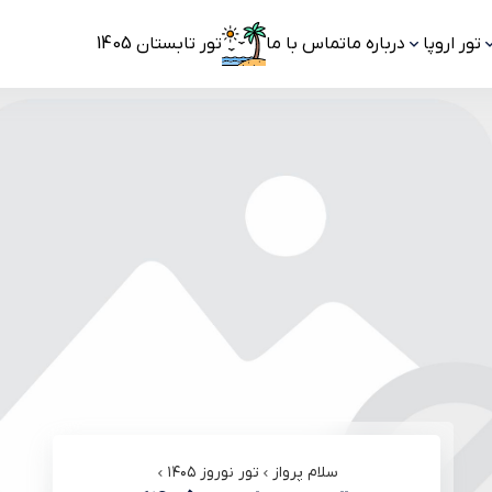
تور اروپا
درباره ما
تماس با ما
تور تابستان 1405
سلام پرواز
تور نوروز ۱۴۰۵