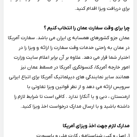
برای دریافت ویزا اقدام کنید.
چرا برای وقت سفارت عمان را انتخاب کنیم ؟
عمان جزو کشورهای همسایه ی ایران می باشد. سفارت آمریکا
در عمان به راحتی خدمات وقت سفارت را ارائه و ویزا را در
اختیار شما قرار می دهد. علاوه بر آن برابر اعلام سایت وزارت
امور خارجه آمریکا، کنسولگری آمریکا در مسقط عمان نیز
همانند سایر نمایندگی های دیپلماتیک آمریکا برای اتباع ایرانی
سرویس ارائه می دهد و از نظر قوانین ویزا تفاوتی با
ارمنستان ، دبی و یا آنکارا ندارد . کافی است تا شرایط لازم را
داشته باشید و با ارسال مدارک درخواست اخذ ویزا کنید.
مدارک لازم جهت اخذ ویزای آمریکا
1. اصل و کپی شناسنامه ، کارت ملی و پاسپورت