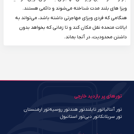
ویزا های بلند مدت شناخته می‌شوند و دائمی هستند.
هنگامی که فردی ویزای مهاجرتی داشته باشد، می‌تواند به
ایالات متحده نقل مکان کند و تا زمانی که بخواهد بدون
داشتن محدودیت، در آنجا بماند.
تورهای پر بازدید خارجی
تور آنتالیا
تور تایلند
تور هند
تور روسیه
تور ارمنستان
تور سریلانکا
تور دبی
تور استانبول