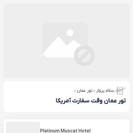
سلام پرواز
تور عمان
تور عمان وقت سفارت آمریکا
Platinum Muscat Hotel