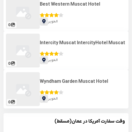
Best Western Muscat Hotel
الخویر
0
Intercity Muscat IntercityHotel Muscat
الخویر
0
Wyndham Garden Muscat Hotel
الخویر
0
وقت سفارت آمریکا در عمان(مسقط)