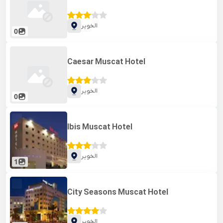
الخویر
0
Caesar Muscat Hotel
الخویر
0
Ibis Muscat Hotel
الخویر
1
City Seasons Muscat Hotel
الخویر