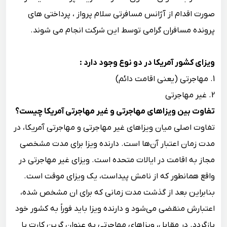
صورت اقدام از آژانس مسافرتی سلام پرواز ، پرداختی های
پرونده مسافران گرامی توسط این شرکت انجام می شوند.
ویزای کشور آمریکا در دو نوع وجود دارد :
1. مهاجرتی (یعنی اقامت دائم)
2. غیر مهاجرتی
تفاوت بین ویزاهای مهاجرتی و غیر مهاجرتی آمریکا چیست؟
تفاوت اصلی میان ویزاهای غیر مهاجرتی و مهاجرتی آمریکا، در
مدت زمان اعتبار آن‌ها است. دارنده ویزا برای مدت مشخصی
مجاز به اقامت در ایالات متحده است. ویزای غیر مهاجرتی در
واقع همانطور که از نامش پیداست، یک ویزای موقت است.
بنابراین بعد از گذشت مدت زمانی که برای ان مشخص شده،
اعتبارش منقضی می‌شود و دارنده ویزا باید فوراً به کشور خود
بازگردد. در مقابل، ویزاهای مهاجرتی به عنوان گرین کارت یا