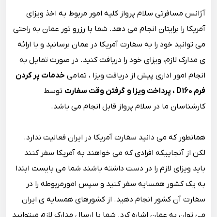
آژانس مسافرتی سلام پرواز کلیه امور مربوط به اخذ ویزای
آمریکا را برایتان انجام می دهد. شما با رزرو تور عمان به راحتی
می توانید خود را به سفارت آمریکا در عمان برسانید و با ارائه
ی مدارک لازم، ویزای خود را دریافت کنید. در صورت تمایل به
انجام امور اداری پیش از دریافت ویزا ، تمامی
خدمات پر کردن
فرم D160 ، پرداخت ویزا و گرفتن وقت سفارت
توسط
کارشناسان ما در سلام پرواز قابل انجام می باشد.
همانطور که می دانید سفارت آمریکا در ایران فعالیت ندارد.
لکن از آنجاییکه افرادی که می خواهند به آمریکا سفر کنند
باید ویزای لازم را در دست داشته باشند شما می بایست ابتدا
به یک کشور همسایه سفر کنید و سپس امورمربوطه را در
سفارت آن کشور انجام دهید. از کشورهای همسایه ی ایران
می توان به عمان اشاره کرد. شما با ارسال مدارک لازم میتوانید