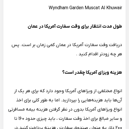
Wyndham Garden Muscat Al Khuwair
طول مدت انتظار برای وقت سفارت آمریکا در عمان
دریافت وقت سفارت آمریکا در عمان کمی زمان بر است. پس
هر چه زودتر اقدام کنید .
هزینه ویزای آمریکا چقدر است؟
انواع مختلفی از ویزاهای آمریکا وجود دارد که برای هر یک از
آن‌ها باید هزینه‌هایی را بپردازید. اما به طور کلی برای اخذ
انواع ویزاهای آمریکا بدون در نظر گرفتن هزینه بیمه مسافرتی
و سایر مبالغ برای اخذ وقت سفارت ، باید چیزی حدود 160 تا
200 دلار به عنوان صندوق سفارت ، هزینه پرداخت کنید.در