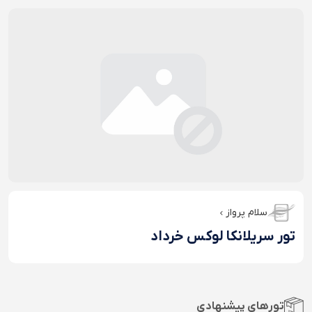
سلام پرواز
تور سریلانکا لوکس خرداد
تورهای پیشنهادی