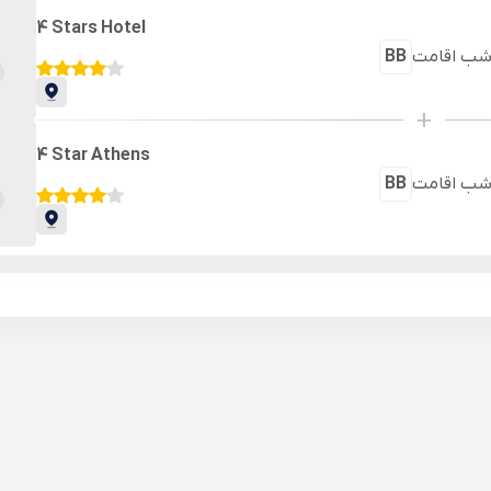
4 Stars Hotel
ب اقامت
BB
+
4 Star Athens
ب اقامت
BB