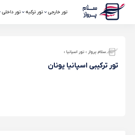
تور خارجی
تور ترکیه
تور داخلی
سلام پرواز
تور اسپانیا
تور ترکیبی اسپانیا یونان