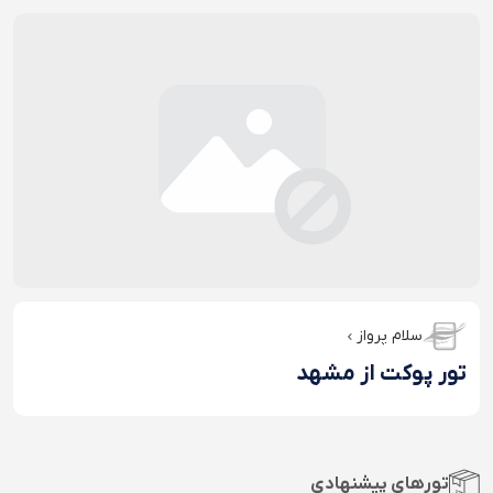
سلام پرواز
تور پوکت از مشهد
تورهای پیشنهادی