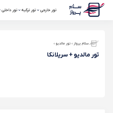
تور خارجی
تور ترکیه
تور داخلی
سلام پرواز
تور مالدیو
تور مالدیو + سریلانکا