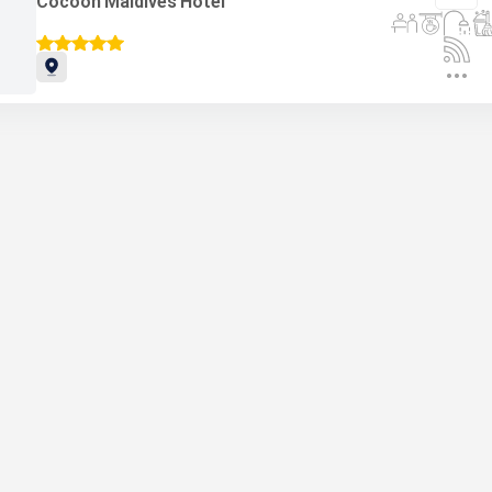
Cocoon Maldives Hotel