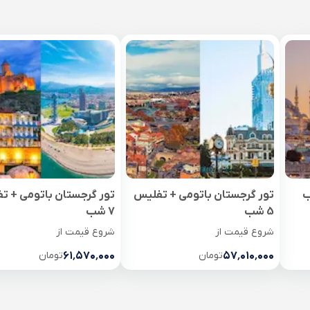
تور گرجستان باتومی + تفلیس
تور گرجستان باتومی + ت
5 شب
7 شب
شروع قیمت از
شروع قیمت از
۵۷٬۰۱۰٬۰۰۰
تومان
۶۱٬۵۷۰٬۰۰۰
تومان