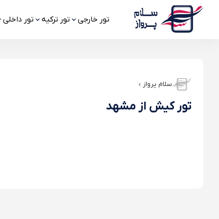
تور خارجی
تور ترکیه
تور داخلی
سلام پرواز
تور کیش از مشهد