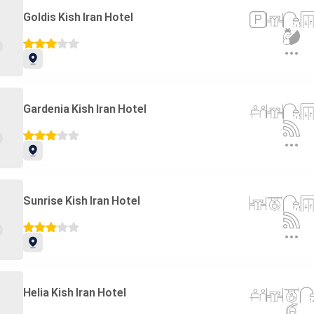
Goldis Kish Iran Hotel
Gardenia Kish Iran Hotel
Sunrise Kish Iran Hotel
Helia Kish Iran Hotel