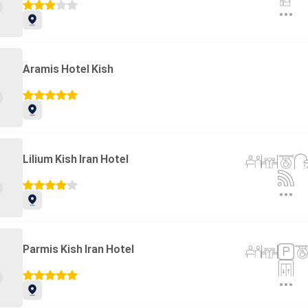
Aramis Hotel Kish
Lilium Kish Iran Hotel
Parmis Kish Iran Hotel