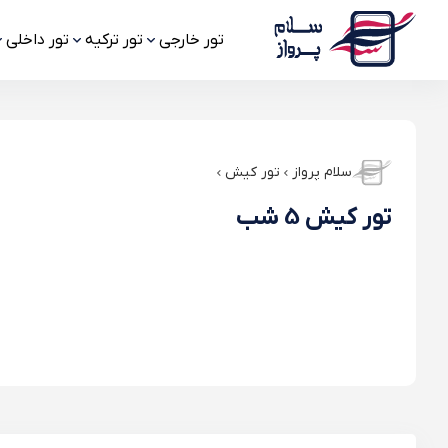
تور خارجی
تور ترکیه
تور داخلی
سلام پرواز
تور کیش
تور کیش 5 شب