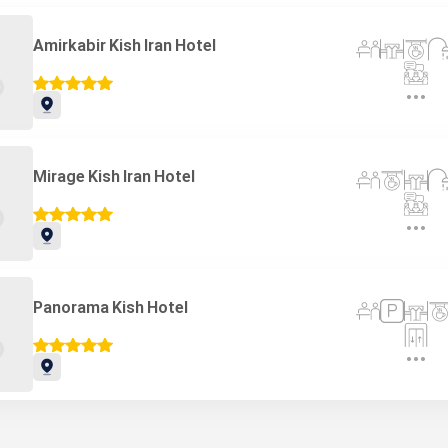
Amirkabir Kish Iran Hotel
Mirage Kish Iran Hotel
Panorama Kish Hotel