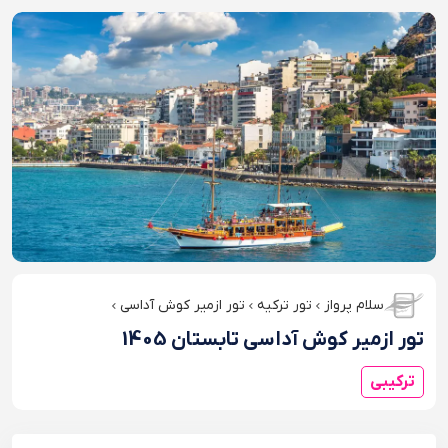
سلام پرواز
تور ترکیه
تور ازمیر کوش آداسی
تور ازمیر کوش آداسی تابستان 1405
ترکیبی