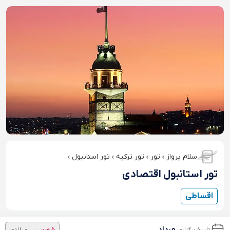
سلام پرواز
تور
تور ترکیه
تور استانبول
تور استانبول اقتصادی
اقساطی
مرداد