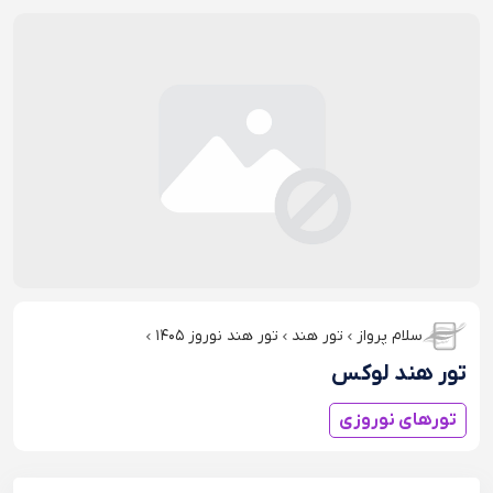
سلام پرواز
تور هند
تور هند نوروز ۱۴۰۵
تور هند لوکس
تورهای نوروزی