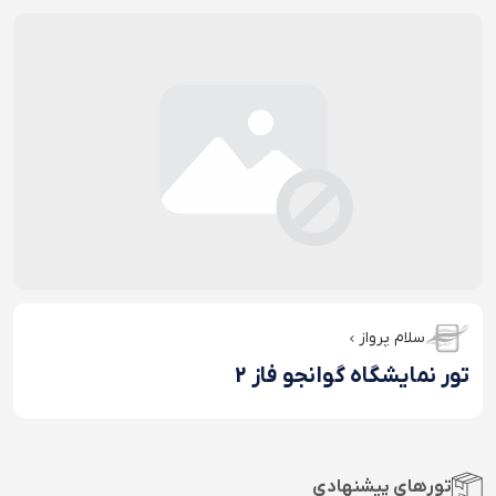
سلام پرواز
تور نمایشگاه گوانجو فاز 2
تورهای پیشنهادی