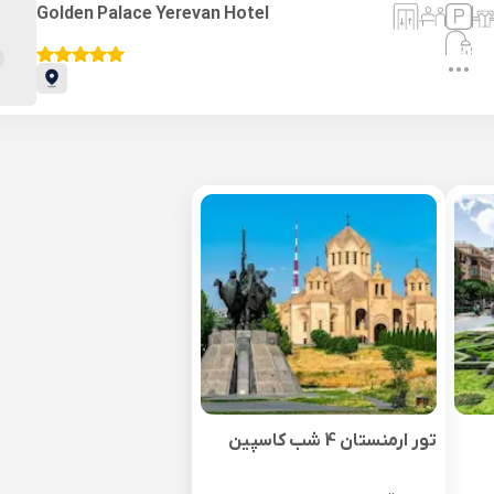
Golden Palace Yerevan Hotel
تور ارمنستان 4 شب کاسپین