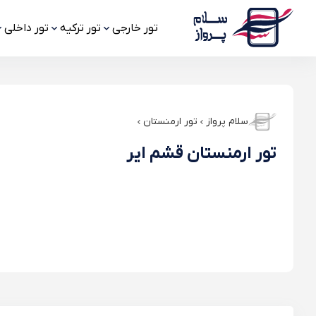
تور خارجی
تور ترکیه
تور داخلی
سلام پرواز
تور ارمنستان
تور ارمنستان قشم ایر