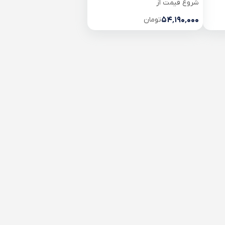
شروع قیمت از
۵۴٬۱۹۰٬۰۰۰
تومان