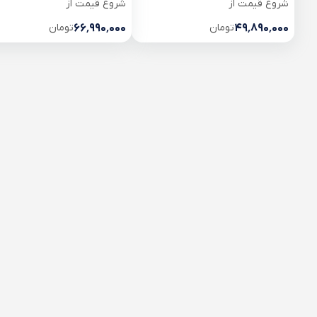
شروع قیمت از
شروع قیمت از
۴۹٬۸۹۰٬۰۰۰
تومان
۶۶٬۹۹۰٬۰۰۰
تومان