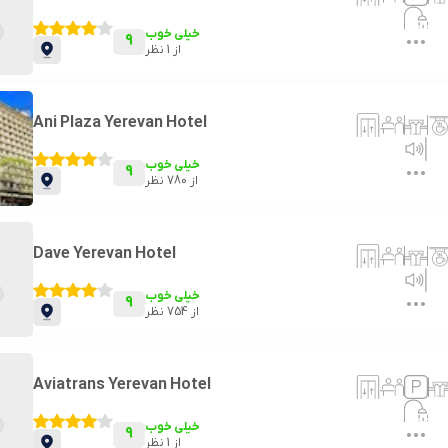
خیلی خوب
9
از
1
نظر
Ani Plaza Yerevan Hotel
خیلی خوب
9
از
780
نظر
Dave Yerevan Hotel
خیلی خوب
9
از
754
نظر
Aviatrans Yerevan Hotel
خیلی خوب
9
از
1
نظر