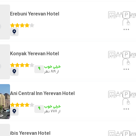
Erebuni Yerevan Hotel
Konyak Yerevan Hotel
خیلی خوب
9
از
819
نظر
Ani Central Inn Yerevan Hotel
خیلی خوب
9
از
778
نظر
ibis Yerevan Hotel