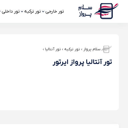
تور خارجی
تور ترکیه
تور داخلی
سلام پرواز
تور ترکیه
تور آنتالیا
تور آنتالیا پرواز ایرتور