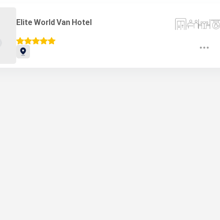
Elite World Van Hotel