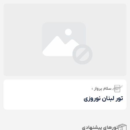
سلام پرواز
تور لبنان نوروزی
تورهای پیشنهادی