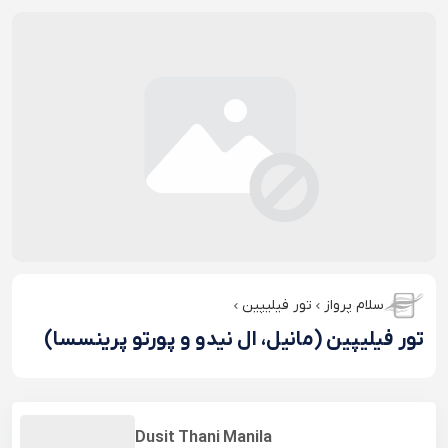
سلام پرواز
تور فیلیپین
تور فیلیپین (مانیل، ال نیدو و پورتو پرینسسا)
Dusit Thani Manila