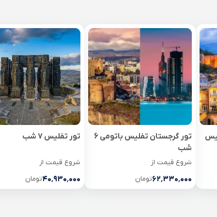
لیس
تور گرجستان تفلیس باتومی 6
تور تفلیس 7 شب
شب
شروع قیمت از
شروع قیمت از
۶۲٬۳۳۰٬۰۰۰
تومان
۴۰٬۹۳۰٬۰۰۰
تومان