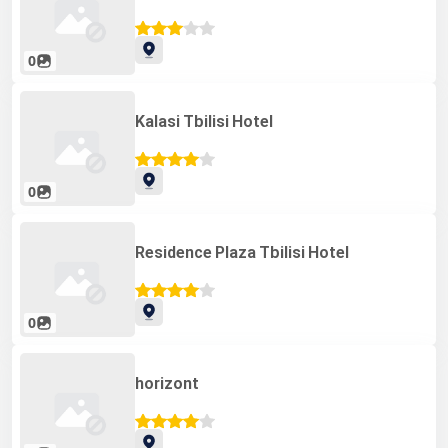
0
Kalasi Tbilisi Hotel
0
Residence Plaza Tbilisi Hotel
0
horizont