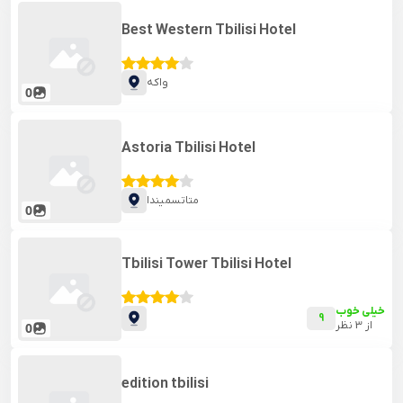
Best Western Tbilisi Hotel
واکه
0
Astoria Tbilisi Hotel
متاتسمیندا
0
Tbilisi Tower Tbilisi Hotel
خیلی خوب
9
از
3
نظر
0
edition tbilisi