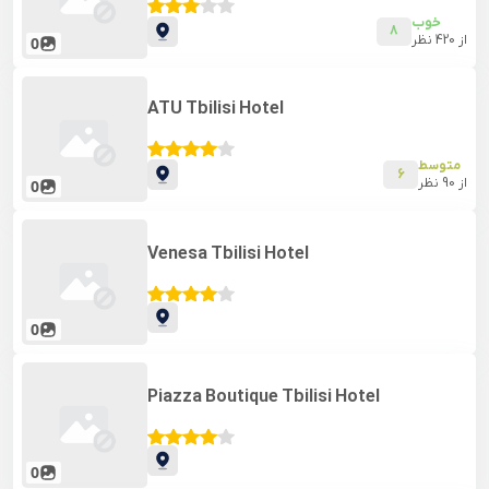
خوب
8
از
420
نظر
0
ATU Tbilisi Hotel
متوسط
6
از
90
نظر
0
Venesa Tbilisi Hotel
0
Piazza Boutique Tbilisi Hotel
0