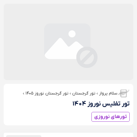
سلام پرواز
تور گرجستان
تور گرجستان نوروز ۱۴۰۵
تور تفلیس نوروز 1404
تورهای نوروزی