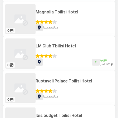
Magnolia Tbilisi Hotel
متاتسمیندا
0
LM Club Tbilisi Hotel
خوب
7
از
166
نظر
0
Rustaveli Palace Tbilisi Hotel
متاتسمیندا
0
Ibis budget Tbilisi Hotel