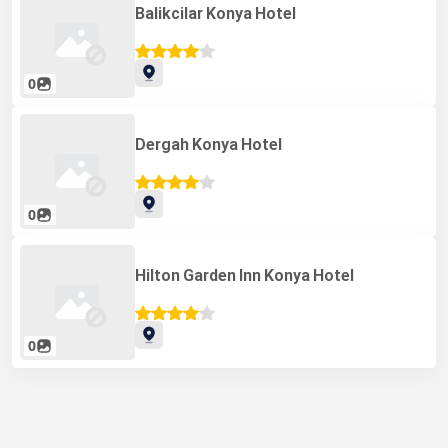
Balikcilar Konya Hotel
0
Dergah Konya Hotel
0
Hilton Garden Inn Konya Hotel
0