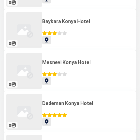
0
Baykara Konya Hotel
0
Mesnevi Konya Hotel
0
Dedeman Konya Hotel
0