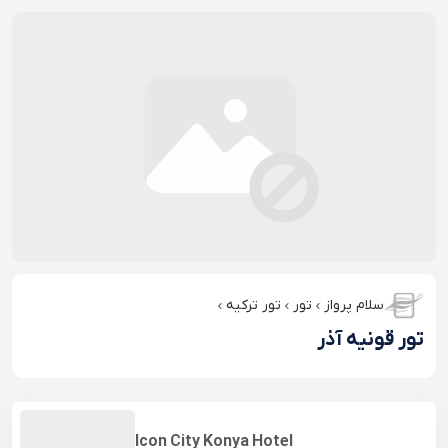
سلام پرواز
تور
تور ترکیه
تور قونیه آذر
Icon City Konya Hotel