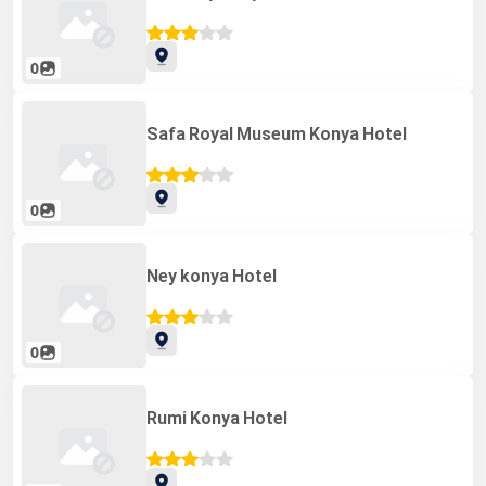
0
Safa Royal Museum Konya Hotel
0
Ney konya Hotel
0
Rumi Konya Hotel