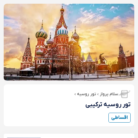
سلام پرواز
تور روسیه
تور روسیه ترکیبی
اقساطی