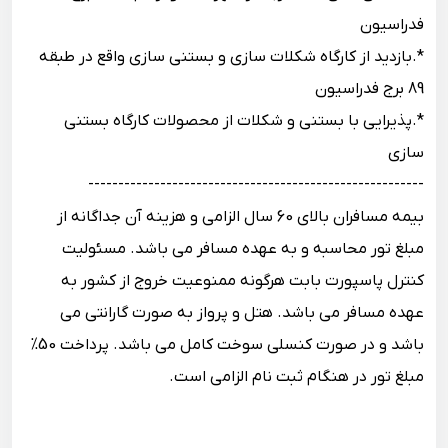
فدراسیون
*.بازدید از کارگاه شکلات سازی و بستنی سازی واقع در طبقه
89 برج فدراسیون
*.پذیرایی با بستنی و شکلات از محصولات کارگاه بستنی
سازی
--------------------------------------------------------
بیمه مسافران بالای 60 سال الزامی و هزینه آن جداگانه از
مبلغ تور محاسبه و به عهده مسافر می باشد. مسئولیت
کنترل پاسپورت بابت هرگونه ممنوعیت خروج از کشور به
عهده مسافر می باشد. هتل و پرواز به صورت گارانتی می
باشد و در صورت کنسلی سوخت کامل می باشد. پرداخت 50%
مبلغ تور در هنگام ثبت نام الزامی است.