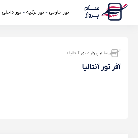
تور خارجی
تور ترکیه
تور داخلی
سلام پرواز
تور آنتالیا
آفر تور آنتالیا