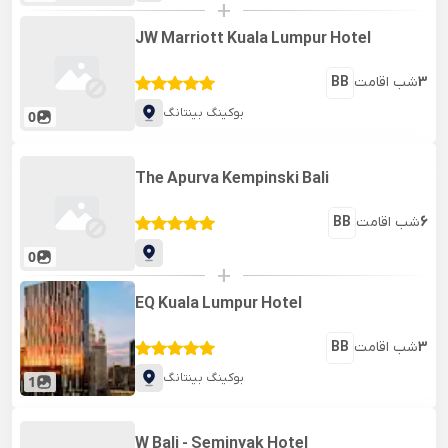
+
JW Marriott Kuala Lumpur Hotel
3
شب اقامت
BB
بوکینگ بینتانگ
0
The Apurva Kempinski Bali
6
شب اقامت
BB
0
+
EQ Kuala Lumpur Hotel
3
شب اقامت
BB
بوکینگ بینتانگ
1
W Bali - Seminyak Hotel