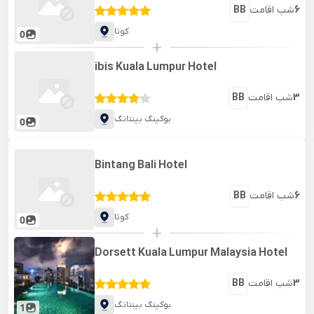
6
شب اقامت
BB
کوتا
0
+
ibis Kuala Lumpur Hotel
3
شب اقامت
BB
بوکینگ بینتانگ
0
Bintang Bali Hotel
6
شب اقامت
BB
کوتا
0
+
Dorsett Kuala Lumpur Malaysia Hotel
3
شب اقامت
BB
بوکینگ بینتانگ
1