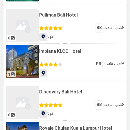
Pullman Bali Hotel
6
شب اقامت
BB
کوتا
0
+
Impiana KLCC Hotel
3
شب اقامت
BB
1
Discovery Bali Hotel
6
شب اقامت
BB
کوتا
0
+
Royale Chulan Kuala Lumpur Hotel