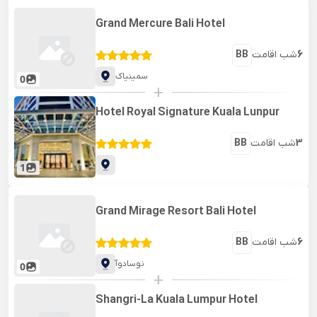
Grand Mercure Bali Hotel
6
شب اقامت
BB
سمینیاک
0
+
Hotel Royal Signature Kuala Lunpur
3
شب اقامت
BB
1
Grand Mirage Resort Bali Hotel
6
شب اقامت
BB
نوسادوآ
0
+
Shangri-La Kuala Lumpur Hotel