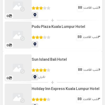
6
شب اقامت
BB
0
+
Pudu Plaza Kuala Lumpur Hotel
3
شب اقامت
BB
0
Sun Island Bali Hotel
6
شب اقامت
BB
لگیان
0
+
Holiday Inn Express Kuala Lumpur Hotel
3
شب اقامت
BB