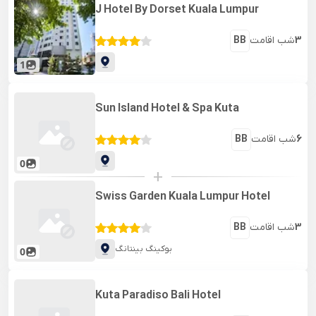
J Hotel By Dorset Kuala Lumpur
3
شب اقامت
BB
1
Sun Island Hotel & Spa Kuta
6
شب اقامت
BB
0
+
Swiss Garden Kuala Lumpur Hotel
3
شب اقامت
BB
بوکینگ بینتانگ
0
Kuta Paradiso Bali Hotel