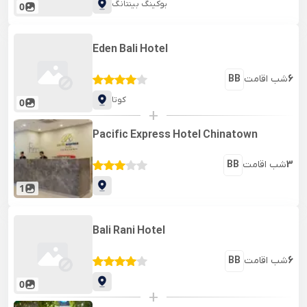
بوکینگ بینتانگ
0
Eden Bali Hotel
6
شب اقامت
BB
کوتا
0
+
Pacific Express Hotel Chinatown
3
شب اقامت
BB
1
Bali Rani Hotel
6
شب اقامت
BB
0
+