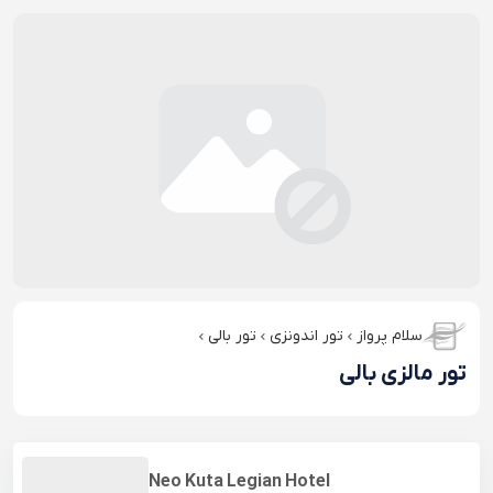
سلام پرواز
تور اندونزی
تور بالی
تور مالزی بالی
Neo Kuta Legian Hotel