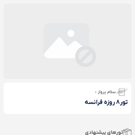
سلام پرواز
تور8 روزه فرانسه
تورهای پیشنهادی