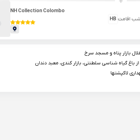
+
NH Collection Colombo
ب اقامت
HB
لال بازار پتاه و مسجد سرخ
 از باغ گیاه شناسی سلطنتی، بازار کندی، معبد دندان
داری لاکپشتها