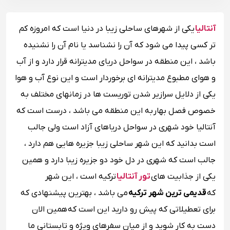
آنتالیا
یکی از شهرهای ساحلی زیبا در دنیا است که امروزه کم
تر کسی پیدا می شود که آن را نشناسد یا نام آن را نشنیده
باشد ، این منطقه در سواحل دریای مدیترانه قرار دارد و از آب
و هوای مطبوع مدیترانه ای برخوردار است و این نوع آب و هوا
یکی از دلایل سرازیر شدن توریست ها در زمانهای مختلف به
خصوص فصل بهار به این منطقه می باشد ، درست است که
آنتالیا خود شهری در سواحل دریاهای آزاد است ولی جالب
است بدانید که این شهر ساحلی زیبا جزیره هایی هم دارد ،
جالب است که شهری در دل خود دو جزیره زیبا دارد و همین
یکی از جذابیت های
تور آنتالیا
ترکیه است ، این شهر
که
قدیمی ترین شهر ترکیه
می باشد ، بهترین پیشنهادی که
برای تعطیلاتی که پیش رو دارید این است که همین الان
دست به کار شوید و از میان سفرهای ویژه و تابستانی ما