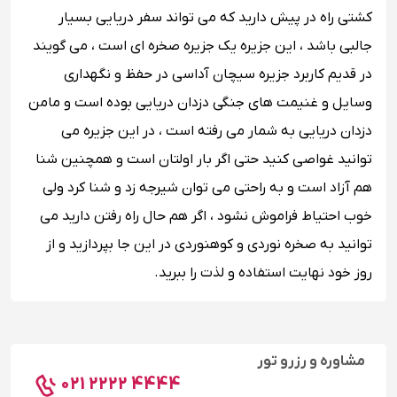
کشتی راه در پیش دارید که می تواند سفر دریایی بسیار
جالبی باشد ، این جزیره یک جزیره صخره ای است ، می گویند
در قدیم کاربرد جزیره سیچان آداسی در حفظ و نگهداری
وسایل و غنیمت های جنگی دزدان دریایی بوده است و مامن
دزدان دریایی به شمار می رفته است ، در این جزیره می
توانید غواصی کنید حتی اگر بار اولتان است و همچنین شنا
هم آزاد است و به راحتی می توان شیرجه زد و شنا کرد ولی
خوب احتیاط فراموش نشود ، اگر هم حال راه رفتن دارید می
توانید به صخره نوردی و کوهنوردی در این جا بپردازید و از
روز خود نهایت استفاده و لذت را ببرید.
مشاوره و رزرو تور
021 2222 4444