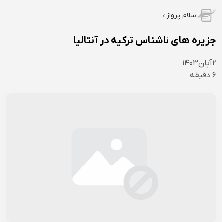
سلام پرواز
جزیره های ناشناس ترکیه در آنتالیا
۲
آبان
۱۴۰۳
6
دقیقه