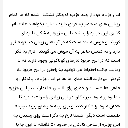
این جزیره خود از چند جزیره کوچکتر تشکیل شده که هر کدام
زیبایی های منحصر به فردی دارند ، شاید بخواهید علت نام
گذاری این جزیره را بدانید ، این جزیره به شکل دایره ای
کوچک و موش مانند است که در آب های زیبای مدیترانه قرار
دارد و به همین خاطر به آن موش می گویند ، لازم به ذکر
است که در این جزیره مارهای گوناگونی وجود دارند که با
رعایت جانب احتیاط می توانید به راحتی در این جزیره به
گردش بپردازید البته غذای مارها در این جزیره ، پرندگان و
ماهی ها هستند و خطری برای انسان ها ندارند ، در این جزیره
، علاوه بر مارها ، پرندگان دریایی زیادی را خواهید دید تا
همان مارها را شکار کنند و برای بچه هایشان ببرند ، چرخه
طبیعت است دیگر ؛ ضمنا لازم به ذکر است برای رسیدن به
این جزیره از ساحل کالکان در حدود 50 دقیقه تا این جا با