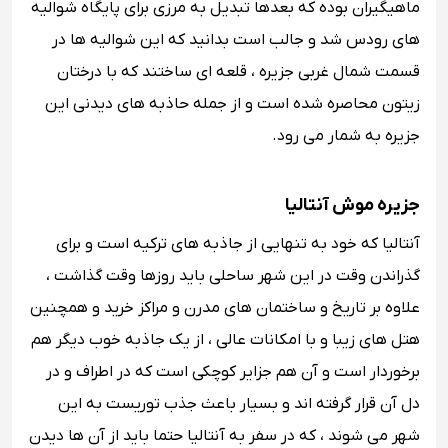
ماهیگیران بوده که بعدها تبدیل به مرزی برای پایگاه شوالیه
های رودس شد و جالب است بدانید که این شوالیه ها در
قسمت شمال غربی جزیره ، قلعه ای ساختند که با درختان
زیتون محاصره شده است و از جمله حاذبه های دیدنی این
جزیره به شمار می رود.
جزیره موش آنتالیا
آنتالیا که خود به تنهایی از جاذبه های ترکیه است و برای
گذراندن وقت در این شهر ساحلی باید روزها وقت گذاشت ،
علاوه بر تاریخ و ساختمان های مدرن و مراکز خرید و همچنین
هتل های زیبا و با امکانات عالی ، از یک جاذبه خوب دیگر هم
برخوردار است و آن هم جزایر کوچکی است که در اطراف و در
دل آن قرار گرفته اند و بسیار باعث جذب توریست به این
شهر می شوند ، که در سفر به آنتالیا حتما باید از آن ها دیدن