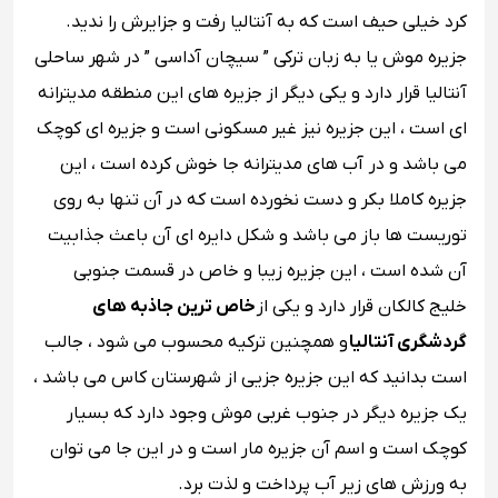
کرد خیلی حیف است که به آنتالیا رفت و جزایرش را ندید.
جزیره موش یا به زبان ترکی ” سیچان آداسی ” در شهر ساحلی
آنتالیا قرار دارد و یکی دیگر از جزیره های این منطقه مدیترانه
ای است ، این جزیره نیز غیر مسکونی است و جزیره ای کوچک
می باشد و در آب های مدیترانه جا خوش کرده است ، این
جزیره کاملا بکر و دست نخورده است که در آن تنها به روی
توریست ها باز می باشد و شکل دایره ای آن باعث جذابیت
آن شده است ، این جزیره زیبا و خاص در قسمت جنوبی
خلیج کالکان قرار دارد و یکی از
خاص ترین جاذبه های
گردشگری آنتالیا
و همچنین ترکیه محسوب می شود ، جالب
است بدانید که این جزیره جزیی از شهرستان کاس می باشد ،
یک جزیره دیگر در جنوب غربی موش وجود دارد که بسیار
کوچک است و اسم آن جزیره مار است و در این جا می توان
به ورزش های زیر آب پرداخت و لذت برد.