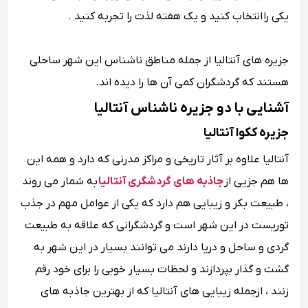
یکی را انتخاب کنید و یک هفته لذت را تجربه کنید .
جزیره های آنتالیا از جمله مناطق ناشناس این شهر ساحلی
هستند که گردشگران کمی آن ها را دیده اند.
آشنایی با دو جزیره ناشناس آنتالیا
جزیره ککوا آنتالیا
آنتالیا علاوه بر آثار تاریخی و مراکز مدرنی که دارد و همه این
ها هم جزیی از
جاذبه های گردشگری آنتالیا
به شمار می روند
، طبیعت بکر و زیبایی هم دارد که یکی از عوامل مهم در جذب
توریست در این شهر است و گردشگرانی که علاقه به طبیعت
گردی و ساحل و دریا دارند می توانند بسیار در این شهر به
گشت و گذار بپردازند و لحظات بسیار خوبی را برای خود رقم
زنند ، ازجمله زیبایی های آنتالیا که از بهترین جاذبه های