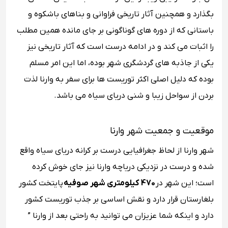
بگذارد و همچنین آثار تاریخی فراوانی و بناهای باشکوه و
باستانی که از دوره های گوناگونی بر جای مانده همین مطلب
را اثبات می کند و در ادامه درست است که آثار تاریخی نیز
یکی از جاذبه های گردشگری شهر بوده، اما این امر مسلم
بوده که دلیل اصلی اکثر توریست ها برای سفر به وارنا لذت
بردن از سواحل زیبا و شنی دریای سیاه می باشد.
موقعیت و جمعیت شهر وارنا
شهر وارنا از لحاظ جغرافیایی درست بر کرانه دریای سیاه واقع
شده و درست در نزدیکی دریاچه وارنا نیز جای خوش کرده
است؛ این شهر در
470 کیلومتری شهر صوفیه
پایتخت کشور
بلغارستان قرار دارد و نقش اساسی بر جذب توریست کشور
دارد و اینکه شما عزیزان می توانید به راحتی بعد از وارنا ”