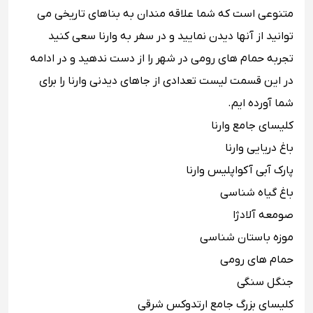
متنوعی است که شما علاقه مندان به بناهای تاریخی می‌
توانید از آنها دیدن نمایید و در سفر به وارنا سعی کنید
تجربه حمام‌ های رومی در شهر را از دست ندهید و در ادامه
در این قسمت لیست تعدادی از جاهای دیدنی وارنا را برای
شما آورده ایم.
کلیسای جامع وارنا
باغ دریایی وارنا
پارک آبی آکواپلیس وارنا
باغ گیاه شناسی
صومعه آلادژا
موزه باستان شناسی
حمام‌ های رومی
جنگل سنگی
کلیسای بزرگ جامع ارتدوکس شرقی