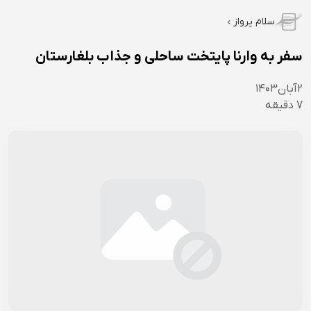
سلام پرواز
سفر به وارنا پایتخت ساحلی و جذاب بلغارستان
۲
آبان
۱۴۰۳
7
دقیقه