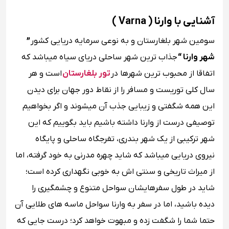
آشنایی با وارنا ( Varna )
سومین شهر بلغارستان و به نوعی سرمایه دریایی کشور
”
شهر وارنا “
جذاب ‌ترین شهر ساحلی دریای سیاه میباشد که
اتفاقا از محبوب ترین شهرها در
تور بلغارستان
است و هر
سال کلی توریست و مسافر را از نقاط دور جهان برای دیدن
این همه شگفتی و زیبایی جذب آن میشوند و اگر بخواهیم
توصیفی درست از وارنا داشته باشیم باید بگوییم که این
شهر ترکیبی از یک شهر بندری، تفرجگاه ساحلی و پایگاه
نیروی دریایی میباشد که شاید چهره مدرنی به خود گرفته، اما
از میراث تاریخی و سنتی ‌اش به خوبی نگهداری کرده است؛
شاید در طول سفرهایشان سواحل متنوع و چشمگیری را
دیده باشید، اما در سفر به وارنا سواحل ماسه‌ های طلایی آن
حتما شما را شگفت ‌زده و مبهوت خواهد کرد؛ درست جایی که