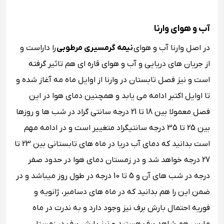
آب‌ و‌ هوای وارنا
در اصل وارنا آب و هوای
نیمه‌ گرمسیری مرطوبی
را داراست و
از جریان‌ های دریایی و آب و هوای قاره‌ ای هم تاثیر گرفته
است و نیز فصل تابستان در وارنا از اوایل ماه مه آغاز شده و
تا اوایل اکتبر ادامه می یابد و همچنین دمای هوا در این
فصل معمولا بین 18 تا 21 درجه‌ سانتی‌ گراد در شب ها و روزها
بین 25 تا 35 درجه سانتیگراد متغییر است و در ادامه مهم
است بدانید که دمای آب دریا در ماه‌ های تابستانی بین 23 تا
27 درجه خواهد شد و در زمستان دمای هوا در حدود صفر
درجه در شب ‌های آن و 5 تا 10 درجه در طول روز میباشد و در
ضمن این را هم بدانید که در ماه‌ های دسامبر، ژانویه و
فوریه احتمال بارش برف نیز وجود دارد و به ندرت در ماه