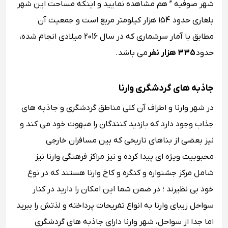
شهر صوفیه ” هم مشاهده نمایید و اینکه مساحت این شهر
بلغاری حدود 154 هزار کیلومتر مربع است و جمعیت آن
مطابق با آمار سرشماری که در سال 2016 میلادی انجام شده،
حدود
335 هزار نفر
می باشد.
جاذبه ‌های گردشگری وارنا
در شهر وارنا و اطراف آن کلی مناطق گردشگری و جاذبه های
جذاب وجود دارد که بازدید کنندگان را مبهوت خود می ‌کند و
نیز بعضی از بناهای تاریخی که بین مسافران خارجی
محبوبیت ویژه ای پیدا کرده و نیز مراکز فرهنگی وارنا نیز
شامل مرکز جشنواره و کنگره و کاخ وارنا هستند که در نوع
خود بی نظیرند ؛ در ضمن شما این امکان را دارید در کنار
سواحل زیبای وارنا به انواع تفریحات پرداخته و لذتش را ببرید
اما جدا از سواحل، شهر وارنا دارای جاذبه ‌های گردشگری