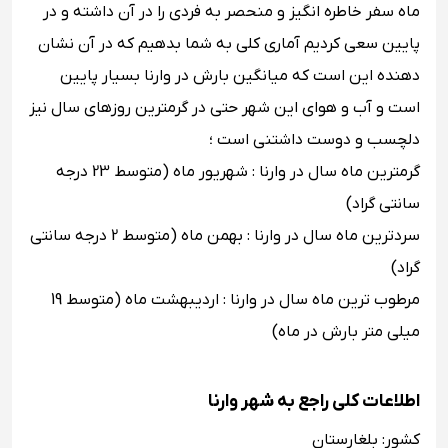
ماه سفر خاطره ‌انگیز و منحصر به فردی را در آن داشته و در
پایین سعی کردیم آماری کلی به شما بدهیم که در آن نشان
دهنده این است که میانگین بارش در وارنا بسیار پایین
است و آب‌ و هوای این شهر حتی در گرمترین روزهای سال نیز
دلچسب و دوست داشتنی است ؛
گرمترین ماه سال در وارنا : شهریور ماه (متوسط 23 درجه
سانتی ‌گراد)
سردترین ماه سال در وارنا : بهمن ماه (متوسط 2 درجه سانتی
‌گراد)
مرطوب ‌ترین ماه سال در وارنا : اردیبهشت ماه (متوسط 19
میلی ‌متر بارش در ماه)
اطلاعات کلی راجع به شهر وارنا
کشور: بلغارستان