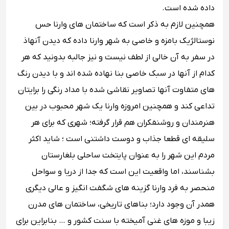
داده شده است.
همچنین لازم به ذکر است که ساختمان‌ های وارنا حس
نوستالژیک بامزه و خاصی به شهر وارنا داده که دیدن آنهاذ
در سفر به آن خالی از لطف نیست و نیز جالبه بدونید که هر
کدام از آنها در سبک خاصی بنا نهاده شده اند و با دیدن رنگ
‌های متفاوت آنها تصاویر نقاشی شده با مداد رنگی را برایتان
تداعی کند و همچنین امروزه وارنا یک شهر محبوب در بین
هنرمندان و روشنفکران هم قرار گرفته؛ شهری که برای هر
سلیقه ‌ای قطعا جذاب و دوست داشتنی است ؛ شاید اکثر
مردم این شهر را به عنوان پایتخت ساحلی بلغارستان
بشناسند، اما واقعیت این است که جدا از دریا و سواحل
منحصر به فرد وارنا گزینه‌ های شگفت انگیز و عالی دیگری
همدر آن وجود دارد؛ بناهای تاریخی، ساختمان ‌های مدرن
زیبا و موزه های غنی آمیخته با سنت کشور و … بنابراین برای