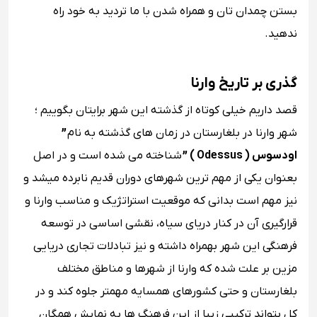
بستن چمدان تان و همراه شدن با ما تردید به خود راه
ندهید.
گذری بر تاریخ وارنا
قصد داریم خیلی کوتاه از گذشته این شهر برایتان بگوییم ؛
شهر وارنا در بلغارستان در زمان های گذشته به نام
”
اودسوس ( Odessus ) ”
شناخته می شده است و در اصل
بعنوان یکی از مهم ترین شهرهای دوران قدیم نابرده میشد و
نیز مهم است بدانی که موقعیت استراتژیک و مناسب وارنا و
قرارگیری آن در کنار دریای سیاه، نقشی اساسی در توسعه
فرهنگی این شهر بهمراه داشته و نیز تبادلات تجاری دریایی
مزین بر علت شده که وارنا از شهرها و مناطق مختلف
بلغارستان و حتی کشورهای همسایه مهمتر جلوه کند و در
کل بتواند ترکیبی زیبا از این فرهنگ ها به نمایش همگان