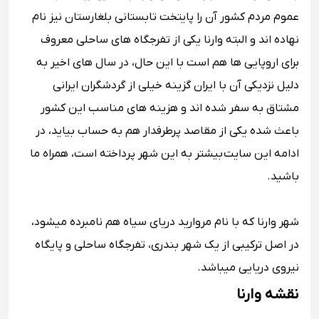
عموم مردم کشور آن را پایتخت تابستانی بلغارستان نیز نام
نهاده اند و البته وارنا یکی از تفرجگاه های ساحلی معروف
برای اروپایی ها هم است با این حال، در سال های اخیر به
دلیل نزدیکی آن با ایران گزینه خیلی از گردشگران ایرانی
مشتاق به سفر شده اند و هزینه های مناسب این کشور
باعث شده یکی از مقاصد پرطرفدار هم به حساب بیاید، در
ادامه این سایت
بیشتر به این شهر پرداخته است، همراه ما
باشید.
شهر وارنا که با نام مروارید دریای سیاه هم نامبرده میشود،
در اصل ترکیبی از یک شهر بندری، تفرجگاه ساحلی و پایگاه
نیروی دریایی میباشد.
نقشه وارنا