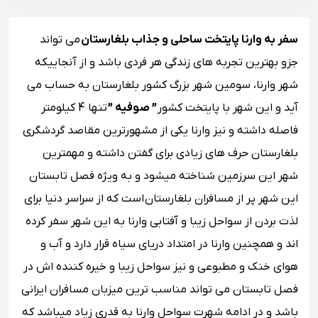
سفر به وارنا پایتخت ساحلی و جذاب بلغارستان
می تواند
جزو بهترین تجربه های زندگی هر فردی باشد و از آنجاییکه
شهر وارنا، سومین شهر بزرگ کشور بلغارستان به حساب می
آید و این شهر با پایتخت کشور
” صوفیه ”
تنها 4 کیلومتر
فاصله داشته و نیز وارنا یکی از مشهورترین مقاصد گردشگری
بلغارستان حرف های زیادی برای گفتن داشته و مهمترین
شهر این سرزمین شناخته میشود و به ویژه فصل تابستان
این شهر پر از مسافران بلغارستان است که از سراسر دنیا برای
لذت بردن از سواحل زیبا و آفتابی وارنا به این شهر سفر کرده
اند و همچنین وارنا در امتداد دریای سیاه قرار دارد و آب و
هوای خنک و مطبوعی و نیز سواحل زیبا و خیره کننده اش در
فصل تابستان می تواند مناسب ترین میزبان مسافران ایرانی
باشد و در ادامه شهرت سواحل وارنا به قدری زیاد میباشد که