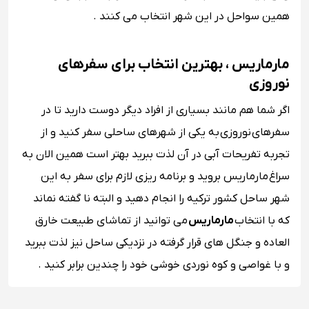
همین سواحل در این شهر انتخاب می کنند .
مارماریس ، بهترین انتخاب برای سفرهای
نوروزی
اگر شما هم مانند بسیاری از افراد دیگر دوست دارید تا در
سفرهای
نوروزی به یکی از شهرهای ساحلی سفر کنید و از
تجربه تفریحات آبی در آن لذت ببرید بهتر است همین الان به
سراغ
مارماریس بروید و برنامه ریزی لازم برای سفر به این
شهر ساحل کشور ترکیه را انجام دهید و البته نا گفته نماند
که با انتخاب
مارماریس
می توانید از تماشای طبیعت خارق
العاده و جنگل های قرار گرفته در نزدیکی ساحل نیز لذت ببرید
و با غواصی و کوه نوردی خوشی خود را چندین برابر کنید .