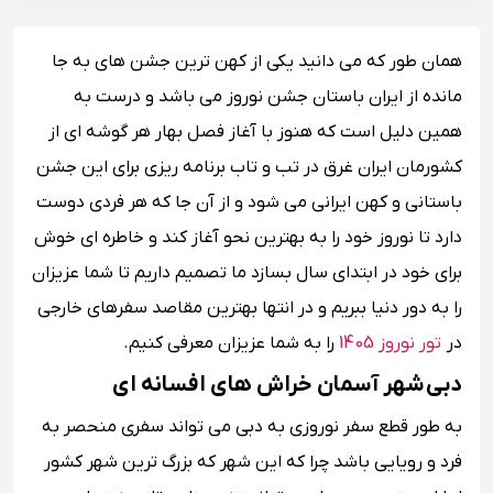
همان طور که می دانید یکی از کهن ترین جشن های به جا
مانده از ایران باستان جشن نوروز می باشد و درست به
همین دلیل است که هنوز با آغاز فصل بهار هر گوشه ای از
کشورمان ایران غرق در تب و تاب برنامه ریزی برای این جشن
باستانی و کهن ایرانی می شود و از آن جا که هر فردی دوست
دارد تا نوروز خود را به بهترین نحو آغاز کند و خاطره ای خوش
برای خود در ابتدای سال بسازد ما تصمیم داریم تا شما عزیزان
را به دور دنیا ببریم و در انتها بهترین مقاصد سفرهای خارجی
در
تور نوروز 1405
را به شما عزیزان معرفی کنیم.
دبی شهر آسمان خراش های افسانه ای
به طور قطع سفر نوروزی به دبی می تواند سفری منحصر به
فرد و رویایی باشد چرا که این شهر که بزرگ ترین شهر کشور