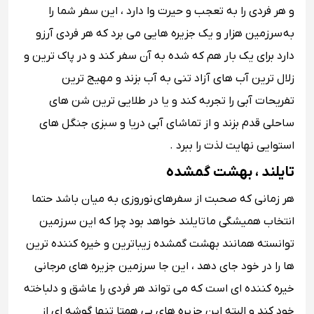
و هر فردی را به تعجب و حیرت وا دارد ، این سفر شما را
به سرزمین هزار و یک جزیره هایی می برد که هر فردی آرزو
دارد برای یک بار هم که شده به آن سفر کند و در پاک ترین و
زلال ترین آب های آزاد تنی به آب بزند و مهیج ترین
تفریحات آبی را تجربه کند و یا در طلایی ترین شن های
ساحلی قدم بزند و از تماشای آبی دریا و سبزی جنگل های
استوایی نهایت لذت را ببرد .
تایلند ، بهشت گمشده
هر زمانی که صحبت از سفرهای
نوروزی به میان باشد حتما
انتخاب همیشگی ما
تایلند خواهد بود چرا که این سرزمین
توانسته همانند بهشت گمشده زیباترین و خیره کننده ترین
ها را در خود جای دهد ، این جا سرزمین جزیره های مرجانی
خیره کننده ای است که می تواند هر فردی را عاشق و دلباخته
خود کند و البته این جزیره های بی همتا تنها گوشه ای از