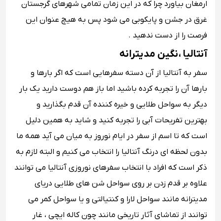
ارمغان بیاورد چرا که در این زمان تمامی شهرهای گرجستان
غرق در جشن و پایکوبی می شود پس به هیچ عنوان این
فرصت را از دست ندهید .
آنتالیا ، نگین مدیترانه
سفر به آنتالیا از آن دسته سفرهایی است که اگر بارها و
بارها آن را تجربه کرده باشید اما باز هم دوست دارید یک بار
دیگر به سواحل طلایی و خیره کننده آن قدم بگذارید و
بهترین تفریحات آبی را تجربه کنید و شاید به همین دلیل
است که تا اسم از سفر در ایام نوروز به میان می آید همه ما
بدون لحظه ای درنگ آنتالیا را انتخاب می کنیم و البته لازم به
ذکر است که افراد با انتخاب سفرهای نوروزی آنتالیا می توانند
علاوه بر قدم زدن بر روی سواحل شن های طلایی دریای
مدیترانه مانند سواحل لارا و کنتیالتی و یا سواحل کمر می
توانند از تماشای آثار تاریخی مانند چون کاله ایچی ، غار