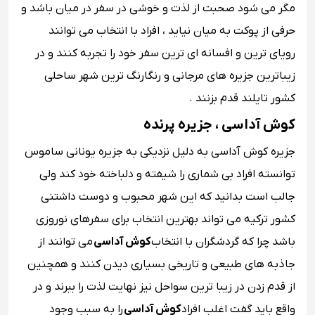
مگر می شود صحبت از لذت و خوشی در سفر در میان باشد و
حرفی از پوکت به میان نیاید ، افراد با انتخاب می توانند
رویای ترین و افسانه ای ترین سفر خود را تجربه کنند و در
زیباترین جزیره های مرجانی و رنگارنگ ترین شهر ساحلی
کشور تایلند قدم بزنند .
کوش آداسی ، جزیره پرنده
جزیره کوش آداسی به دلیل نزدیکی به جزیره یونانی ساموس
توانسته افراد بی شماری را شیفته و دلباخته خود کند ولی
جالب است بدانید که این شهر محبوب و دوست داشتنی
کشور ترکیه می تواند بهترین انتخاب برای سفرهای نوروزی
باشد چرا که گردشگران با انتخاب
کوش آداسی
می توانند از
جاذبه های طبیعی و تاریخی بسیاری دیدن کنند و همچنین
از قدم زدن در زیبا ترین سواحل نیز نهایت لذت را ببرند و در
واقع باید گفت اغلب افراد
کوش آداسی
را به سبب وجود