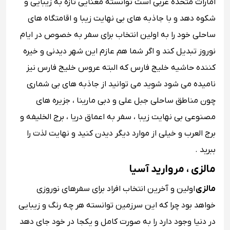
امارات متحده عربی است توانسته معنایی تازه به زیبایی و
شکوه دهد و با جاذبه های بی نهایت زیبا و اقامتگاه های
ساحلی خود را به اولین انتخاب برای سفر به خصوص در ایام
نوروز تبدیل کند و اگر شما هم عازم این شهر دیدنی و خیره
کننده حاشیه خلیج فارس که البته عروس خلیج فارس نیز
نامیده می شود شوید می توانید از جاذبه های بی شماری
چون مناطق ساحلی جبل علی و دبی مارینا ، جزیره های
مصنوعی بی نهایت زیبا ، سفر به اعماق دریا ، برج الخلیفه و
برج العرب و خیلی از موارد دیگر دیدن کنید و نهایت لذت را
ببرید .
مالزی ، مروارید آسیا
مالزی
اولین و آخرین انتخاب افراد برای سفرهای نوروزی
خواهد بود چرا که این سرزمین توانسته هر چه رنگ و زیبایی
در دنیا وجود دارد را به صورت کامل و یکجا در خود جای دهد