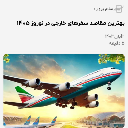
سلام پرواز
بهترین مقاصد سفرهای خارجی در نوروز 1405
۲
آبان
۱۴۰۳
5
دقیقه