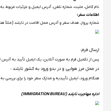
نام کامل، ملیت، شماره تلفن، آدرس ایمیل و جزئیات مربوط به 
اطلاعات سفر:
شماره پرواز، هدف سفر و آدرس محل اقامت در تایلند (مثلاً ه
ارسال فرم:
پس از تکمیل فرم به صورت آنلاین، یک ایمیل تأیید به آدرس ایم
در محل مرز هوایی و در بدو ورود به کشور تایلند :
هنگام ورود، ایمیل تأییدیه و مدارک سفر خود را برای بررسی به 
اداره مهاجرت تایلند (IMMIGRATION BUREAU)