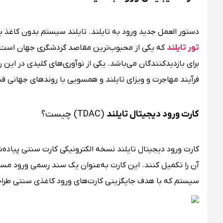
دستور العمل جدید ورود به تایلند. تایلند سیستم بدون کاغذ با 
تور تایلند
که یکی از محبوب‌ترین مقاصد گردشگری جهان است، در
برای بازدیدکنندگان می‌باشد. یکی از نوآوری‌های کلیدی در ا
فرآیند مهاجرت و ویزای تایلند و همسویی با روندهای جهانی ف
کارت ورود دیجیتال تایلند
(TDAC) چیست؟
کارت ورود دیجیتال تایلند نسخه الکترونیکی کارت سنتی پیاده
آن را تکمیل کنند. این کارت به‌عنوان یک سند رسمی ورود مساف
سیستم که با هدف جایگزینی کارت‌های ورود کاغذی سنتی طراحی 