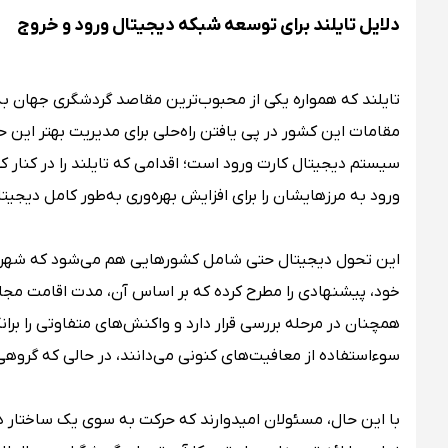
دلایل تایلند برای توسعه شبکه دیجیتال ورود و خروج
تایلند که همواره یکی از محبوب‌ترین مقاصد گردشگری جهان به
مقامات این کشور در پی یافتن راه‌حلی برای مدیریت بهتر این حجم
سیستم دیجیتال کارت ورود است؛ اقدامی که تایلند را در کنار 
ورود به مرزهایشان را برای افزایش بهره‌وری به‌طور کامل دیجیتال
این تحول دیجیتال حتی شامل کشورهایی هم می‌شود که شهروندا
همچنان در مرحله بررسی قرار دارد و واکنش‌های متفاوتی را بران
سوءاستفاده از معافیت‌های کنونی می‌دانند، در حالی که گروه
با این حال، مسئولان امیدوارند که حرکت به سوی یک ساختار دی