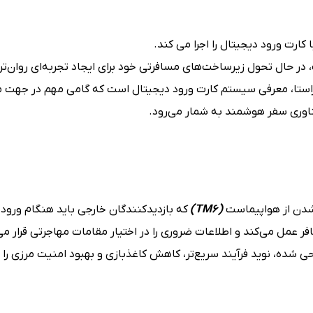
کارت ورود دیجیتال را اجرا می کند.
 حال تحول زیرساخت‌های مسافرتی خود برای ایجاد تجربه‌ای روان‌تر و
ین راستا، معرفی سیستم کارت ورود دیجیتال است که گامی مهم در جهت 
ناوری سفر هوشمند به شمار می‌رود.
‌شدن از هواپیماست
(TM6)
که بازدیدکنندگان خارجی باید هنگام ورود ب
ر عمل می‌کند و اطلاعات ضروری را در اختیار مقامات مهاجرتی قرار می
شده، نوید فرآیند سریع‌تر، کاهش کاغذبازی و بهبود امنیت مرزی را 