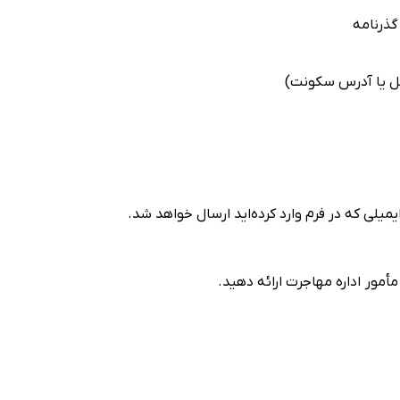
گذرنامه
تل یا آدرس سکونت)
یلی که در فرم وارد کرده‌اید ارسال خواهد شد.
مأمور اداره مهاجرت ارائه دهید.