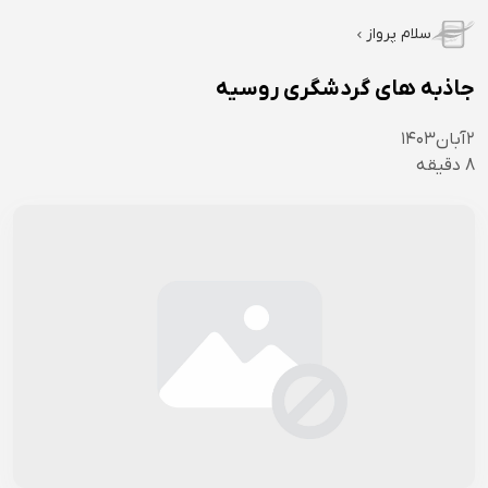
سلام پرواز
جاذبه های گردشگری روسیه
۲
آبان
۱۴۰۳
8
دقیقه