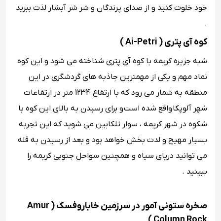
خود خلوت کنید و از صدای پرندگان و شر شر آبشار لذت ببرید
.
کوه آی پتری ( Ai-Petri )
شبه جزیره کریمه با کوه آی پتری شناخته می شود و این کوه
نماد مهم و یکی از مهمترین جاذبه های گردشگری در این
منطقه به شمار می رود که با ارتفاع 1234 متر در ارتفاعات
شهر آلوپکا واقع شده است و برای رسیدن به بالای این کوه با
شکوه در شهر کریمه ، سوار تلکابین می شوید که این تجربه
بسیار مهیج و لدت بخش خواهد بود و بعد از رسیدن به قله
می توانید دریای سیاه و همچنین سواحل جنوبی کریمه را
ببینید .
صخره ستونی آمور در سرزمین خاباروفسک ( Amur
Column Rock )