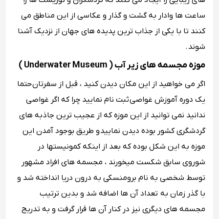
های زیبایی را ایجاد می کنند که گردشگران و توریست ها را
ساعت ها وادار به گشت و گذار و عکاسی از این مناطق می
کنند تا با یکی از جذاب ترین پدیده های جهان از نزدیک آشنا
شوند .
موزه مجسمه های زیر آب ( Underwater Museum )
اگر می خواهید از این مکان دیدن کنید ، قبل از سفرتان حتما
یک دوره آموزش غواصی ثبت نام نمایید چرا که اگر غواصی
ندانید نمی توانید از این موزه که از عجیب ترین جاذبه های
گردشگری کشور بوده دیدن نمایید و طریق بوجود آمدن این
موزه به این شکل بوده که بعد از اینکه کمونیستها در
شوروی سابق شکست میخورند ، مجسمه های افراد مشهور
توسط شخصی به نام برومنسکی به درون دریا انداخته شد و
با گذر زمان به تعداد آن ها اضافه شد و بدین ترتیب
مجسمه های دیگری نیز در کنار آن ها قرار گرفت و به تدریج