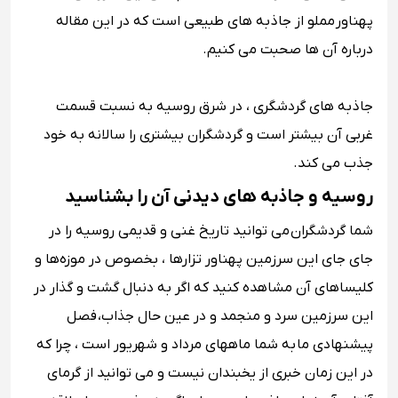
پهناور مملو از جاذبه های طبیعی است که در این مقاله
درباره آن ها صحبت می کنیم.
جاذبه های گردشگری ، در شرق روسیه به نسبت قسمت
غربی آن بیشتر است و گردشگران بیشتری را سالانه به خود
جذب می کند.
روسیه و جاذبه های دیدنی آن را بشناسید
شما گردشگران می توانید تاریخ غنی و قدیمی روسیه را در
جای جای این سرزمین پهناور تزارها ، بخصوص در موزه‌ها و
کلیساهای آن مشاهده کنید که اگر به دنبال گشت و گذار در
این سرزمین سرد و منجمد و در عین حال جذاب، فصل
پیشنهادی ما به شما ماههای مرداد و شهریور است ، چرا که
در این زمان خبری از یخبندان نیست و می توانید از گرمای