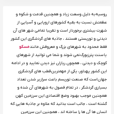
روسیه به دلیل وسعت زیاد و همچنین قدمت و شکوه و
عظمتش نسبت به بقیه کشورهای اروپایی و آسیایی از
شهرت بیشتری برخوردار است و تقریبا تمامی شهر های آن
دیدنی و توریستی هستند ، جاذبه های گردشگری این کشور
فقط محدود به شهرهای بزرگ و معروفش مانند
مسکو
یا
سنت پترزبورگ نمی شوند و شما می توانید از شهرهای
کوچک و دیدنی ، همچون ریازان نیز دیدن نمایید و در ادامه
این کشور پهناور، یکی از مهمترین قطب های گردشگری
جهان است که صنعت توریسم باعث سرازیر شدن تعداد
بسیاری گردشگر ، در تمام فصول به شهرهای آن شده و
همچنین موجب بهبود وضع اقتصادی این سرزمین کهن
گشته است ، جالب است بدانید که علاوه بر جاذبه هایی که
انسان ها آن ها را ساخته اند ، همچنین این سرزمین