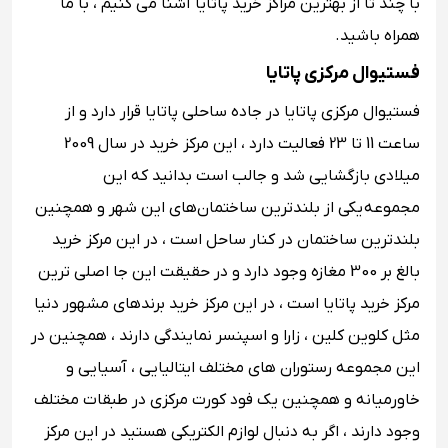
با چند تا از بهترین مراکز خرید پاتایا آشنا می کنیم ، با ما
همراه باشید.
فستیوال مرکزی پاتایا
فستیوال مرکزی پاتایا در جاده ساحلی پاتایا قرار دارد و از
ساعت 11 تا 23 فعالیت دارد ، این مرکز خرید در سال 2009
میلادی بازگشایی شد و جالب است بدانید که این
مجموعه یکی از بلندترین ساختمان‌های این شهر و همچنین
بلندترین ساختمان در کنار ساحل است ، در این مرکز خرید
بالغ بر 300 مغازه وجود دارد و در حقیقت این جا اصلی ترین
مرکز خرید پاتایا است ، در این مرکز خرید برندهای مشهور دنیا
مثل کلوین کلین ، زارا و اسپنسر نمایندگی دارند ، همچنین در
این مجموعه رستوران های مختلف ایتالیایی ، آسیایی و
خاورمیانه و همچنین یک فود کورت مرکزی در طبقات مختلف
وجود دارند ، اگر به دنبال لوازم الکتریکی هستید در این مرکز