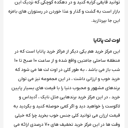
توانید قایقی کرایه کنید و در دهکده کوچکی که نزدیک این
بازار است به گشت و گذار و عذا خوردن در رستوران های بامزه
این جا بپردازید.
اوت لت پاتایا
این مرکز خرید هم یکی دیگر از مراکز خرید پاتایا است که در
منطقه ساحلی جامتین واقع شده و از ساعت 10 صبح تا 10
شب باز می باشد ، به طور کلی در اوت لت ها می شود که
خرید خوب و ارزانی داشت ، در این مجموعه نیز می توان
برندهای مشهور و محبوب دنیا را با قیمت های بسیار پایین
خرید ، در این مرکز خرید برندهایی مثل نایک ، آدیداس و
لاکوست را خواهید دید و اگر کمی حوصله کنید و بگردید به
قیمت ارزان می توانید کلی جنس خوب بخرید چرا که خیلی
وقت ها در این مرکز خرید تخفیف های 70 درصدی ارائه می