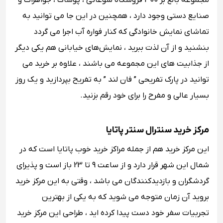
مجموعه بالغ بر 300 فروشگاه سوغاتی ، پوشاک ، جواهرات و
صنایع دستی وجود دارد ، همچنین در این جا می توانید به
تماشای نمایش خانوادگی که کنار فواره آب اجرا می گردد
بنشنید و از آن لذت ببرید ، نمایش‌های خیابانی هم یکی دیگر
از جذابیت های این مجموعه می باشند ، علاوه بر خرید می
توانید در پارک تفریحی ” فان لند ” به تفریح بپردازید و یک روز
بسیار عالی و مفرح را برای خود رقم بزنید.
مرکز خرید سنترال سنتر پاتایا
این مرکز خرید هم از جمله مراکز خرید خوب پاتایا است که در
شمال این شهر قرار دارد و از ساعت 9 تا 23 باز است و پذیرای
گردشگران و بازدیدکنندگان می باشد ، وقتی به این مرکز خرید
بروید آن زمان متوجه می شوید که به یکی از بهترین
تجربیات سفر خود دست پیدا کرده اید ، طراحی این مرکز خرید