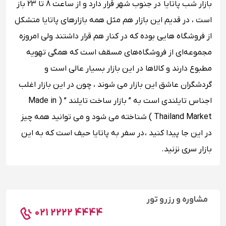
بازار شب پاتایا در جنوب شهر قرار دارد و از ساعت 8 تا 23 باز
است ، در قدیم این بازار هم مثل همه بازارهای پاتایا متشکل
از فروشگاه هایی بوده که در کنار هم قرار داشتند ولی امروزه
مجموعه‌ای از فروشگاه‌های مسقف است که همگی تهویه
مطبوع دارند و کالاها در این بازار بسیار عالی است و
گردشگران عاشق این بازار می شوند ، چون در این بازار اغلب
اجناس تایلندی است به ” بازار ساخت تایلند ” ( Made in
Thailand Market ) شناخته می شود و می توانید همه چیز
در این جا پیدا کنید ، در سفر به پاتایا حیف است که به این
بازار سری نزنید.
مشاوره و رزرو تور
021 2222 4444