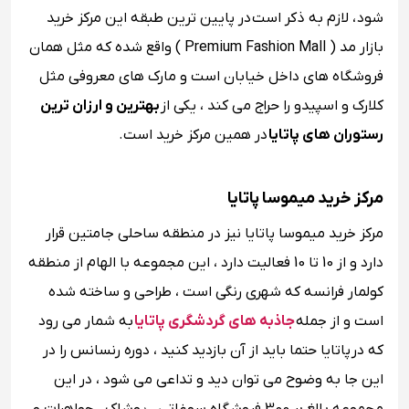
شود ، لازم به ذکر است در پایین ترین طبقه این مرکز خرید
بازار مد ( Premium Fashion Mall ) واقع شده که مثل همان
فروشگاه های داخل خیابان است و مارک های معروفی مثل
کلارک و اسپیدو را حراج می کند ، یکی از
بهترین و ارزان ترین
رستوران های پاتایا
در همین مرکز خرید است.
مرکز خرید میموسا پاتایا
مرکز خرید میموسا پاتایا نیز در منطقه ساحلی جامتین قرار
دارد و از 10 تا 10 فعالیت دارد ، این مجموعه با الهام از منطقه
کولمار فرانسه که شهری رنگی است ، طراحی و ساخته شده
است و از جمله
جاذبه های گردشگری پاتایا
به شمار می رود
که در پاتایا حتما باید از آن بازدید کنید ، دوره رنسانس را در
این جا به وضوح می توان دید و تداعی می شود ، در این