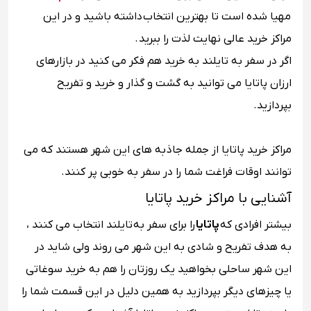
مهیا شده است تا بهترین انتخاب داشته باشید و در این
مراکز خرید عالی نهایت لذت را ببرید .
اگر در سفر به تایلند به خرید هم فکر می کنید در بازارهای
ارزان پاتایا می توانید به گشت و گذار و خرید و تفریح
بپردازید.
مراکز خرید پاتایا از جمله جاذبه های این شهر هستند که می
توانند اوقات فراغت شما را در سفر به خوبی پر کنند.
آشنایی با مراکز خرید پاتایا
بیشتر افرادی که
پاتایا
را برای سفر به تایلند انتخاب می کنند ،
به هدف تفریح و شادی به این شهر می روند ولی شاید در
این شهر ساحلی بخواهید یک روزتان را هم به خرید سوغاتی
یا چیزهای دیگر بپردازید به همین دلیل در این قسمت شما را