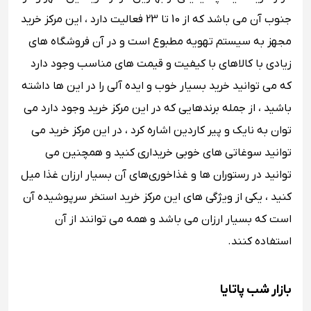
جنوب آن می باشد که از 10 تا 23 فعالیت دارد ، این مرکز خرید
مجهز به سیستم تهویه مطبوع است و در آن فروشگاه های
زیادی با کالاهای با کیفیت و قیمت های مناسب وجود دارد
که می توانید خرید بسیار خوب و ایده آلی را در این ها داشته
باشید ، از جمله برندهایی که در این مرکز خرید وجود دارد می
توان به نایک و پیر کاردین اشاره کرد ، در این مرکز خرید می
توانید سوغاتی های خوبی خریداری کنید و همچنین می
توانید در رستوران ها و غذاخوری‌های آن بسیار ارزان غذا میل
کنید ، یکی از ویژگی های این مرکز خرید استخر سرپوشیده آن
است که بسیار ارزان می باشد و همه می توانند از آن
استفاده کنند.
بازار شب پاتایا