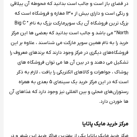
در فضای باز است و جالب است بدانید که محوطه آن ییلاقی
و رنگی است و دارای بیش از 130 مغازه و فروشگاه است که
بزرگ ترین فروشگاه آن یک سوپرمارکت بزرگ به نام ” Big C
North ” می باشد و جالب است بدانید که بعضی ها این مرکز
خرید را به نام همین سوپر مارکت می شناسند ، علاوه بر این
فروشگاه‌های دیگری در مرکز وجود دارند که برندهای معروف را
تشکیل می دهند و در بین آن ها می توان فروشگاه های
پوشاک ، جواهرات و کالاهای الکتریکی را یافت ، لازم به ذکر
است که در این مرکز خرید یک سینمای 5 بعدی به همراه‌
رستوران‌های محلی و بین ‌المللی نیز وجود دارد که غذاهای آن
ها خوردن دارد.
مرکز خرید مایک پاتایا
مرکز خرید مایک پاتایا یکی از بهترین مراکز خرید این شهر و در