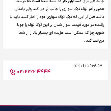
جایگاهی برای مسافران کار گذاشته شده است که درست
همین امر توک توک سواری را جالب تر می کند ولی یادتان
باشد قبل از این که توک توک سواری خود را آغاز کنید باید با
راننده در مورد قیمت سوار شدن بر این توک توک را جویا
شوید چرا که ممکن است هزینه ای بسیار بالا را از شما
دریافت کند .
مشاوره و رزرو تور
021 2222 4444