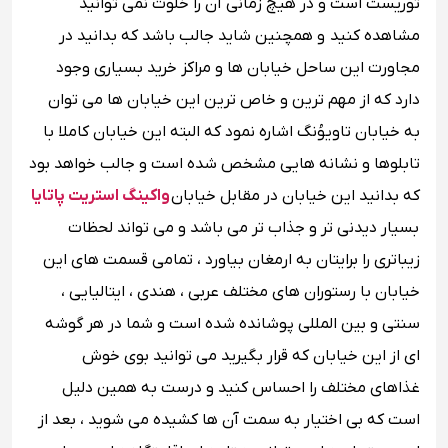
توریست است و در هیچ زمانی آن را خلوت نمی توانید
مشاهده کنید و همچنین شاید جالب باشد که بدانید در
مجاورت این ساحل خیابان ها و مراکز خرید بسیاری وجود
دارد که از مهم ترین و خاص ترین این خیابان ها می توان
به خیابان تاویوُنگ اشاره نمود که البته این خیابان کاملا با
تابلوها و نشانه هایی مشخص شده است و جالب خواهد بود
که بدانید این خیابان در مقابل خیابان
واکینگ استریت پاتایا
بسیار دیدنی تر و جذاب تر می باشد و می تواند لحظات
زیباتری را برایتان به ارمغان بیاورد ، تمامی قسمت های این
خیابان با رستوران های مختلف عربی ، هندی ، ایتالیایی ،
سنتی و بین المللی پوشانده شده است و شما در هر گوشه
ای از این خیابان که قرار بگیرید می توانید بوی خوش
غذاهای مختلف را احساس کنید و درست به همین دلیل
است که بی اختیار به سمت آن ها کشیده می شوید ، بعد از