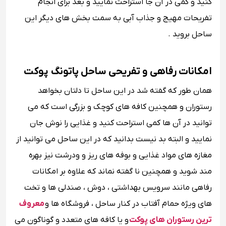
کنید و کمی در آن جا استراحت نمایید و بعد برای انجام
تفریحات مهیج و جذاب آبی به سمت بخش های دیگر این
ساحل بروید .
امکانات رفاهی و تفریحی ساحل پاتونگ پوکت
همان طور که گفته شد در این ساحل تا دلتان بخواهد
رستوران و همچنین کافه های کوچک و بزرگی است که می
توانید در آن ها کمی استراحت کنید و غذایی را نوش جان
نمایید و البته بد نیست بدانید که در این ساحل می توانید از
مغازه های مواد غذایی و بوفه های ریز و ودرشت نیز بهره
مند شوید و همچنین نا گفته نماند که علاوه بر امکانات
رفاهی مانند سرویس بهداشتی ، دوش ، صندلی ها و تخت
های ویژه حمام آفتاب در کنار ساحل ، فروشگاه ها و
معروف
ترین رستوران های پوکت
و یا کافه های متعدد و گوناگون می