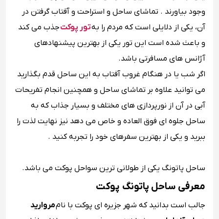
وجود بیاورند . تماشای ساحل و استراحت و آفتاب گرفتن در
آن، یکی از دلایلی است که مردم را به
تور پوکت
جذب می کند
و باعث شده است این تور یکی از بهترین پیشنهادهای
آژانس های مسافرتی باشد.
اگر شب یا در هنگام غروب آفتاب به این ساحل قدم بگذارید
می توانید علاوه بر تماشای ساحل و همچنین انجام تفریحات
آبی در آن از نورپردازی ‌های مختلف و بسیار جذاب که به
ساحل جلوه ای فوق العاده و خاص می دهد نیز نهایت لذت را
ببرید و یکی از بهترین سفرهای خود را تجربه کنید .
ساحل پاتونگ یکی از طولانی ترین سواحل پوکت می باشد.
معرفی ساحل پاتونگ پوکت
جالب است بدانید که شهر جزیره ای پوکت با نام
مروارید