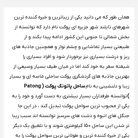
همان طور که می دانید یکی از زیباترین و خیره کننده ترین
شهرهای تایلند شهر جزیره ای پوکت نام دارد که توانسته از
بخش شمالی تا جنوبی این کشور ادامه پیدا بکند و از
طبیعتی بسیار تماشایی و چشم نواز و همچنین جاذبه های
ریز و درشت بسیاری نیز برخوردار شود و افراد بسیاری را
شیفته سفر به خود کند اما در میان طیف بسیار وسیعی از
بهترین جاذبه های گردشگری پوکت ساحلی ماسه ای و بسیار
زیبا و دلنشینی به نام
ساحل پاتونگ پوکت ( Patong
)
توانسته طرفداران بسیار بیشتری به دست آورد و خود را به
یکی از محبوب ترین سواحل پوکت تبدیل کند ، در این جا
جنگل های انبوه و دشت های سرسبز توانسته اند سبب زیبا
تر شدن این ساحل 150 کیلومتری شوند و با تلفیق یک دیگر
یکی از خیره کننده ترین و طولانی ترین سواحل پوکت را به