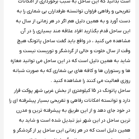
است بدانید که این ساحل به سبب برخورداری از امکانات
تفریحی و رفاهی فراوان توانسته طرفداران بی شماری را به
دست آورد و به همین دلیل هم اگر در هر زمانی از سال به
این ساحل قدم بگذارید افراد علاقه مند بسیاری را در آن
مشاهده می کنید ، در واقع باید گفت ساحل پاتونگ هیچ
وقت از سال خلوت و خالی از گردشگر و توریست نیست و
شاید به همین دلیل است که در این ساحل می توانید مغازه
ها و رستوران ها و کافه های بی شماری که به صورت شبانه
روزی فعالیت می کنند را مشاهده کنید .
ساحل پاتونگ در 15 کیلومتری از بخش غربی شهر پوکت قرار
دارد و توانسته امکانات رفاهی و تفریحی بسیار پیشرفته ای را
در خود جای دهد و از این طریق به پیشرفته ترین و مدرن
ترین ساحل در این شهر نیز تبدیل شده است و شاید به
همین دلیل است که در هر زمانی این ساحل پر از گردشگر و