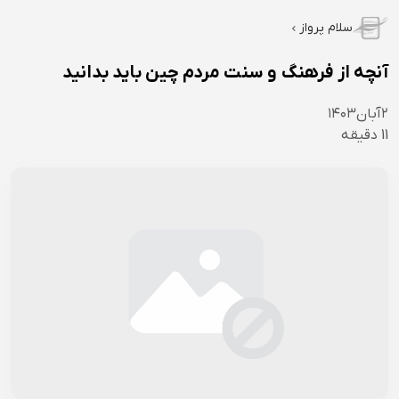
سلام پرواز
آنچه از فرهنگ و سنت مردم چین باید بدانید
۲
آبان
۱۴۰۳
11
دقیقه