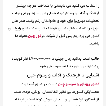
را انتخاب می کنید می بایستی با شناخت هر چه بیشتر
فرهنگ و آداب و رسوم مردم محلی این سرزمین می ‌توانید
تعطیلات بهتری را برای خود و خانوادتان رقم بزنید، همراهان
عزیز در ادامه بیشتر به این فرهنگ ها و سنت های رایج این
کشور می پردازیم پس قبل از شرکت در
تور چین
همراه ما
باشید.
جالب است بدانید زبان چینی با 1.700.000.000 نفر گوینده،
پرشمارترین زبان دنیا محسوب می شود.
آشنایی با فرهنگ و آداب و رسوم چین
کشور پهناور و سرسبز چین
درست در شرق آسیا و در
همسایگی کشورهایی نظیر افغانستان، بوتان، برمه، هند،
قزاقستان، کره شمالی و … جای خوش کرده است و اینکه