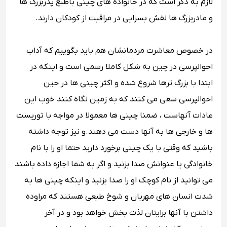
لازم به ذکر است که در خانواده‌ های چینی باطبع پدربزرگ ها
و مادربزرگ ها نقش بسزایی در مراقبت از کودکان دارند.
در خصوص معاشرت مردمانشان هم باید بگوییم که آداب
احوالپرسی در چین به شکل کاملا رسمی است و اینکه در
ابتدا با بزرگ ‌ترها شروع شده و اکثر چینی ‌ها در حین
احوالپرسی سعی می کنند که به زمین نگاه کنند خوب این
عادات آنهاست ، ضمنا چینی ‌ها معمولا در مواجه با توریست
ها و خارجی ها به آنها دست می ‌دهند.و نیز توجه داشته
باشید که وقتی با یک چینی برخورد دارید حتما او را با نام
خانوادگی یا عنوانش صدا بزنید و اگر به شما اجازه داده باشند
می‌ توانید از نام کوچک او را صدا بزنید و اینکه چینی ‌ها به
شدت انسان های مهربان و شوخ ‌طبعی هستند که مراوده
داشتن با آنها برایتان لذت بخش خواهد بود و در آخر