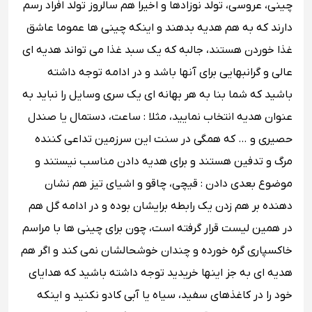
چینی، عروسی، تولد نوزادها و اخیرا هم سالروز تولد افراد رسم
دارند که به هم هدیه بدهند و اینکه چینی ‌ها عموما عاشق
غذا خوردن هستند، جالبه که یک سبد غذا می ‌تواند هدیه ‌ای
عالی و گرانبهایی برای آنها باشد و در ادامه توجه داشته
باشید که شما بنا به هر بهانه ای یک سری وسایل را نباید به
عنوان هدیه انتخاب نمایید، مثلا : ساعت، دستمال یا صندل
حصیری و … که همگی در سنت این سرزمین تداعی کننده
مرگ و تدفین هستند و برای هدیه دادن مناسب نیستند و
موضوع بعدی دادن : قیچی، چاقو و اشیای تیز هم نشان
دهنده بر هم زدن یک رابطه‌ برایشان بوده و در ادامه گل هم
در همین لیست قرار گرفته است، چون برای چینی ‌ها با مراسم
خاکسپاری گره خورده و چندان خوشحالشان نمی کند و اگر هم
هدیه ای به جز اینها خریدید توجه داشته باشید که هدایای
خود را در کاغذهای سفید، سیاه یا آبی کادو نکنید و اینکه