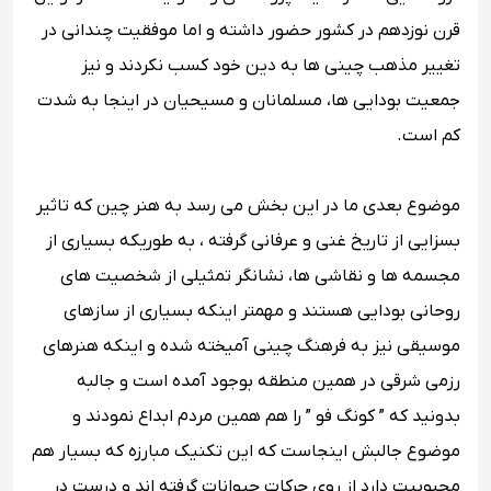
قرن نوزدهم در کشور حضور داشته و اما موفقیت چندانی در
تغییر مذهب چینی‌ ها به دین خود کسب نکردند و نیز
جمعیت بودایی‌ ها، مسلمانان و مسیحیان در اینجا به شدت
کم است.
موضوع بعدی ما در این بخش می رسد به هنر چین که تاثیر
بسزایی از تاریخ غنی و عرفانی گرفته ، به طوریکه بسیاری از
مجسمه‌ ها و نقاشی ‌ها، نشانگر تمثیلی از شخصیت ‌های
روحانی بودایی هستند و مهمتر اینکه بسیاری از سازهای
موسیقی نیز به فرهنگ چینی آمیخته شده و اینکه هنرهای
رزمی شرقی در همین منطقه بوجود آمده است و جالبه
بدونید که ” کونگ فو ” را هم همین مردم ابداع نمودند و
موضوع جالبش اینجاست که این تکنیک مبارزه که بسیار هم
محبوبیت دارد از روی حرکات حیوانات گرفته اند و درست در