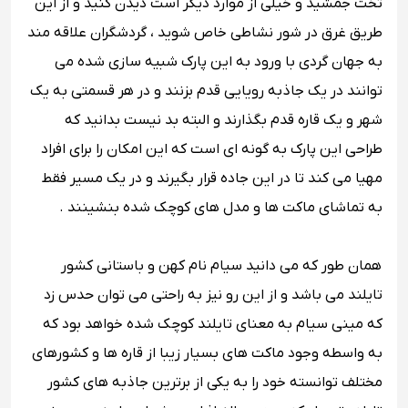
تخت جمشید و خیلی از موارد دیگر است دیدن کنید و از این
طریق غرق در شور نشاطی خاص شوید ، گردشگران علاقه مند
به جهان گردی با ورود به این پارک شبیه سازی شده می
توانند در یک جاذبه رویایی قدم بزنند و در هر قسمتی به یک
شهر و یک قاره قدم بگذارند و البته بد نیست بدانید که
طراحی این پارک به گونه ای است که این امکان را برای افراد
مهیا می کند تا در این جاده قرار بگیرند و در یک مسیر فقط
به تماشای ماکت ها و مدل های کوچک شده بنشینند .
همان طور که می دانید سیام نام کهن و باستانی کشور
تایلند می باشد و از این رو نیز به راحتی می توان حدس زد
که مینی سیام به معنای تایلند کوچک شده خواهد بود که
به واسطه وجود ماکت های بسیار زیبا از قاره ها و کشورهای
مختلف توانسته خود را به یکی از برترین جاذبه های کشور