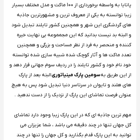
پاتایا به واسطه برخورداری از 100 ماکت و مدل مختلف بسیار
زیبا توانسته به یکی از معروف ترین و مشهورترین جاذبه
های گردشگری این شهر و همچنین کشور تایلند تبدیل شود
و البته بد نیست بدانید که این مجمموعه بی نهایت خیره
کننده و منحصر به فرد از نظر مساحت و بزرگی و همچنین
تعدد ماکت ها و آثار کوچک شده شبیه سازی شده توانسته
خود نام خود و کشور تایلند را در ردیف سوم جهانی قرار دهد و
از این طریق به
سومین پارک مینیاتوری
البته بعد از پارک
های هلند و تایوان در سرتاسر دنیا تبدیل شود پس به هیچ
عنوان فرصت تماشای این پارگ از نزدیک را از دست ندهید .
مهم ترین جاذبه ای که در این پارک زیبا وجود دارد تماشای
کل جهان تنها در چند دقیقه می باشد ، شما عزیزان می
توانید به این پارک قدم بگذارید و کل جهان را تنها در چند