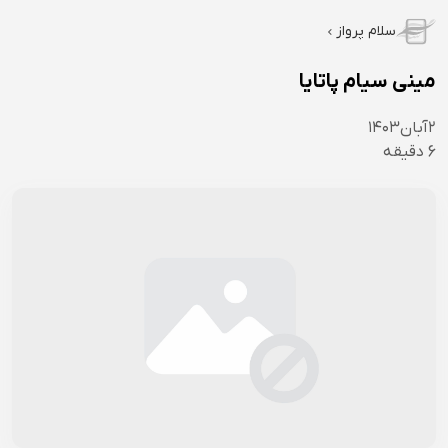
سلام پرواز
مینی سیام پاتایا
۲
آبان
۱۴۰۳
6
دقیقه