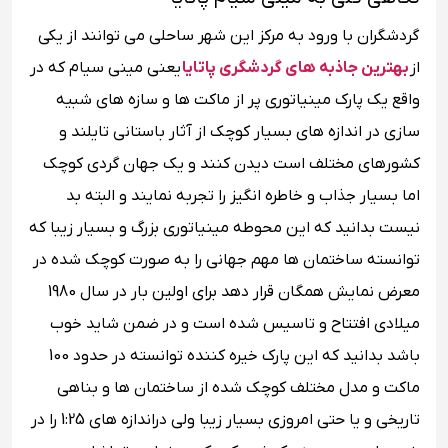
گردشگران با ورود به مرکز این شهر ساحلی می توانند از یکی
از
بهترین جاذبه های گردشگری پاتایا
یعنی مینی سیام که در
واقع یک پارک مینیاتوری پر از ماکت ها و سازه های شبیه
سازی در اندازه های بسیار کوچک از آثار باستانی تایلند و
کشورهای مختلف است دیدن کنند و یک جهان گردی کوچک
اما بسیار جذاب و خاطره انگیز را تجربه نمایند و البته بد
نیست بدانید که این محوطه مینیاتوری بزرگ و بسیار زیبا که
توانسته ساختمان ها مهم جهانی را به صورت کوچک شده در
معرض نمایش همگان قرار دهد برای اولین بار در سال 1980
میلادی افتتاح و تاسیس شده است و در ضمن شاید خوب
باشد بدانید که این پارک خیره کننده توانسته در حدود 100
ماکت و مدل مختلف کوچک شده از ساختمان ها و بناهی
تاریخی و یا حتی امروزی بسیار زیبا ولی دراندازه های 1:25 را در