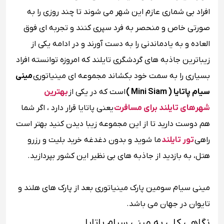
افراد بی شماری عازم این شهر می شوند تا چند روزی را به
صورتی خاص و منحصر به فرد سپری کنند و تجربه ای فوق
العاده و به یادماندنی را به دست آورند و در ادامه یکی از
زیباترین جاذبه های گردشگری تایلند که امروزه توانسته افراد
بسیاری را به سمت خود بکشاند مجموعه ای مینیاتوری
مینی
سیام پاتایا ( Mini Siam )
است که در یکی از
بهترین
شهرهای تایلند برای مسافرت
یعنی پاتایا قرار دارد ، اگر شما
هم دوست دارید تا از این مجموعه زیبا دیدن کنید بهتر است
راهی
تور تایلند
ما شوید و بدون دغدغه خرید بلیت و رزرو
هتل، به بازدید از جاذبه های بی نظیر این کشور بپردازید.
مینی سیام سومین پارک مینیاتوری بعد از پارک های هلند و
تایوان در جهان می باشد.
نگاهی کلی به مینی سیام پاتایا