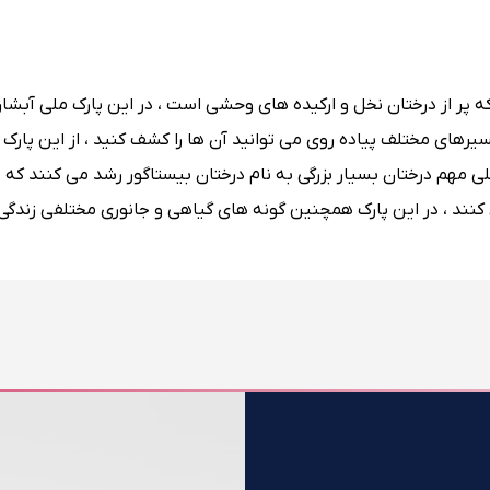
ه پر از درختان نخل و ارکیده های وحشی است ، در این پارک ملی آبشاره
سیرهای مختلف پیاده روی می توانید آن ها را کشف کنید ، از این پارک
 ملی مهم درختان بسیار بزرگی به نام درختان بیستاگور رشد می کنند که
 کنند ، در این پارک همچنین گونه های گیاهی و جانوری مختلفی زندگی