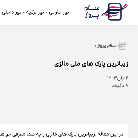
تور خارجی
تور ترکیه
تور داخلی
سلام پرواز
زیباترین پارک های ملی مالزی
۲
آبان
۱۴۰۳
8
دقیقه
در این مقاله ، زیباترین پارک های مالزی را به شما معرفی خواهیم