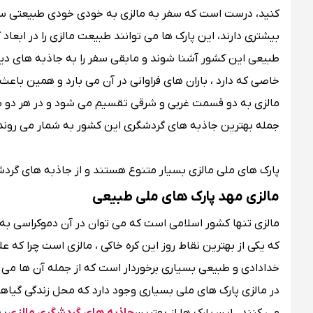
کنید، درست است که سفر به مالزی به خودی خودی طبیعتی سرسبز
بیشتری دارند، این پارک ها می توانند طبیعت مالزی را در ابعاد 
طبیعی این کشور آشنا شوند و مابقی سفر را به جاذبه های دیگر
خاصی که دارد ، باران های فراوانی در آن می بارد و همین با
مالزی به دو قسمت غربی و شرقی تقسیم می شود و در هر دو ب
جمله بهترین جاذبه های گردشگری این کشور به شمار می روند
پارک های ملی مالزی بسیار متنوع هستند و از جاذبه های گ
مالزی مهد پارک های ملی طبیعی
مالزی تنها کشور اسلامی است که می توان در آن دموکراسی به 
که یکی از بهترین نقاط روز این کره خاکی ، مالزی است چرا که 
خدادادی و طبیعی بسیاری برخوردار است که از جمله آن ها می 
در مالزی پارک های ملی بسیاری وجود دارد که محل زندگی گیاها