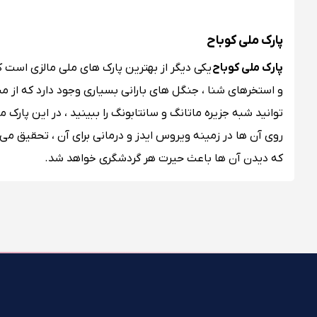
پارک ملی کوباح
پارک ملی کوباح
یکی دیگر از بهترین پارک های ملی مالزی است ک
و استخرهای شنا ، جنگل های بارانی بسیاری وجود دارد که از م
توانید شبه جزیره ماتانگ و سانتابونگ را ببینید ، در این پارک
روی آن ها در زمینه ویروس ایدز و درمانی برای آن ، تحقیق می
که دیدن آن ها باعث حیرت هر گردشگری خواهد شد.