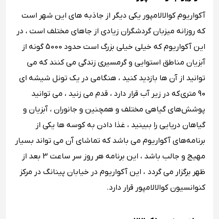
آکواریوم کوالالامپور یکی دیگر از جاذبه های این شهر است
که روزانه میزبان گردشگران زیادی از جاهای مختلف است ، در
این آکواریوم که خیلی خیلی بزرگ است حدود 5000 گونه از
آبزیان مناطق استوایی و گرمسیری زندگی می کنند که می
توانید از آن ها بازدید کنید ، هنگامی در یک تونل شیشه ‌ای
90 متری که در زیر آب قرار دارد ، قدم می زنید ، می توانید
پوشش‌های گیاهی مختلف و همچنین و جانوران ، آبزیان و
گیاهان دریایی را ببینید ، غذا دادن به کوسه ‌ها یکی از
برنامه‌های آکواریوم می باشد که تماشای آن می تواند بسیار
مهیج و جالب باشد ، این برنامه هر روز سر ساعت 3 بعد از
ظهر برگزار می گردد ، این آکواریوم در خیابان پینانگ در مرکز
کنوانسیون کوالالامپور قرار دارد.