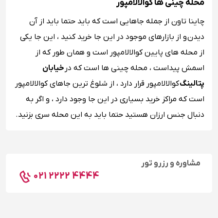
محله چینی ها کوالالامپور
چاینا تاون از جمله جاهایی است که باید حتما باید از آن
دیدن و از بازارهای موجود در این جا خرید کنید ، این جا یکی‌
از محله های پایین کوالالامپور است و همان طور که از
اسمش پیداست ، محله چینی ها است که در
خیابان
پتالینگ
کوالالامپور قرار دارد ، از شلوغ ترین جاهای کوالالامپور
است که مراکز خرید بسیاری در این جا وجود دارد ، و اگر به
دنبال جنس ارزان هستید حتما باید به این محله سری بزنید.
مشاوره و رزرو تور
021 2222 4444