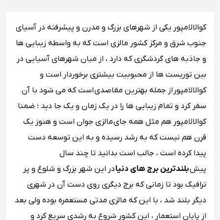
کوالالامپور یکی از شهرهای بزرگ و مدرن و پیشرفته در آسیای
جنوب شرق و مرکز کشور مالزی است که به واسطه زیبایی ها
و جاذبه های گردشگری که دارد ، از میان شهرهای آسیایی در
بین توریست ها از محبوبیت بیشتری برخوردار است و
کوالالامپور از جمله بهترین مقاصدی است که می شود با آن
سفر کرد و تمام زیبایی ها را در یک زمان و یک جا دید ؛ ضمنا
کوالالامپور هم مثل همه جای مالزی جوان است و هنوز یک
قرن هم نیست که به رشد رسیده و به این توسعه دست
پیدا کرده است ، جالب است بدانید تا چند سال
پیش
بلندترین برج های دنیا
در این شهر بزرگ و شلوغ و پر
ترافیک بود تا زمانی که برج دیگری روی دست آن در شهری
دیگر بلند شد ، با این که مالزی مدتی مستعمره بوده ولی بعد
از پایان استعمار ، این کشور شروع به رشدی سریع کرد و