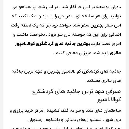
دوران توسعه در این جا آغاز شد ، در این شهر پر هیاهو می
توانید برای هر سلیقه ای ، تفریحی را بیابید و شک نکنید که
این سفر بهترین سفر شما خواهد بود چرا که یک لحظه وقت
اضافی برای این که حوصله تان سر برود ، نخواهید داشت و
امروز قصد داریم
بهترین جاذبه های گردشگری کوالالامپور
مالزی
را به شما عزیزان معرفی کنیم .
جاذبه های گردشگری کوالالامپور بهترین و مهم ترین جاذبه
های مالزی هستند.
معرفی مهم ترین جاذبه های گردشگری
کوالالامپور
ساختمان های بلند و سر به فلک کشیده ، مراکز خرید پرزرق و
برق شهر ، فستیوال‌های دیدنی و باشکوه ، رستوران