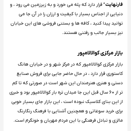
فارنهایت
” قرار دارد که پله می خورد و به زیرزمین می رود ، و
دنیایی از اجناس بسیار با کیفیت و ارزان را در آن جا می
توانید پیدا کنید ، کافه ها و بستنی فروشی های این خیابان
نیز بسیار جالب و رفتنی هستند.
بازار مرکزی کوالالامپور
بازار مرکزی کوالالامپور که در مرکز شهر و در خیابان هانگ
کاستوری قرار دارد ، در حال حاضر جایی برای فروش صنایع
دستی و هنری هنرمندان این شهر است در صورتی که تا کم
تر از 60 سال قبل این جا میدان تره بار کوالالامپور بود و خبری
از این بنای کلاسیک نبوده است ، این بازار جای بسیار خوبی
برای خرید سوغاتی و همچنین آشنایی با فرهنگ رنگارنگ
مالزی و تبادل فرهنگی با این مردم مهربان و خونگرم است.