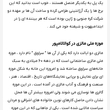
یک پل به یکدیگر متصل هستند ، خوب است بدانید که این
برج ها را یک آرژانتینی طراحی کرده و ساخت آن ها بر عهده دو
شرکت کره جنوبی و ژاپن بوده است که هر بیننده ای را در
ابتدا مبهوت و شیفته خود می کند .
موزه ملی مالزی در کوالالامپور
مالزی دو ایالت دارد که یکی از آن ها ” سراوق ” نام دارد ، موزه
ملی مالزی ساختمانی است که در دهه 60 میلادی به سبک
خانه‌های سراوق ساخته شد و امروزه این خانه به شکل موزه
ای برای نمایش و برپایی نمایشگاه‌های تاریخ ، اقتصاد ، هنر‌ ،
صنعت و فرهنگ و آداب مالزی در آمده است ، در این موزه
گالری‌ ها نوسازی می شوند ولی امروزه بیشتر آن ها محل
نشان دادن حاصل کارهای نوین خانواده های اشرافی و مردان
سیاست‌ مالایی شده است ، یکی از جاهایی که در این موزه