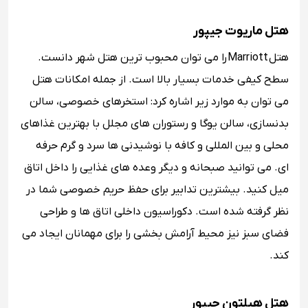
هتل ماریوت جیپور
هتل Marriott را می توان محبوب ترین هتل شهر دانست.
سطح کیفی خدمات بسیار بالا است. از جمله امکانات هتل
می توان به موارد زیر اشاره کرد: استخرهای خصوصی، سالن
بدنسازی، سالن یوگا و رستوران های مجلل با بهترین غذاهای
محلی و بین المللی و کافه با نوشیدنی ها سرد و گرم حرفه
ای. می توانید صبحانه و دیگر وعده های غذایی را داخل اتاق
میل کنید. بیشترین تدابیر برای حفظ حریم خصوصی شما در
نظر گرفته شده است. دکوراسیون داخلی اتاق ها و طراحی
فضای سبز نیز محیط آرامش بخشی را برای مهمانان ایجاد می
کند.
هتل هیلتون جیپور