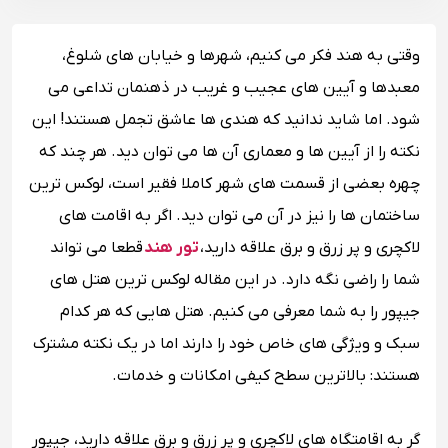
وقتی به هند فکر می کنیم، شهرها و خیابان های شلوغ،
معبدها و آیین های عجیب و غریب در ذهنمان تداعی می
شود. اما شاید ندانید که هندی ها عاشق تجمل هستند! این
نکته را از آیین ها و معماری آن ها می توان دید. هر چند که
چهره بعضی از قسمت های شهر کاملا فقیر است، لوکس ترین
ساختمان ها را نیز در آن می توان دید. اگر به اقامت های
لاکچری و پر زرق و برق علاقه دارید،
تور هند
قطعا می تواند
شما را راضی نگه دارد. در این مقاله لوکس ترین هتل های
جیپور را به شما معرفی می کنیم. هتل هایی که هر کدام
سبک و ویژگی های خاص خود را دارند اما در یک نکته مشترک
هستند: بالاترین سطح کیفی امکانات و خدمات.
گر به اقامتگاه های لاکچری و پر زرق و برق علاقه دارید، جیپور