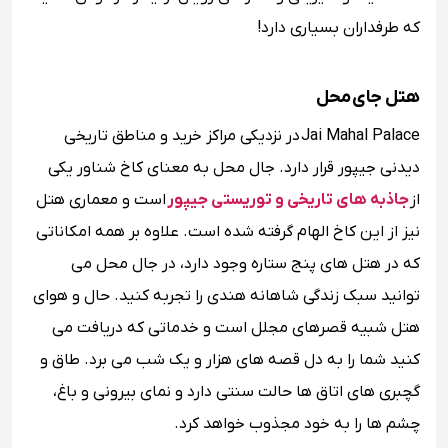
که طرفداران بسیاری دارد!
هتل جای محل
Jai Mahal Palace در نزدیکی مراکز خرید و مناطق تاریخی
دیدنی جیپور قرار دارد. جال محل به معنای کاخ شناور یکی
از
جاذبه های تاریخی و توریستی جیپور
است و معماری هتل
نیز از این کاخ الهام گرفته شده است. علاوه بر همه امکاناتی
که در هتل های پنج ستاره وجود دارد، در جال محل می
توانید سبک زندگی شاهانه هندی را تجربه کنید. حال و هوای
هتل شبیه قصرهای مجلل است و خدماتی که دریافت می
کنید شما را به دل قصه های هزار و یک شب می برد. طاق و
گچبری های اتاق ها حالت سنتی دارد و نمای بیرونی و باغ،
چشم ها را به خود مجذوب خواهد کرد.