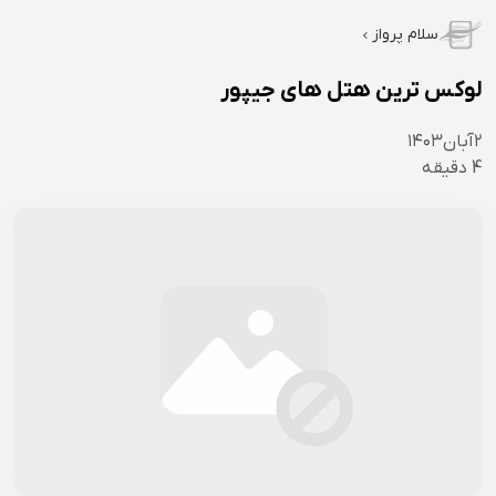
سلام پرواز
لوکس ترین هتل های جیپور
۲
آبان
۱۴۰۳
4
دقیقه