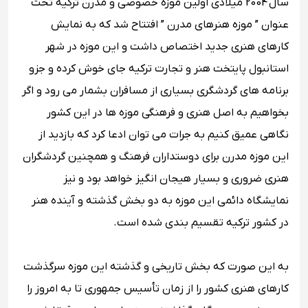
سال 2004 میلادی اولین موزه خصوصی و مدرن ترکیه تحت
عنوان ” موزه هنرهای مدرن ” افتتاح شد که به نمایش
کارهای هنری جدید اختصاص داشت و این موزه در شهر
استانبول پایتخت هنر و تجارت ترکیه جای خوش کرده و جزو
برنامه ‌های گردشگری بسیاری از مسافران بشمار می رود و اگر
بخواهیم به اصل هنری و فرهنگی موزه ‌ها در این کشور
نگاهی عمیق کنیم به جرات می ‌توان ادعا کرد که بازدید از
این موزه مدرن برای دوستداران فرهنگ و همچنین گردشگران
هنری ضروری و بسیار هیجان انگیز خواهد بود و نیز
نمایشگاه دائمی این موزه به دو بخش گذشته و آینده هنر
در کشور ترکیه تقسیم بندی شده است.
به این صورت که بخش تاریخی و گذشته این موزه سرگذشت
کارهای هنری کشور را از زمان تأسیس جمهوری تا به امروز را