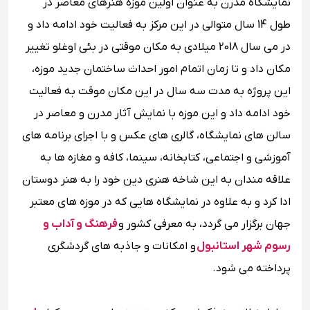
نمایشگاه مدرن به عنوان اولین موزه هنرهای معاصر در
طول 14 سال متوالی در این مرکز به فعالیت خود ادامه داد و
در می سال 2018 میلادی به مکان موقتی در بئی اوغلو تغییر
مکان داد و تا زمان اتمام امور احداث ساختمان جدید موزه،
این پروژه به مدت سه سال در این مکان موقت به فعالیت
خود ادامه داد و این موزه با نمایش آثار مدرن و معاصر در
سالن های نمایشگاه، گالری های عکس و با اجرای برنامه های
آموزشی و اجتماعی، کتابخانه، سینما، کافه و مغازه ها به
علاقه مندان به این شاخه هنری دین خود را به هنر دوستان
ادا کرد و به علاوه در نمایشگاه هایی که در موزه های معتبر
جهان برگزار می گردد، به معرفی کشور و
فرهنگ و آداب و
رسوم شهر استانبول
و امکانات و جاذبه های گردشگری
پرداخته می شود.