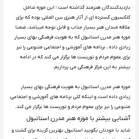
بازدیدکنندگان هنرمند گذاشته است ؛ این موزه شامل
کلکسیون گسترده ‌ای از آثار هنری بین ‌المللی بوده که برای
علاقه مندان هنر بسیار جذاب و قابل توجه میباشد، ضمنا
موزه هنر مدرن استانبول که به هویت فرهنگی بهای بسیار
زیادی داده ، برنامه ‌های آموزشی و اجتماعی متنوعی را نیز
برای عموم مردم و توریست ‌ها برگزار می کند که در ادامه
بیشتر به این مرکز فرهنگی می پردازیم.
موزه هنر مدرن استانبول به هویت فرهنگی بهای بسیار
زیادی داده است و اینکه کلی برنامه ‌های آموزشی و اجتماعی
متنوعی را نیز برای عموم مردم و توریست ‌ها برگزار می کند.
آشنایی بیشتر با موزه هنر مدرن استانبول
شاید با خودتان بگویید استانبول بهترین گزینه برای گشت و