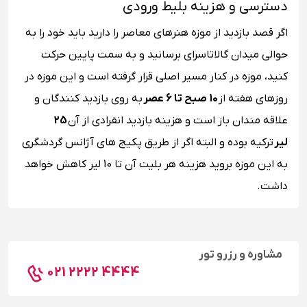
دسترسی و هزینه بلیط ورودی
اگر قصد بازدید از موزه هنرهای معاصر را دارید باید خود را به
حوالی میدان گالاتاسرای برسانید و به سمت پایین حرکت
کنید، موزه در کنار مسیر اصلی قرار گرفته است و این موزه در
روزهای هفته از
10 صبح تا 6 عصر
به روی بازدید کنندگان و
علاقه مندان باز است و هزینه بازدید انفرادی از آن
25
لیر
ترکیه بوده و البته اگر از طریق پکیج های آژانس گردشگری
به این موزه بروید هزینه هر بلیت آن تا 10 لیر کاهش خواهد
داشت.
مشاوره و رزرو تور
021 2222 4444