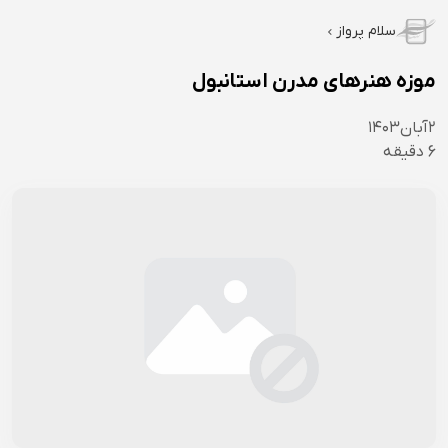
سلام پرواز
موزه هنرهای مدرن استانبول
۲
آبان
۱۴۰۳
6
دقیقه