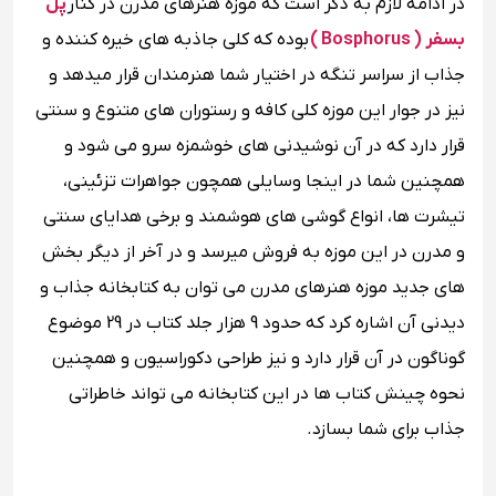
در ادامه لازم به ذکر است که موزه هنرهای مدرن در کنار
پل
بسفر ( Bosphorus )
بوده که کلی جاذبه های خیره ‌کننده‌ و
جذاب از سراسر تنگه در اختیار شما هنرمندان قرار میدهد و
نیز در جوار این موزه کلی کافه و رستوران های متنوع و سنتی
قرار دارد که در آن نوشیدنی‌ های خوشمزه سرو می ‌شود و
همچنین شما در اینجا وسایلی همچون جواهرات تزئینی،
تیشرت ها، انواع گوشی ‌های هوشمند و برخی هدایای سنتی
و مدرن در این موزه به فروش میرسد و در آخر از دیگر بخش
‌های جدید موزه هنرهای مدرن می ‌توان به کتابخانه جذاب و
دیدنی آن اشاره کرد که حدود 9 هزار جلد کتاب در 29 موضوع
گوناگون در آن قرار دارد و نیز طراحی دکوراسیون و همچنین
نحوه چینش کتاب‌ ها در این کتابخانه می ‌تواند خاطراتی
جذاب برای شما بسازد.