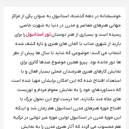
خوشبختانه در دهه گذشته، استانبول به ‌عنوان یکی از مراکز
جهانی هنرهای معاصر و مدرن در دنیا به شهرت خاصی
رسیده است و بسیاری از هنر دوستان
تور استانبول
را برای
بازید از شهری جذاب با المان های هنری و تازه کشف شده
انتخاب می کنند؛ موضوعی که شاید تا سال ها پیش از نظر
ها دور مانده بود. پیرو همین موضوع صدها گالری برای
نمایش کارهای هنری هنرمندان محلی بسیار فعال و با
استعداد افتتاح شده که این امکان برایشان مهیا شده است
که دستاوردهای خود را به نمایش عموم مردم و توریست
های علاه مند بگذارند، اما درست اوج این تحول بزرگ با
افتتاح موزه هنرهای مدرن استانبول هم‌ زمان شد و اینکه
این موزه مدرن در استانبول اولین موزه‌ غیر دولتی در ترکیه
هم محسوب می گردد که آثار هنری مدرن را به نمایش