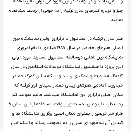
و … می باشد و در نهایت در این موزه می توان تقریبا همه
چیز را درباره هنرهای مدن ترکیه را به خوبی از نزدیک مشاهده
نمایید.
هنر مدرن ترکیه در استانبول با برگزاری اولین نمایشگاه بین
المللی هنرهای معاصر در سال 1987 میلادی با نام امروزی
نمایشگاه بین المللی دوسالانه استانبول استارت خورد ؛ ولی
این پروژه با هشتمین نمایشگاه دوسالانه استانبول در سال
2003 به شهرت چشمگیری رسید و اینکه سالن گمرک هم در
مجاورت آکادمی هنرهای زیبای معمار سینان قرار گرفته که
مکان اصلی برگزاری این نمایشگاه میباشد، جالبه بدونید که
رجب طیب اردوغان نخست وزیر وقت، استفاده از این سالن 8
هزار متر مربعی را بعنوان مکان اصلی برگزاری نمایشگاه ها و
تبدیل آن به موزه ای مدرن را به تصویب رساند و اینکه این