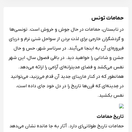
حمامات تونس
در تابستان، حمامات در حال جوش و خروش است. تونسی‌ها
و گردشگران خارجی برای لذت بردن از سواحل شنی نرم و دریای
فیروزه‌ای آن به اینجا می‌آیند. در سرتاسر شهر، حس و حال
جشن و شادابی را خواهید دید. در باقی فصول سال، این شهر
نفس می‌کشد و فضای مدیترانه‌ای آرامی را ارائه می‌دهد.
همانطور که در کنار مارینای جدید آن قدم می‌زنید، می‌توانید
در مِدینه‌ای که قرن‌ها تاریخ را در دل خود جای داده است،
نفس بکشید.
تاریخ حمامات
حمامات تاریخ طولانی‌ای دارد. آثار به جا مانده نشان می‌دهد