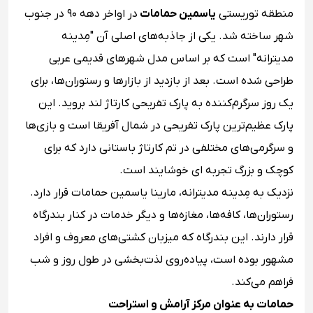
منطقه توریستی
یاسمین حمامات
در اواخر دهه ۹۰ در جنوب
شهر ساخته شد. یکی از جاذبه‌های اصلی آن "مِدینه
مدیترانه" است که بر اساس مدل شهرهای قدیمی عربی
طراحی شده است. بعد از بازدید از بازارها و رستوران‌ها، برای
یک روز سرگرم‌کننده به پارک تفریحی کارتاژ لند بروید. این
پارک عظیم‌ترین پارک تفریحی در شمال آفریقا است و بازی‌ها
و سرگرمی‌های مختلفی در تم کارتاژ باستانی دارد که برای
کوچک و بزرگ تجربه ای خوشایند است.
نزدیک به مِدینه مدیترانه، مارینا یاسمین حمامات قرار دارد.
رستوران‌ها، کافه‌ها، مغازه‌ها و دیگر خدمات در کنار بندرگاه
قرار دارند. این بندرگاه که میزبان کشتی‌های معروف و افراد
مشهور بوده است، پیاده‌روی لذت‌بخشی در طول روز و شب
فراهم می‌کند.
حمامات به عنوان مرکز آرامش و استراحت