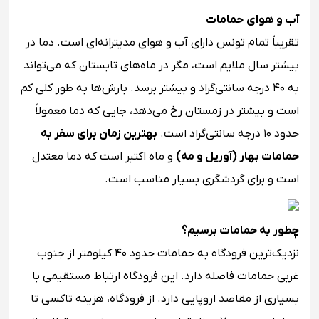
آب و هوای حمامات
تقریباً تمام تونس دارای آب و هوای مدیترانه‌ای است. دما در
بیشتر سال ملایم است، مگر در ماه‌های تابستان که می‌تواند
به ۴۰ درجه سانتی‌گراد و بیشتر برسد. بارش‌ها به طور کلی کم
است و بیشتر در زمستان رخ می‌دهد، جایی که دما معمولاً
حدود ۱۰ درجه سانتی‌گراد است.
بهترین زمان برای سفر به
حمامات بهار (آوریل و مه)
و ماه اکتبر است که دما معتدل
است و برای گردشگری بسیار مناسب است.
چطور به حمامات برسیم؟
نزدیک‌ترین فرودگاه به حمامات حدود ۴۰ کیلومتر از جنوب
غربی حمامات فاصله دارد. این فرودگاه ارتباط مستقیمی با
بسیاری از مقاصد اروپایی دارد. از فرودگاه، هزینه تاکسی تا