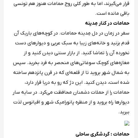
قرار می‌گیرند، اما به طور کلی روح حمامات هنوز هم تونسی
باقی مانده است.
حمامات در کنار مِدینه
سفر در زمان در دل مِدینه حمامات. در کوچه‌های باریک آن
قدم بزنید و خانه‌های زیبا به سبک عربی و دیوارهای دست
نخورده آن را تماشا کنید. از بازار سنتی دیدن کنید و از
مغازه‌های کوچک سوغاتی‌های منحصر به فرد بخرید. سپس
به شمال شهر بروید تا از قلعه‌ای که در قرن پانزدهم ساخته
شده است، دیدن کنید. این دژ که رو به دریا قرار دارد،
حمامات را از حملات دشمنان محافظت می‌کرد. در سایه سار
دیوارها راه بروید و از منظره پانورامیک شهر و اقیانوس لذت
ببرید.
حمامات : گردشگری ساحلی