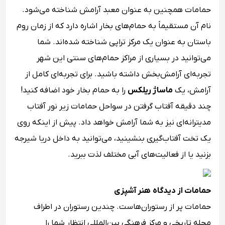
حمامات همچنین به عنوان معبد آرامش شناخته می‌شود.
نام آن مستقیماً به حمام‌های بخار اشاره دارد که از زمان روم
باستان به عنوان یک مرکز تراپی شناخته شده‌اند. شما
می‌توانید در بسیاری از مراکز حمام‌های سنتی این شهر
تجربه‌ای آرامش‌بخش داشته باشید. برای تجربه‌ای کامل از
آرامش، یک
ماساژ ریلکس
را به حمام بخار خود اضافه کنید!
چند دقیقه آفتاب گرفتن در سواحل حمامات زیر نور آفتاب
مدیترانه‌ای نیز به شما آرامش خواهد داد. پیش از اینکه روی
یک تخت آفتاب‌گیری بنشینید، می‌توانید به داخل دریا شیرجه
بزنید یا از فعالیت‌های آبی مختلف لذت ببرید.
حمامات از دیدگاه هنر آشپزی
حمامات پر از رستوران‌هاست. چندین رستوران در اطراف
محله تاریخی و مرکز فرهنگی بین‌المللی انتظار شما را