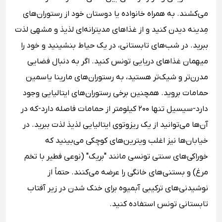
می‌کشند. به همراه خانواده یا دوستان خود از رستوران‌های
مِدینه دیدن کنید و از غذاهای مدیترانه‌ای لذیذ و مشهی لذت
ببرید. در شب‌های تابستانی، در یک حیاط بنشینید و خود را
میهمان غذاهای دریایی تونس کنید. اگر به دنبال فضایی
مدرن‌تر و شیک‌تر هستید، به رستوران‌های مارینا یاسمین
حمامات بروید. همچنین برخی رستوران‌های ایتالیایی وجود
دارد-سیسیل تنها ۲۰۰ کیلومتر از حمامات فاصله دارد-که در
آن‌ها می‌توانید از یک ریزوتوی ایتالیایی لذیذ لذت ببرید. در
خیابان‌ها نیز اغلب ویترین‌های کوچکی می‌بینید که
خوراکی‌های سنتی تونسی مانند "بریک" (نوعی فطیر با تخم
مرغ) و بستنی‌های خانگی را عرضه می‌کنند. حتماً از
نوشیدنی‌های ترکیبی آبمیوه برای خنک شدن در زیر آفتاب
تابستانی تونس استفاده کنید.