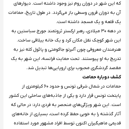
که این شهر در دوران روم نیز وجود داشته است. دیوارهای
آن به دوران قرون وسطی باز می‌گردد. در طول تاریخ، حمامات
یک قلعه و یک مسجد داشته است.
در دهه ۳۰ میلادی، رهبر ارکستر ثروتمند جورج سباستین به
این شهر کوچک نقل مکان کرد و یک خانه ییلاقی ساخت.
هنرمندان معروفی چون آلبرتو جاکومتی و پائول کله نیز به
تدریج به او پیوستند. تحت حمایت فرانسه، این شهر به یک
مقصد گردشگری محبوب برای اروپایی‌ها تبدیل شد.
کشف دوباره حمامت
حمامات در شمال شرقی تونس و حدود ۶۰ کیلومتری از
پایتخت تونس قرار دارد و یکی از جاذبه‌های ساحلی این کشور
است. این شهر ویژگی‌های منحصر به فردی دارد: در حالی که
آثار گذشته را به خوبی حفظ کرده است، بسیاری از خانه‌های
قدیمی ماهیگیران اکنون توسط افراد مشهور مورد استفاده