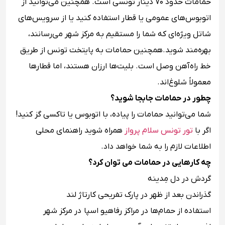
حمامات حدود ۷۰ دینار تونسی است. همچنین می‌توانید از
اتوبوس‌های عمومی یا قطار استفاده کنید یا از سرویس‌های
شاتل ویژه‌ای که شما را مستقیم به مرکز شهر می‌رسانند،
بهره‌مند شوید.همچنین حمامات به پایتخت تونس از طریق
خط راه‌آهن وصل است. بلیت‌ها ارزان هستند، اما قطارها
معمولاً شلوغ‌اند.
چطور در حمامات جابجا شوید؟
شما می‌توانید حمامات را پیاده، با اتوبوس یا تاکسی گز کنید!
اگر با
تور تونس سلام پرواز
همراه شوید راهنمای محلی
اطلاعات لازم را به شما خواهد داد.
چه کارهایی در حمامات می توان کرد؟
گردش در دل مِدینه
گذراندن بعد از ظهر در پارک تفریحی کارتاژ لند
استفاده از حمام‌ها در مراکز رفاهیو اسپا در مرکز شهر