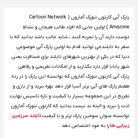
پارک آبی کارتون نتورک آمازون ( Cartoon Network
Amazone ) اولین جایی که افراد طالب هیجان و نشاط
دوست دارند آن را تجربه کنند ، شاید جالب باشد بدانید که با
سفر به تایلند می توانید قدم به اولین پارک آبی موضوعی
دنیا که در یکی از بهترین شهرهای تایلند برای مسافرت یعنی
شهر پاتایا قرار دارد بگذارید و از امکانات تفریحی و رفاهی
پارک آبی کارتون نتورک آمازون که توانسته این پارک را در رده
هفتم پارک های آبی برتر آسیا قرار دهد بهره ببرید و از بازی و
تفریح در این مجموعه بسیار با کیفیت و تازه تاسیس نهایت
لذت را ببرید و البته بد نیست بدانید که کارتون نتورک آمازون
توانسته عنوان سومین پارک برتر و با کیفیت
تایلند سرزمین
زیبایی ها
را به خود اختصاص دهد .