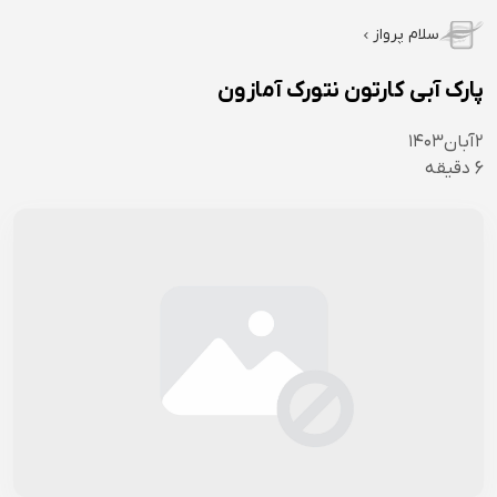
سلام پرواز
پارک آبی کارتون نتورک آمازون
۲
آبان
۱۴۰۳
6
دقیقه