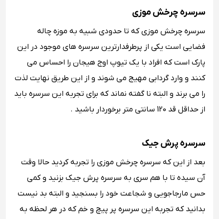
سرسره چرخش موزی
سرسره چرخش موزی که تا حدودی شبیه به موزه چاله
فضایی است یکی از پرطرفدارترین سرسره های موجود در این
پارک است که افراد با یک تیوپ اوج هیجان را احساس می
کنند و وارد گردابی مهیج می شوند و از این طریق نهایت لذت
را می برند و البته نا گفته نماند که برای تجربه این سرسره باید
از حداقل قد 120 سانتی متر برخوردار باشید .
سرسره پرش جیک
بعد از این که سرسره چرخش موزی را تجربه کردید حالا وقت
آن سیده تا با هم سری به سرسره پرش جیک بزنید و کمی
حس مارجاجویی و شجاعت خود را بسنجید و البته بد نیست
بدانید که تجربه این سرسره پر پیچ و خم که در هر لحظه به