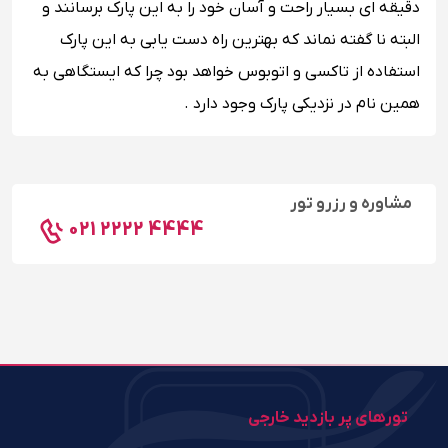
دقیقه ای بسیار راحت و آسان خود را به این پارک برسانند و
البته نا گفته نماند که بهترین راه دست یابی به این پارک
استفاده از تاکسی و اتوبوس خواهد بود چرا که ایستگاهی به
همین نام در نزدیکی پارک وجود دارد .
مشاوره و رزرو تور
021 2222 4444
تورهای پر بازدید خارجی