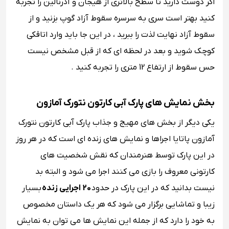
اگر دوست دارید تا سطح بالاتری از هیجان و آدرنالین را تجربه
کنید بهتر است سری به سرسره سقوط آزاد گوپ بزنید و از
سقوط آزاد نهایت لذت را ببرید ، در این جا باید وارد اتاقکی
کوچک شوید و بعد در لحظه ای که از قبل مشخص نیست
حس سقوط از ارتفاع 12 متری را تجربه کنید .
بخش نمایش های پارک آبی کارتون نتورک آمازون
یکی دیگر از بخش های مهیج و جذاب پارک آبی کارتون نتورک
آمازون پاتایا اجراها و نمایش های زنده ای است که در هر روز
در این پارک توسط هنرمندان که نقش شخصیت های
کارتونی معروف را بازی می کنند اجرا می شود و البته بد
نیست بدانید که در این پارک در حدود
20 اجرایی زنده
بسیار
زیبا و تماشایی برگزار می شود که هر یک داستان مخصوص
به خود را دارد که از جمله این نمایش ها می توان به نمایش