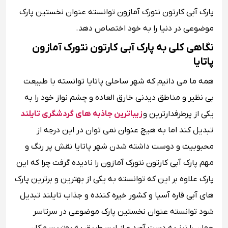
پارک آبی کارتون نتورک آمازون توانسته عنوان نخستین پارک
موضوعی در دنیا را به خود اختصاص دهد.
نگاهی کلی به پارک آبی کارتون نتورک آمازون
پاتایا
همه ما می دانیم که شهر ساحلی پاتایا توانسته با طبیعت
بی نظیر و مناطق دیدنی خارق العاده و چشم نواز خود را به
یکی از پرطرفدارترین و
زیباترین جاذبه های گردشگری تایلند
تبدیل کند اما به هیچ عنوان نمی توان در این درجه از
محبوبیت و دوست داشته شدن شهر پاتایا نقش پر رنگ و
مهم پارک آبی کارتون نتورک آمازون را نادیده گرفت چرا که این
پارک علاوه بر این که توانسته به یکی از بهترین و برترین پارک
های آبی قاره آسیا و کشور خیره کننده و جذاب تایلند تبدیل
شود توانسته عنوان نخستین پارک موضوعی در سرتاسر