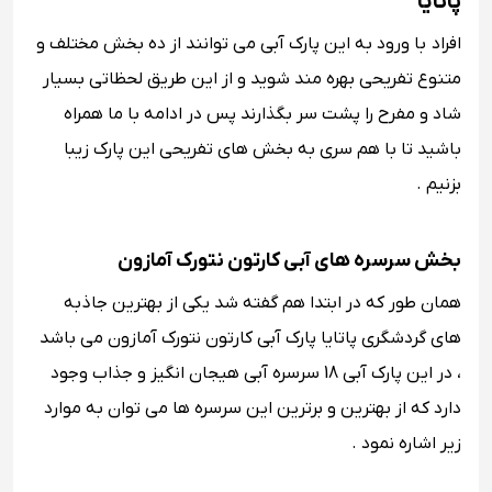
پاتایا
افراد با ورود به این پارک آبی می توانند از ده بخش مختلف و
متنوع تفریحی بهره مند شوید و از این طریق لحظاتی بسیار
شاد و مفرح را پشت سر بگذارند پس در ادامه با ما همراه
باشید تا با هم سری به بخش های تفریحی این پارک زیبا
بزنیم .
بخش سرسره های آبی کارتون نتورک آمازون
همان طور که در ابتدا هم گفته شد یکی از بهترین جاذبه
های گردشگری پاتایا پارک آبی کارتون نتورک آمازون می باشد
، در این پارک آبی 18 سرسره آبی هیجان انگیز و جذاب وجود
دارد که از بهترین و برترین این سرسره ها می توان به موارد
زیر اشاره نمود .