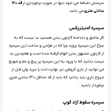
سرعتش اضافه می شود تنها در صورت برخورداری از
قد 120
سانتی متری
می باشد .
سرسره آمنیتریکس
اگر عاشق و دلباخته کارتون بنتن هستید بد نیست که به
سراغ این سرسره بروید چرا که در طراحی و ساخت این سرسره
از کارتون مشهور بنتن الهام گرفته شده است و همچنین بد
نیست بدانید که با ورود به این سرسره پر پیچ و خم و مهیج
می توانید از بازی گروهی نیز نهایت لذت را ببرید ولی قبل از
شروع بازی باید بدانید که باید از قد حداقل 130 سانتی متری
برخوردار باشید .
سرسره سقوط آزاد گوپ