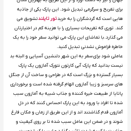
جهان را نیز به دست آورد و از این طریق به بهترین مکان
برای تفریح و سرگرمی تبدیل شود. این پارک یکی از جاذبه
هایی است که گردشگران را به خرید
تور تایلند
تشویق می
کند. توری که تفریحات بسیاری را با هزینه کم در اختیارتان
می گذارد. با تماشای این پارک می توانید سفر خود را به یک
خاطره فراموش نشدنی تبدیل کنید.
عاملی شود برای سفر به این شهر دلنشین آسیایی و البته بد
نیست بدانید که پارک آبی کارتون نتورک آمازون یک پارک
بسیار گسترده و بزرگ است که در طراحی و ساخت آن از جنگل
های سرسبز و زیبا آمازون الهام گرفته شده است و برخورداری
پاتایا از طبیعت خیره کننده و جذاب شبیه به آمازون سبب
شده تا افراد با ورود به این پارک احساس کنند که در دل
آمازون قدم گذاشتند اند و از این طریق از زمان و مکان فارغ
شوند و در ضمن این عامل سبب شده تا بر روی کیفیت و