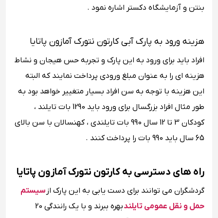
بنتن و آزمایشگاه دکستر اشاره نمود .
هزینه ورود به پارک آبی کارتون نتورک آمازون پاتایا
افراد باید برای ورود به این پارک و تجربه حس هیجان و نشاط
هزینه ای را به عنوان مبلغ ورودی پرداخت نمایند که البته
این هزینه با توجه به سن افراد بسیار متغییر خواهد بود به
طور مثال افراد بزرگسال برای ورود باید 1290 بات تایلند ،
کودکان 3 تا 12 سال 990 بات تایلندی ، کهنسالان با سن بالای
65 سال باید 990 بات را پرداخت کنند .
راه های دسترسی به کارتون نتورک آمازون پاتایا
گردشگران می توانند برای دست یابی به این پارک از
سیستم
حمل و نقل عمومی تایلند
بهره ببرند و با یک رانندگی 20