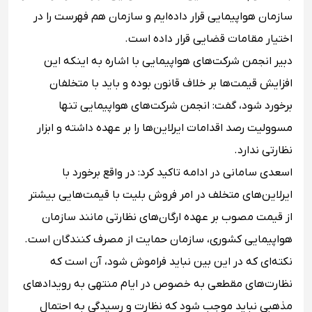
سازمان هواپیمایی قرار داده‌ایم و سازمان هم فهرست را در
اختیار مقامات قضایی قرار داده است.
دبیر انجمن شرکت‌های هواپیمایی با اشاره به اینکه این
افزایش قیمت‌ها بر خلاف قانون بوده و باید با متخلفان
برخورد شود، گفت: انجمن شرکت‌های هواپیمایی تنها
مسوولیت رصد اقدامات ایرلاین‌ها را بر عهده داشته و ابزار
نظارتی ندارد.
اسعدی سامانی در ادامه تاکید کرد: در واقع برخورد با
ایرلاین‌های متخلف در امر فروش بلیت با قیمت‌هایی بیشتر
از قیمت مصوب بر عهده ارگان‌های نظارتی مانند سازمان
هواپیمایی کشوری، سازمان حمایت از مصرف کنندگان است.
نکته‌ای که در این بین نباید فراموش شود، آن است که
نظارت‌های مقطعی به خصوص در ایام منتهی به رویداد‌های
مذهبی نباید موجب شود که نظارت و رسیدگی به احتمال