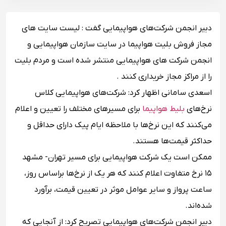
دبیر انجمن شرکت‌های هواپیمایی گفت : لیست سایت‌ های
مجاز فروش بلیت هواپیما در سایت سازمان هواپیمایی و
انجمن شرکت‌ های هواپیمایی منتشر شده است و مردم بلیت
را از مراکز مجاز خریداری کنند .
اسعدی سامانی اظهار کرد: شرکت‌های هواپیمایی کلاس
نرخ‌های
بلیط هواپیما
برای مسیر‌های مختلف را تعیین و اعلام
می‌کنند که این نرخ‌ها با ملاحظه ایام پیک دارای حداقل و
حداکثر قیمت‌ها هستند.
ممکن است یک شرکت هواپیمایی برای مسیر تهران- مشهد
۱۵ نرخ متفاوت اعلام کنند که هر یک از نرخ‌ها براساس روز،
ساعت پرواز و سایر عوامل موثر در تعیین قیمت، برآورد
شده‌اند.
دبیر انجمن شرکت‌های هواپیمایی تصریح کرد: از آنجایی که