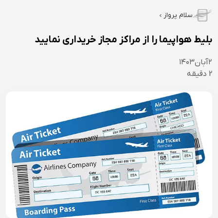
سلام پرواز
بلیط هواپیما را از مراکز مجاز خریداری نمایید
۲
آبان
۱۴۰۳
2
دقیقه