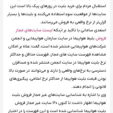
استقبال مردم برای خرید بلیت در روز‌های پیک بالا است این
سایت‌ها از موقعیت سوء استفاده می‌کنند و بلیت‌ها را بسیار
گران‌تر از نرخ واقعی به فروش می‌رسانند.
اسعدی سامانی با تاکید بر اینکه
لیست سایت‌های مجاز
فروش
بلیط هواپیما در سایت سازمان هواپیمایی و انجمن
شرکت‌های هواپیمایی منتشر شده است، گفت: علاه بر امکان
مشاهده فهرست سایت‌ های مجاز، فهرست حداقل و حداکثر
نرخ بلیت هواپیما در سایت انجمن منتشر شده و مسافران
دسترسی به نرخ‌های واقعی را دارند و می‌توانند در صورت بالا
بودن قیمت بلیت هواپیما از حداکثر نرخ اعلامی، پیگیری‌های
قانونی را انجام دهند.
وی با اشاره به شناسایی سایت‌های غیر مجاز فروش بلیت
هواپیما اظهار داشت: تا کنون ۱۲۰ سایت غیر مجاز فروش
بلیت هواپیما شناسایی شده است و این فهرست را در اختیار