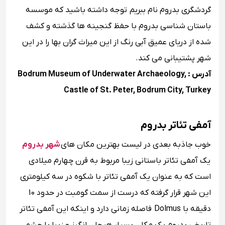
گردشگری بدروم نام ببریم توجه داشته باشید که موسسه
باستان شناسی بدروم با حفظ گنجینه ها گذشته و کشف
شده از دریای عمیق آبی رنگ از این میراث گران بها را در این
شهر پشتیبانی می کند.
آدرس : Bodrum Museum of Underwater Archaeology,
Castle of St. Peter, Bodrum City, Turkey
آمفی تئاتر بدروم
خوب جاذبه بعدی در لیست بهترین مکان های
شهر بدروم
یک آمفی تئاتر باستانی زیبا مربوط به قرن چهارم میلادی
است که به عنوان یک آمفی تئاتر با شکوه در سه کیلومتری
این شهر قرار گرفته که درست از سمت گومبت در حدود 10
دقیقه با Dolmus فاصله زمانی دارد و اینکه این آمفی تئاتر