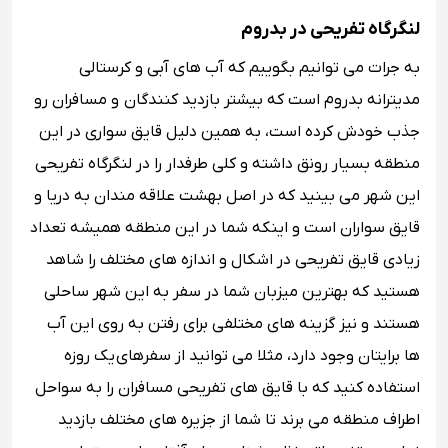
لنگرگاه تفریحی در بدروم
‏به جرات می توانیم بگوییم که آب های آبی و کرستالی
مدیترانه بدروم است که بیشتر بازدید کنندگان و مسافران رو
جذب خودش کرده است، به همین دلیل قایق سواری در این
منطقه ‏بسیار رونق داشته و کلی طرفدار را در لنگرگاه تفریحی
این شهر می بینید که در اصل بهشت علاقه مندان به دریا و
قایق سواران است و اینکه شما در این منطقه همیشه تعداد
زیادی ‏قایق تفریحی در اشکال و اندازه های مختلف را شاهد
هستید که بهترین میزبان شما در سفر به این شهر ساحلی
هستند و نیز گزینه های مختلفی برای رفتن به روی این آب
ها برایتان وجود دارد، مثلا می توانید ‏از سفرهای یک روزه
استفاده کنید که با قایق های تفریحی مسافران را به سواحل
اطراف منطقه می برند تا شما از جزیره های مختلف بازدید