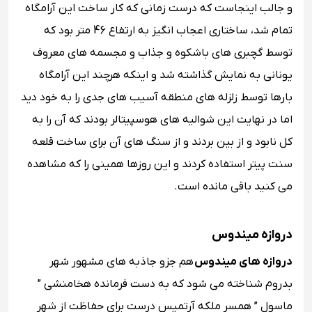
و جالب اینجاست که درست زمانی که کار ساخت ‏این آرامگاه
تمام شد، ساختاری اعجاب انگیز به ارتفاع 46 متر بود که
توسط گچبری های باشکوه و جذاب و مجسمه های معروف
‏یونانی به نمایش گذاشته شد و اینکه هرچند این آرامگاه
بارها توسط زلزله های منطقه آسیب های جدی را به خود دید
اما در نهایت این شوالیه های هوسپیتالر ‏بودند که آن را به
کل نابود و از بین بردند و از سنگ های آن برای ساخت قلعه
سنت پیتر استفاده کردند و این روزها همینی را که مشاهده
می کنید باقی مانده است.
دروازه میندوس
دروازه های میندوس
هم جزو جاذبه های مشهور شهر
بدروم شناخته می شود که به دست فرمانده هخامنشی ”
ماسول ” همسر ملکه آرتمیس درست برای حفاظت از شهر