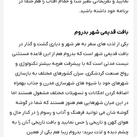
‏نمایید و تفریحاتی نظیر شنا و حمام آفتاب را هم حتما در
برنامه خود داشته باشید. ‏‏
بافت قدیمی شهر بدروم
یکی از لذت های سفر به هر شهر و دیاری گشت و گذار در
بافت قدیمی شهر است که بدروم هم از این قاعده مستثنی
نیست مدتی است که با پیشرفت هرچه بیشتر تکنولوژی و
رواج صنعت گردشگری، سران کشورهای مختلف به بازسازی
شهرهای خود با شیوه های شهرسازی مدرن و جذاب بهمراه
اضافه کردن امکانات و تسهیلات مختلف مشغول هستند اما
در این میان شهرهایی هم هنوز هستند که شما در گوشه
گوشه شان می توانید فرهنگ و آداب و رسوم را در کنار حال و
هوای کهن و تاریخی را حس نمایید و بافت تاریخی آنان را به
چشم دیده و لذت ببرید؛ بدروم زیبا هم یکی از همین