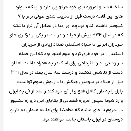
ساخته شد و امروزه برای خود حرفهایی دارد و اینکه دیواره
های این قلعه درست قبل از تخریب شدن طولی برابر با 7
کیلومتر داشته اند و دریاچه ای زیبا در مقابل آن قرار داشته
که در سال 334 پیش از میلاد و درست در یکی از درگیری های
سربازان ایرانی با سپاه اسکندر، تعداد زیادی از سربازان
اسکندر را در خود غرق کرد و مهم اینجا بود که این حمله
سرنوشتی بد و نافرجامی برای اسکندر به همراه داشت، اما او
دست از تلاشش نکشید و درست سه سال بعد، در سال 331
قبل از میلاد در سومین جنگش با داریوش سوم توانست
بابل را به طور کامل فتح و از آن خود کند و بعد از آن به ایران
وارد شود؛ سپس امروزه قطعاتی از بقایای این دروازه مشهور
در بدروم بر جای مانده که مطمئنا برای علاقه مندان به تاریخ
دوستان در ایران باستان جالب خواهند بود.