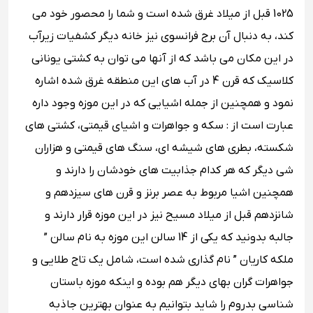
1025 قبل از میلاد غرق شده است و شما را محصور خود می
کند، به دنبال آن برج فرانسوی ‏نیز خانه دیگر کشفیات زیرآب
در این مکان می باشد که از آنها می توان به کشتی یونانی
کلاسیک که قرن 4 در آب های این منطقه غرق شده اشاره
نمود و همچنین از جمله اشیایی که در این موزه وجود داره
عبارت است از : سکه و جواهرات و اشیای قیمتی، کشتی های
شکسته، بطری های شیشه ای، سنگ های قیمتی و هزاران
شی دیگر که هر کدام جذابیت های خودشان را دارند و
همچنین اشیا مربوط به عصر برنز و قرن های سیزدهم و
شانزدهم قبل از میلاد مسیح نیز در این موزه قرار دارند و
جالبه بدونید که یکی از 14 سالن این موزه به نام سالن ”
ملکه کاریان ” نام گذاری شده است، شامل یک تاج طلایی و
جواهرات گران بهای دیگر هم بوده و اینکه موزه باستان
شناسی بدروم را شاید بتوانیم به عنوان بهترین جاذبه