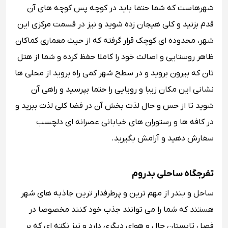
شهرهاست که شما حتما باید در کوچه پس کوچه های آن
قدم بزنید و کلی هیجان زده شوید و نیز در قسمت مرکزی این
شهر، محدوده ای کوچک قرار گرفته که از حیث معماری کماکان
ظاهر روستایی و اصالت خود را کاملا حفظ کرده و شما از هتل
تان که بیرون بروید و در سطح شهر کمی راه بروید از محلی ها
نشانی این مکان زیبا و رویایی را حتما بپرسید و راهی آن
شوید تا از حس و حال لذت بخش آن در فضا کلی لذت ببرید و
در کافه ها و رستوران های خیابانی عصرانه ای دلچسب
سفارش دهید و آرامش بگیرید.
تفرجگاه ساحلی بدروم
ساحل و بندر از مهم ترین و پرطرفدار ترین جاذبه های شهر
هستند که شما را می توانند جذب خود کنند مخصوصا در
فصل تابستان حال و هوای دیگری دارد و نیز نکته ای که بر