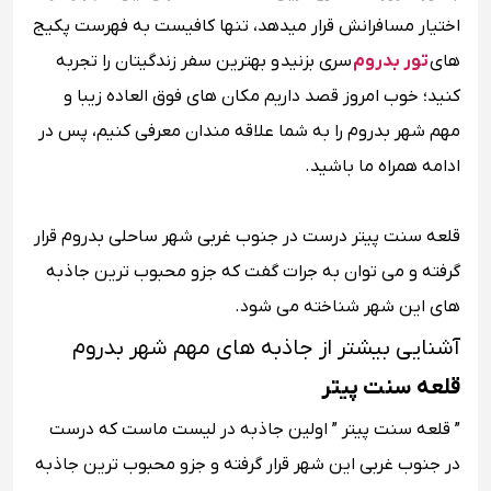
اختیار مسافرانش قرار میدهد، تنها کافیست به فهرست پکیج
های
تور بدروم
سری بزنید و بهترین سفر زندگیتان را تجربه
کنید؛ خوب امروز قصد داریم مکان های فوق العاده زیبا و
مهم شهر بدروم را به شما علاقه مندان معرفی کنیم، پس در
ادامه همراه ما باشید.
قلعه سنت پیتر درست در جنوب غربی شهر ساحلی بدروم قرار
گرفته و می توان به جرات گفت که جزو محبوب ترین جاذبه
های این شهر شناخته می شود.
آشنایی بیشتر از جاذبه های مهم شهر بدروم
قلعه سنت پیتر
” قلعه سنت پیتر ” اولین جاذبه در لیست ماست که درست
در جنوب غربی این شهر قرار گرفته و جزو محبوب ترین جاذبه