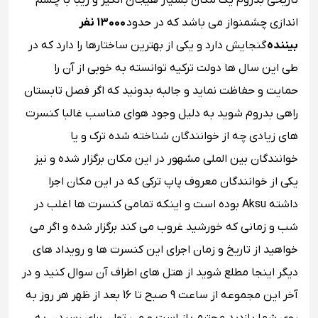
تاریخی بدروم یک مکان بسیار هیجان انگیز و زیبا با چشم
اندازی چشمنواز می باشد که در حدود
13000 نفر
بیننده
گنجایش دارد و یکی از بهترین ساختارها را دارد که در
طی این سال ها دولت ترکیه توانسته به خوبی از آن را
حمایت و حفاظت نماید و جالبه بدونید که اگر فصل تابستان
راهی بدروم شوید به دلیل وجود هوای مناسب غالبا کنسرت
های زیادی چه از خوانندگان شناخته شده ترک و یا
خوانندگان بین الملی مشهور در این مکان برگزار شده و نیز
یکی از خوانندگان معروف پاپ ترکی که در این مکان اجرا
داشته Aksu بوده است و اینکه تمامی کنسرت ها اغلب در
شب و زمانی که خورشید غروب می کند برگزار شده و اگر می
خواهید از تاریخ و زمان اجرای این کنسرت ها و رویداد های
دیگر اینجا مطلع شوید از هتل های اطراف آن سوال کنید و در
آخر این مجموعه از ساعت 9 صبح تا 16 بعد از ظهر هر روز به