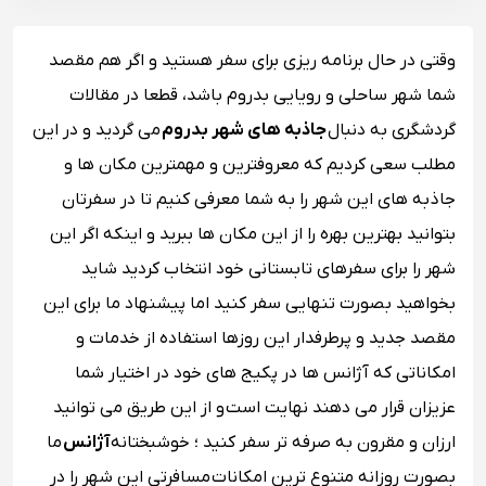
وقتی در حال برنامه ریزی برای سفر هستید و اگر هم مقصد
شما شهر ساحلی و رویایی بدروم باشد، قطعا در مقالات
گردشگری به دنبال
جاذبه های شهر بدروم
می گردید و در این
مطلب سعی کردیم که معروفترین و مهمترین مکان ها و
جاذبه های این شهر را به شما معرفی کنیم تا در سفرتان
بتوانید بهترین بهره را از این مکان ها ببرید و اینکه اگر این
شهر را برای سفرهای تابستانی خود انتخاب کردید شاید
بخواهید بصورت تنهایی سفر کنید اما پیشنهاد ما برای این
مقصد جدید و پرطرفدار این روزها استفاده از خدمات و
امکاناتی که آژانس ها در پکیج های خود در اختیار شما
عزیزان قرار می دهند نهایت است و از این طریق می توانید
ارزان و مقرون به صرفه تر سفر کنید ؛ خوشبختانه
آژانس
ما
بصورت روزانه متنوع ترین امکانات مسافرتی این شهر را در