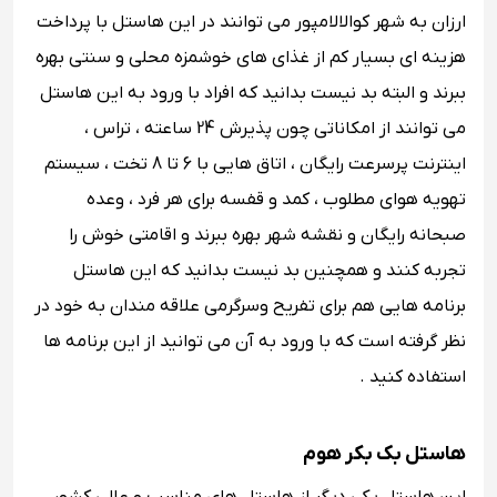
ارزان به شهر کوالالامپور می توانند در این هاستل با پرداخت
هزینه ای بسیار کم از غذای های خوشمزه محلی و سنتی بهره
ببرند و البته بد نیست بدانید که افراد با ورود به این هاستل
می توانند از امکاناتی چون پذیرش 24 ساعته ، تراس ،
اینترنت پرسرعت رایگان ، اتاق هایی با 6 تا 8 تخت ، سیستم
تهویه هوای مطلوب ، کمد و قفسه برای هر فرد ، وعده
صبحانه رایگان و نقشه شهر بهره ببرند و اقامتی خوش را
تجربه کنند و همچنین بد نیست بدانید که این هاستل
برنامه هایی هم برای تفریح وسرگرمی علاقه مندان به خود در
نظر گرفته است که با ورود به آن می توانید از این برنامه ها
استفاده کنید .
هاستل بک بکر هوم