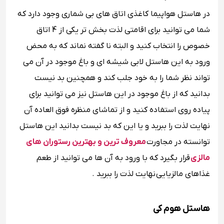
در هاستل هواپیما کاغذی اتاق های بی شماری وجود دارد که
شما می توانید برای اقامتی لذت بخش تر یکی از 4 اتاق
خصوص را انتخاب کنید و البته نا گفته نماند که به محض
ورود به این هاستل لابی شیشه ای و باغ موجود در آن می
تواند نظر شما را به خود جلب کند و همچنین بد نیست
بدانید که از باغ موجود در این هاستل نیز می توانید برای
پیاده روی استفاده کنید و از تماشای منظره فوق العاده آن
نهایت لذت را ببرید و یا این که بد نیست بدانید این هاستل
توانسته در مجاورت
معروف ترین و بهترین رستوران های
مالزی
قرار بگیرد که با ورود به آن ها می توانید از طعم
غذاهای مالزیایی نهایت لذت را ببرید .
هاستل هوم کی