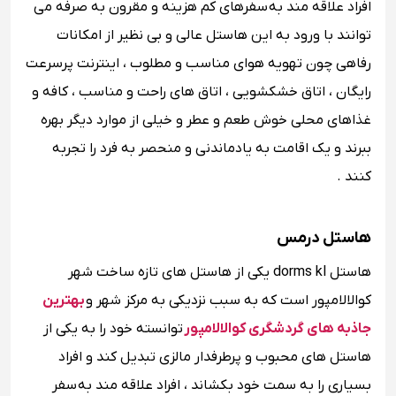
افراد علاقه مند به سفرهای کم هزینه و مقرون به صرفه می
توانند با ورود به این هاستل عالی و بی نظیر از امکانات
رفاهی چون تهویه هوای مناسب و مطلوب ، اینترنت پرسرعت
رایگان ، اتاق خشکشویی ، اتاق های راحت و مناسب ، کافه و
غذاهای محلی خوش طعم و عطر و خیلی از موارد دیگر بهره
ببرند و یک اقامت به یادماندنی و منحصر به فرد را تجربه
کنند .
هاستل درمس
هاستل dorms kl یکی از هاستل های تازه ساخت شهر
کوالالامپور است که به سبب نزدیکی به مرکز شهر و
بهترین
جاذبه های گردشگری کوالالامپور
توانسته خود را به یکی از
هاستل های محبوب و پرطرفدار مالزی تبدیل کند و افراد
بسیاری را به سمت خود بکشاند ، افراد علاقه مند به سفر