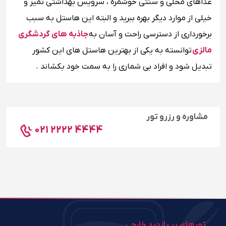
غذاهای محلی و سنتی خوشمزه ، سرویس بهداشتی تمیز و
خیلی از موارد دیگر بهره ببرید و البته این هاستل به سبب
برخورداری از دسترسی راحت و آسان به
جاذبه های گردشگری
مالزی
توانسته به یکی از بهترین هاستل های این کشور
تبدیل شود و افراد بی شماری را به سمت خود بکشاند .
مشاوره و رزرو تور
021 2222 4444
تورهای پر بازدید خارجی