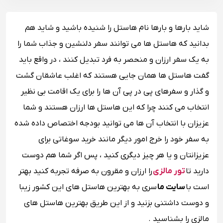
شاید بارها و بارها نام هاستل را شنیده باشید و شاید هم
بدانید که هاستل ها می توانند سفر دلنشین و جذاب شما را
به یک سفر ارزان و منحصر به فرد تبدیل کنند ، در واقع باید
گفت هاستل ها همان جایی هستند که اغلب عاشقان گشت
و گذار و سفرهای پی در پی آن ها را برای یک اقامت بی نظیر
انتخاب می کنند چرا که این هاستل ها ارزان هستند و شما
عزیزان با انتخاب آن ها می توانید بودجه اختصاص داده شده
به سفر خود را خرج امور دیگر مانند خرید سوغاتی برای
عزیزانتان و یا هر چیز دیگری کنید ، پس اگر شما هم دوست
دارید تا
تور مالزی
را ارزان و مقرون به صرفه تجربه کنید بهتر
است با
سایت ما
سری به بهترین هاستل های این کشور زیبا
و دوست داشتنی بزنید و از این طریق بهترین هاستل های
مالزی را بشناسید .