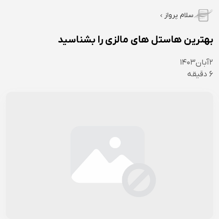
سلام پرواز
بهترین هاستل های مالزی را بشناسید
۲
آبان
۱۴۰۳
6
دقیقه