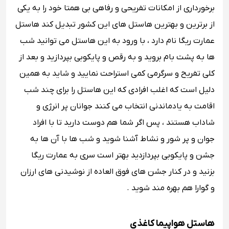
برخورداری از امکانات تفریحی و رفاهی بی همتا خود را به یکی
از برترین و بهترین هاستل های این کشور تبدیل کند هاستل
عمارت ریگا نام دارد ، با ورود به این هاستل می توانید شب
ها به پشت بام بروید و به رقص و پایکوبی بپردازید و بعد از
کلی تفریح و سرگرمی کمی استراحت نمایید و شاید به همین
دلیل است که اغلب افرادی که این هاستل را برای چند شب
اقامت به یادماندنی انتخاب می کنند جوانان پر انرژی و
شاداب هستند ، پس اگر شما هم دوست دارید تا با افراد
جوان و پر شور و نشاط آشنا شوید و شب ها با آن ها به
جشن و پایکوبی بپردازدید بهتر است سری به عمارت ریگا
بزنید و در کنار جشن های فوق العاده از نوشیدنی های ارزان
و گوارا هم بهره مند شوید .
هاستل هواپیما کاغذی