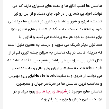
هاستل ها اغلب اتاق ها و تخت های بسیاری دارند که می
توانند افراد بی شماری را در خود جای دهند و از این رو نیز
همیشه انرژی و شور و نشاط بیشتری در هاستل ها دیده می
شود و البته بد نیست بدانید که در هاستل های مالزی تنها
برای تختخواب خود هزینه پرداخت می کنید و اتاق را با
مسافران دیگر شریک می شوید و درست به همین دلیل است
که هزینه اقامت در یک هاستل به میزان چشم گیری کم تر از
هتل های این سرزمین می باشد و همچنین نا گفته نماند که
افراد علاقه مند به سفرهای ارزان ولی عالی و به یادماندنی
می توانند از طریق وب سایت
Hostelworld
برای رزرو بهترین
و مناسب ترین هاستل ها در سرتاسر جهان و همچنین
هاستل های موجود در
شهرهای زیبا مالزی
بهره ببرند و در
نهایت سفری خوش را برای خود رقم بزنند .