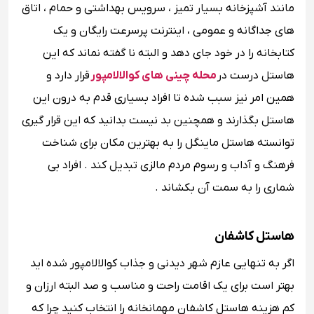
مانند آشپزخانه بسیار تمیز ، سرویس بهداشتی و حمام ، اتاق
های جداگانه و عمومی ، اینترنت پرسرعت رایگان و یک
کتابخانه را در خود جای دهد و البته نا گفته نماند که این
هاستل درست در
محله چینی های کوالالامپور
قرار دارد و
همین امر نیز سبب شده تا افراد بسیاری قدم به درون این
هاستل بگذارند و همچنین بد نیست بدانید که این قرار گیری
توانسته هاستل ماینگل را به بهترین مکان برای شناخت
فرهنگ و آداب و رسوم مردم مالزی تبدیل کند . افراد بی
شماری را به سمت آن بکشاند .
هاستل کاشفان
اگر به تنهایی عازم شهر دیدنی و جذاب کوالالامپور شده اید
بهتر است برای یک اقامت راحت و مناسب و صد البته ارزان و
کم هزینه هاستل کاشفان مهمانخانه را انتخاب کنید چرا که