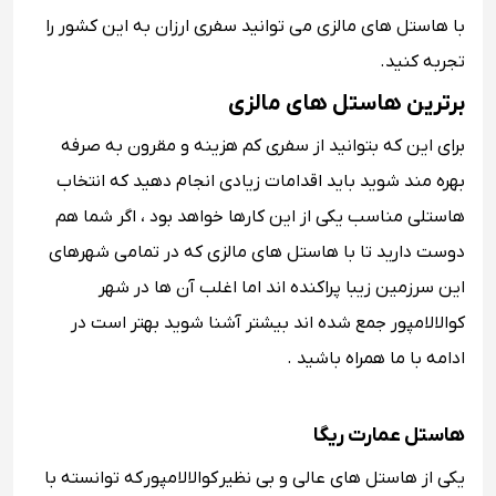
با هاستل های مالزی می توانید سفری ارزان به این کشور را
تجربه کنید.
برترین هاستل های مالزی
برای این که بتوانید از سفری کم هزینه و مقرون به صرفه
بهره مند شوید باید اقدامات زیادی انجام دهید که انتخاب
هاستلی مناسب یکی از این کارها خواهد بود ، اگر شما هم
دوست دارید تا با هاستل های مالزی که در تمامی شهرهای
این سرزمین زیبا پراکنده اند اما اغلب آن ها در شهر
کوالالامپور جمع شده اند بیشتر آشنا شوید بهتر است در
ادامه با ما همراه باشید .
هاستل عمارت ریگا
یکی از هاستل های عالی و بی نظیر کوالالامپور که توانسته با