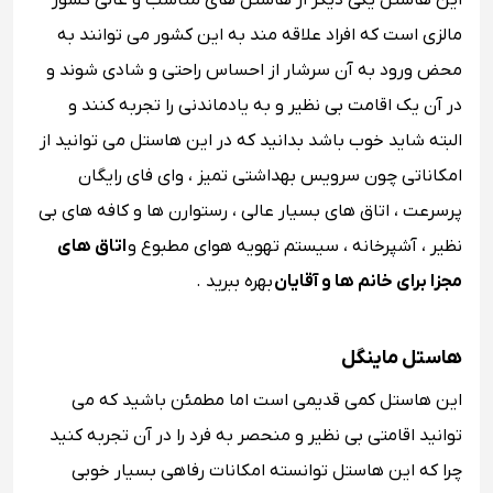
این هاستل یکی دیگر از هاستل های مناسب و عالی کشور
مالزی است که افراد علاقه مند به این کشور می توانند به
محض ورود به آن سرشار از احساس راحتی و شادی شوند و
در آن یک اقامت بی نظیر و به یادماندنی را تجربه کنند و
البته شاید خوب باشد بدانید که در این هاستل می توانید از
امکاناتی چون سرویس بهداشتی تمیز ، وای فای رایگان
پرسرعت ، اتاق های بسیار عالی ، رستوارن ها و کافه های بی
نظیر ، آشپرخانه ، سیستم تهویه هوای مطبوع و
اتاق های
مجزا برای خانم ها و آقایان
بهره ببرید .
هاستل ماینگل
این هاستل کمی قدیمی است اما مطمئن باشید که می
توانید اقامتی بی نظیر و منحصر به فرد را در آن تجربه کنید
چرا که این هاستل توانسته امکانات رفاهی بسیار خوبی