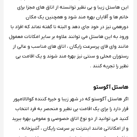
این هاستل زیبا و بی نظیر توانسته از اتاق های مجزا برای
خانم ها و آقایان بهره مند شود و همچنین یک مکان
دورهمی نیز در خود جای دهد و البته نا گفته نماند که افراد با
ورود به این هاستل می توانند علاوه بر سایر امکانات معمول
مانند وای فای پرسرعت رایگان ، اتاق های مناسب و عالی از
رستوران محلی و سنتی نیز بهره مند شوند و یک اقامت بی
نظیر را تجربه کنند .
هاستل آگوستو
اگر هاستل آگوستو که در شهر زیبا و خیره کننده کوالالامپور
قرار دارد را برای یک اقامت بی نظیر و منحصر به فرد انتخاب
کنید می توانید از دو نوع اتاق خصوصی و عمومی بهره ببرید
و از امکاناتی مانند اینترنت پر سرعت رایگان ، آشپزخانه ،